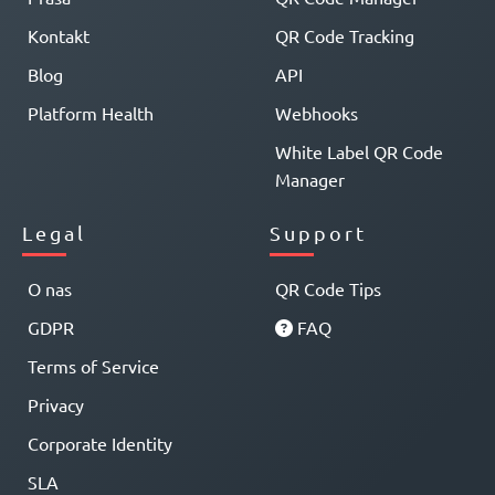
Kontakt
QR Code Tracking
Blog
API
Platform Health
Webhooks
White Label QR Code
Manager
Legal
Support
O nas
QR Code Tips
GDPR
FAQ
Terms of Service
Privacy
Corporate Identity
SLA