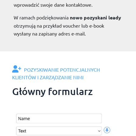
wprowadzić swoje dane kontaktowe.
W ramach podziękowania
nowo pozyskani leady
otrzymują na przykład voucher lub e-book
wysłany na zapisany adres e-mail.
POZYSKIWANIE POTENCJALNYCH
KLIENTÓW I ZARZĄDZANIE NIMI
Główny formularz