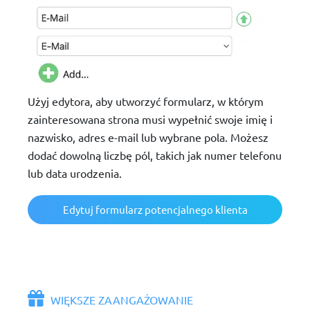
Użyj edytora, aby utworzyć formularz, w którym
zainteresowana strona musi wypełnić swoje imię i
nazwisko, adres e-mail lub wybrane pola. Możesz
dodać dowolną liczbę pól, takich jak numer telefonu
lub data urodzenia.
Edytuj formularz potencjalnego klienta
WIĘKSZE ZAANGAŻOWANIE