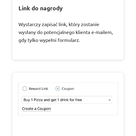
Link do nagrody
Wystarczy zapisać link, który zostanie
wysłany do potencjalnego klienta e-mailem,
gdy tylko wypełni formularz.