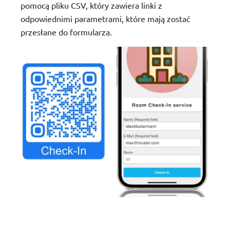
pomocą pliku CSV, który zawiera linki z
odpowiednimi parametrami, które mają zostać
przesłane do formularza.