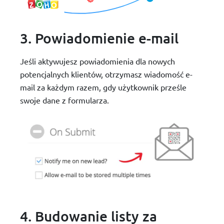
3. Powiadomienie e-mail
Jeśli aktywujesz powiadomienia dla nowych
potencjalnych klientów, otrzymasz wiadomość e-
mail za każdym razem, gdy użytkownik prześle
swoje dane z formularza.
4. Budowanie listy za