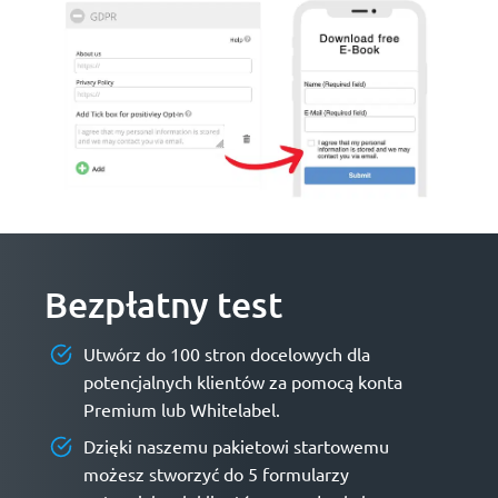
Bezpłatny test
Utwórz do 100 stron docelowych dla
potencjalnych klientów za pomocą konta
Premium lub Whitelabel.
Dzięki naszemu pakietowi startowemu
możesz stworzyć do 5 formularzy