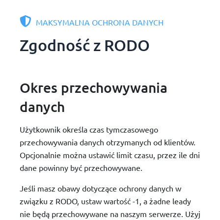
MAKSYMALNA OCHRONA DANYCH
Zgodność z RODO
Okres przechowywania
danych
Użytkownik określa czas tymczasowego
przechowywania danych otrzymanych od klientów.
Opcjonalnie można ustawić limit czasu, przez ile dni
dane powinny być przechowywane.
Jeśli masz obawy dotyczące ochrony danych w
związku z RODO, ustaw wartość -1, a żadne leady
nie będą przechowywane na naszym serwerze. Użyj