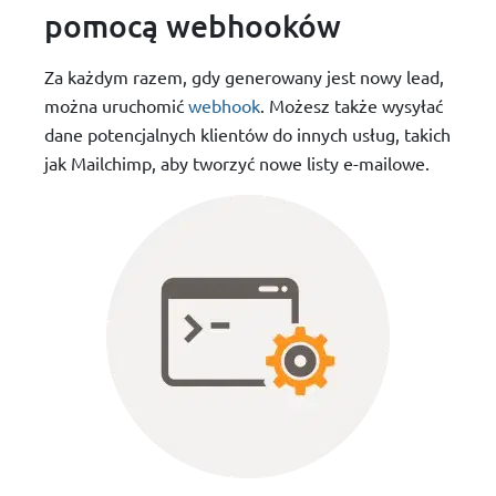
pomocą webhooków
Za każdym razem, gdy generowany jest nowy lead,
można uruchomić
webhook
. Możesz także wysyłać
dane potencjalnych klientów do innych usług, takich
jak Mailchimp, aby tworzyć nowe listy e-mailowe.