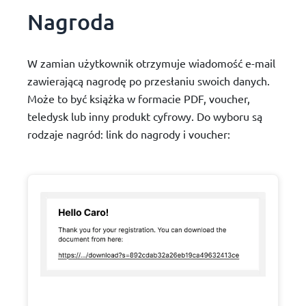
Nagroda
W zamian użytkownik otrzymuje wiadomość e-mail
zawierającą nagrodę po przesłaniu swoich danych.
Może to być książka w formacie PDF, voucher,
teledysk lub inny produkt cyfrowy. Do wyboru są
rodzaje nagród: link do nagrody i voucher: