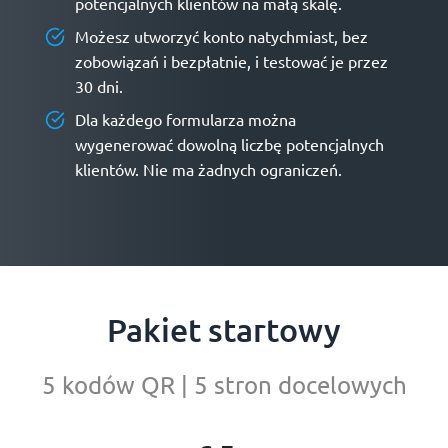
potencjalnych klientów na małą skalę.
Możesz utworzyć konto natychmiast, bez
zobowiązań i bezpłatnie, i testować je przez
30 dni.
Dla każdego formularza można
wygenerować dowolną liczbę potencjalnych
klientów. Nie ma żadnych ograniczeń.
Pakiet startowy
5 kodów QR | 5 stron docelowych