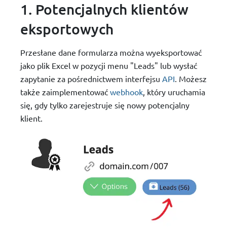
1. Potencjalnych klientów
eksportowych
Przesłane dane formularza można wyeksportować
jako plik Excel w pozycji menu "Leads" lub wysłać
zapytanie za pośrednictwem interfejsu
API
. Możesz
także zaimplementować
webhook
, który uruchamia
się, gdy tylko zarejestruje się nowy potencjalny
klient.