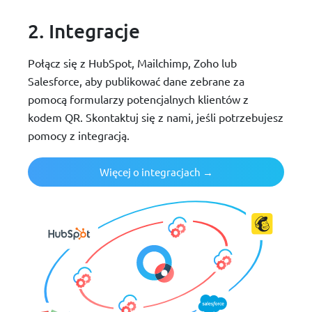
2. Integracje
Połącz się z HubSpot, Mailchimp, Zoho lub
Salesforce, aby publikować dane zebrane za
pomocą formularzy potencjalnych klientów z
kodem QR. Skontaktuj się z nami, jeśli potrzebujesz
pomocy z integracją.
Więcej o integracjach →