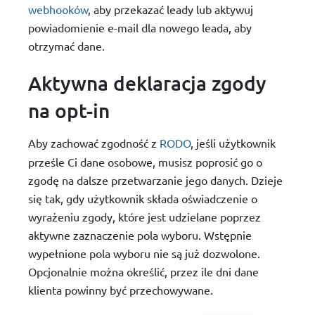
webhooków
, aby przekazać leady lub aktywuj
powiadomienie e-mail dla nowego leada, aby
otrzymać dane.
Aktywna deklaracja zgody
na opt-in
Aby zachować zgodność z
RODO
, jeśli użytkownik
prześle Ci dane osobowe, musisz poprosić go o
zgodę na dalsze przetwarzanie jego danych. Dzieje
się tak, gdy użytkownik składa oświadczenie o
wyrażeniu zgody, które jest udzielane poprzez
aktywne zaznaczenie pola wyboru. Wstępnie
wypełnione pola wyboru nie są już dozwolone.
Opcjonalnie można określić, przez ile dni dane
klienta powinny być przechowywane.