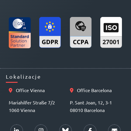
Lokalizacje
Office Vienna
Office Barcelona
Mariahilfer Straße 7/2
P. Sant Joan, 12, 3-1
1060 Vienna
08010 Barcelona