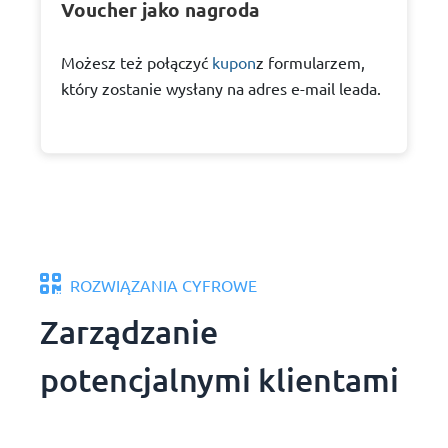
Voucher jako nagroda
Możesz też połączyć
kupon
z formularzem,
który zostanie wysłany na adres e-mail leada.
ROZWIĄZANIA CYFROWE
Zarządzanie
potencjalnymi klientami