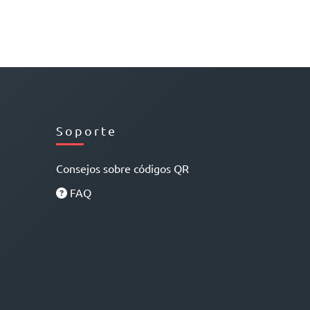
Soporte
Consejos sobre códigos QR
FAQ