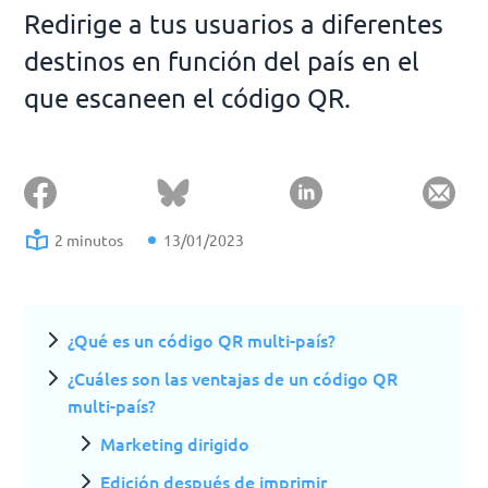
Redirige a tus usuarios a diferentes
destinos en función del país en el
que escaneen el código QR.
2 minutos
13/01/2023
¿Qué es un código QR multi-país?
¿Cuáles son las ventajas de un código QR
multi-país?
Marketing dirigido
Edición después de imprimir