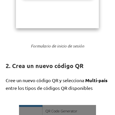
Formulario de inicio de sesión
2. Crea un nuevo código QR
Multi-país
Cree un nuevo código QR y selecciona
entre los tipos de códigos QR disponibles