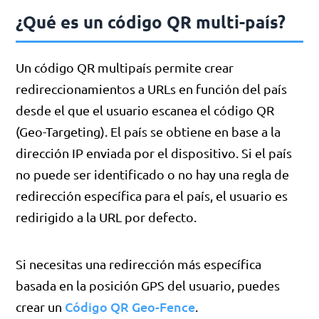
¿Qué es un código QR multi-país?
Un código QR multipaís permite crear
redireccionamientos a URLs en función del país
desde el que el usuario escanea el código QR
(Geo-Targeting). El país se obtiene en base a la
dirección IP enviada por el dispositivo. Si el país
no puede ser identificado o no hay una regla de
redirección específica para el país, el usuario es
redirigido a la URL por defecto.
Si necesitas una redirección más específica
basada en la posición GPS del usuario, puedes
Código QR Geo-Fence
crear un
.