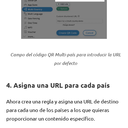
Campo del código QR Multi-país para introducir la URL
por defecto
4. Asigna una URL para cada país
Ahora crea una regla y asigna una URL de destino
para cada uno de los países a los que quieras
proporcionar un contenido específico.