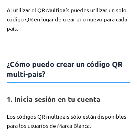
Al utilizar el QR Multipaís puedes utilizar un solo
código QR en lugar de crear uno nuevo para cada
país.
¿Cómo puedo crear un código QR
multi-país?
1. Inicia sesión en tu cuenta
Los códigos QR multipaís sólo están disponibles
para los usuarios de Marca Blanca.