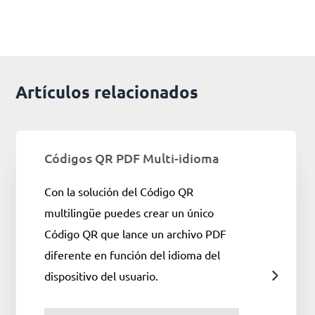
Artículos relacionados
Códigos QR PDF Multi-idioma
Con la solución del Código QR
multilingüe puedes crear un único
Código QR que lance un archivo PDF
diferente en función del idioma del
dispositivo del usuario.