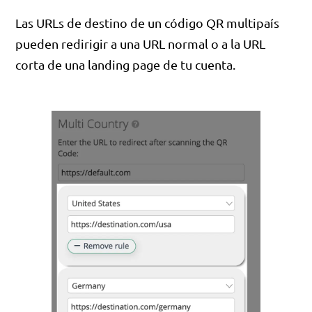
Las URLs de destino de un código QR multipaís
pueden redirigir a una URL normal o a la URL
corta de una landing page de tu cuenta.