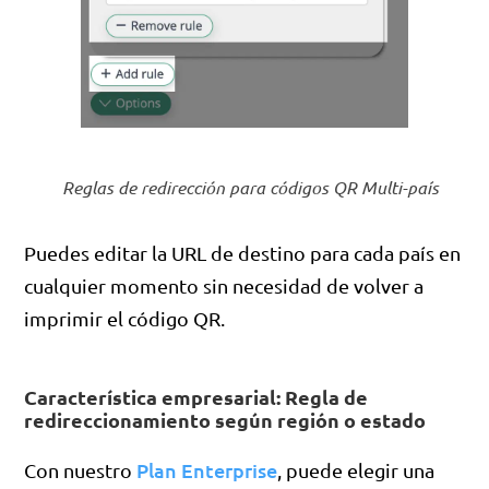
Reglas de redirección para códigos QR Multi-país
Puedes editar la URL de destino para cada país en
cualquier momento sin necesidad de volver a
imprimir el código QR.
Característica empresarial: Regla de
redireccionamiento según región o estado
Plan Enterprise
Con nuestro
, puede elegir una