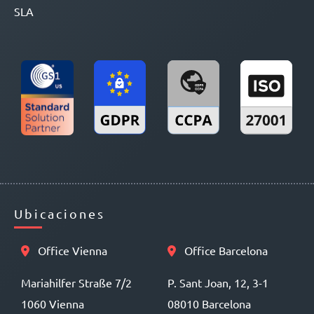
SLA
Ubicaciones
Office Vienna
Office Barcelona
Mariahilfer Straße 7/2
P. Sant Joan, 12, 3-1
1060 Vienna
08010 Barcelona