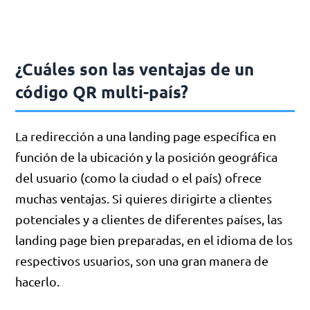
¿Cuáles son las ventajas de un
código QR multi-país?
La redirección a una landing page específica en
función de la ubicación y la posición geográfica
del usuario (como la ciudad o el país) ofrece
muchas ventajas. Si quieres dirigirte a clientes
potenciales y a clientes de diferentes países, las
landing page bien preparadas, en el idioma de los
respectivos usuarios, son una gran manera de
hacerlo.