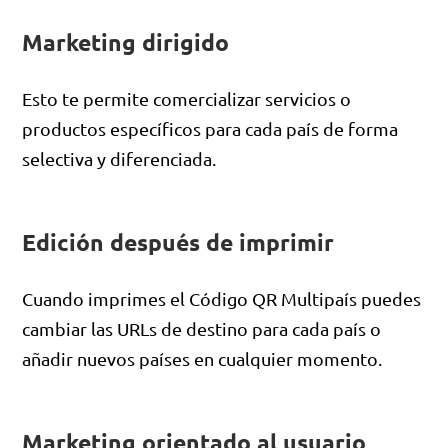
Marketing dirigido
Esto te permite comercializar servicios o
productos específicos para cada país de forma
selectiva y diferenciada.
Edición después de imprimir
Cuando imprimes el Código QR Multipaís puedes
cambiar las URLs de destino para cada país o
añadir nuevos países en cualquier momento.
Marketing orientado al usuario