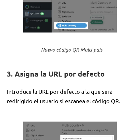
Nuevo código QR Multi-país
3. Asigna la URL por defecto
Introduce la URL por defecto a la que será
redirigido el usuario si escanea el código QR.