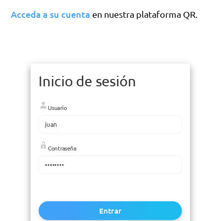
Acceda a su cuenta
en nuestra plataforma QR.
Inicio de sesión
Usuario
Contraseña
Entrar