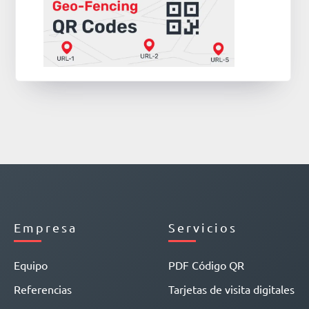
Empresa
Servicios
Equipo
PDF Código QR
Referencias
Tarjetas de visita digitales