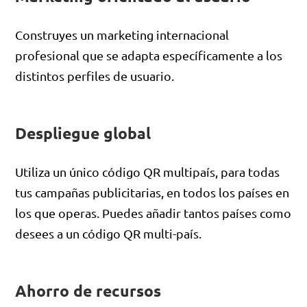
Construyes un marketing internacional
profesional que se adapta específicamente a los
distintos perfiles de usuario.
Despliegue global
Utiliza un único código QR multipaís, para todas
tus campañas publicitarias, en todos los países en
los que operas. Puedes añadir tantos países como
desees a un código QR multi-país.
Ahorro de recursos