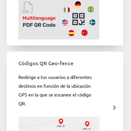
Códigos QR Geo-fence
Redirige a tus usuarios a diferentes
destinos en función de la ubicación
GPS en la que se escanee el código
QR.