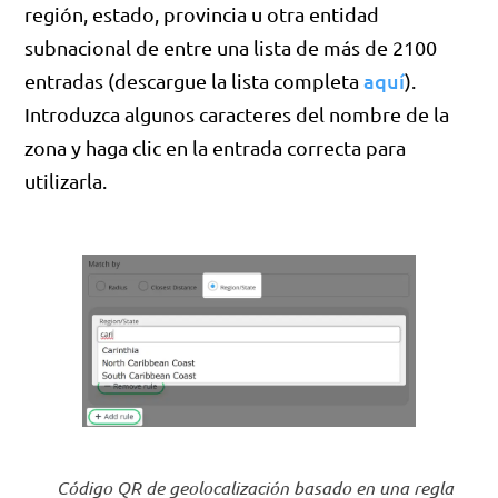
región, estado, provincia u otra entidad
subnacional de entre una lista de más de 2100
aquí
entradas (descargue la lista completa
).
Introduzca algunos caracteres del nombre de la
zona y haga clic en la entrada correcta para
utilizarla.
Código QR de geolocalización basado en una regla