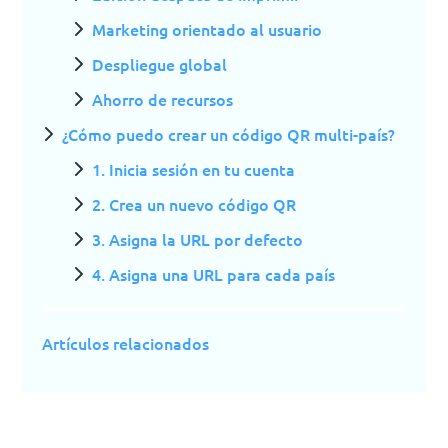
Marketing orientado al usuario
Despliegue global
Ahorro de recursos
¿Cómo puedo crear un código QR multi-país?
1. Inicia sesión en tu cuenta
2. Crea un nuevo código QR
3. Asigna la URL por defecto
4. Asigna una URL para cada país
Artículos relacionados