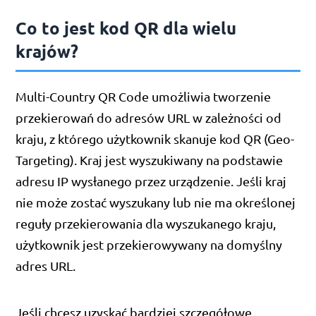
Co to jest kod QR dla wielu
krajów?
Multi-Country QR Code umożliwia tworzenie
przekierowań do adresów URL w zależności od
kraju, z którego użytkownik skanuje kod QR (Geo-
Targeting). Kraj jest wyszukiwany na podstawie
adresu IP wysłanego przez urządzenie. Jeśli kraj
nie może zostać wyszukany lub nie ma określonej
reguły przekierowania dla wyszukanego kraju,
użytkownik jest przekierowywany na domyślny
adres URL.
Jeśli chcesz uzyskać bardziej szczegółowe