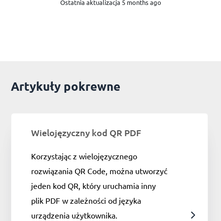
Ostatnia aktualizacja 5 months ago
Artykuły pokrewne
Wielojęzyczny kod QR PDF
Korzystając z wielojęzycznego
rozwiązania QR Code, można utworzyć
jeden kod QR, który uruchamia inny
plik PDF w zależności od języka
urządzenia użytkownika.