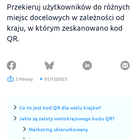
Przekieruj użytkowników do różnych
miejsc docelowych w zależności od
kraju, w którym zeskanowano kod
QR.
2 Minuty
01/13/2023
Co to jest kod QR dla wielu krajów?
Jakie są zalety wielokrajowego kodu QR?
Marketing ukierunkowany