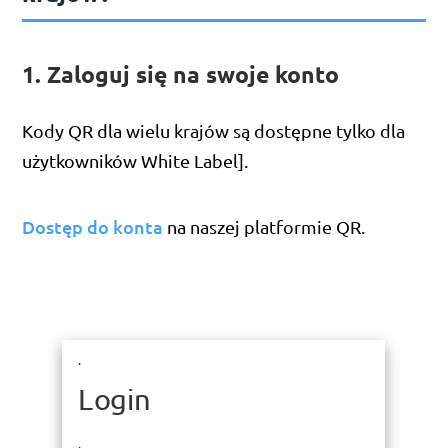
1. Zaloguj się na swoje konto
Kody QR dla wielu krajów są dostępne tylko dla
użytkowników White Label].
Dostęp do konta
na naszej platformie QR.
.
Login
.