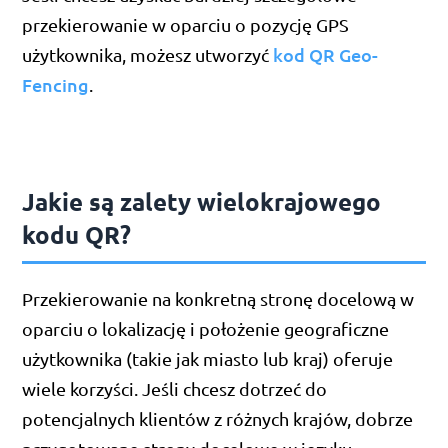
przekierowanie w oparciu o pozycję GPS
kod QR Geo-
użytkownika, możesz utworzyć
Fencing
.
Jakie są zalety wielokrajowego
kodu QR?
Przekierowanie na konkretną stronę docelową w
oparciu o lokalizację i położenie geograficzne
użytkownika (takie jak miasto lub kraj) oferuje
wiele korzyści. Jeśli chcesz dotrzeć do
potencjalnych klientów z różnych krajów, dobrze