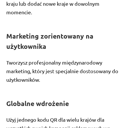
kraju lub dodać nowe kraje w dowolnym
momencie.
Marketing zorientowany na
użytkownika
Tworzysz profesjonalny międzynarodowy
marketing, który jest specjalnie dostosowany do
użytkowników.
Globalne wdrożenie
Użyj jednego kodu QR dla wielu krajów dla