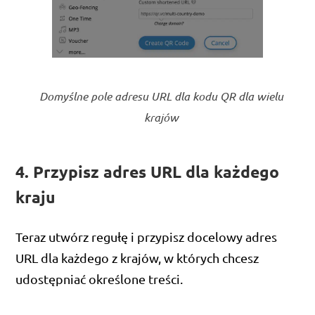
Domyślne pole adresu URL dla kodu QR dla wielu
krajów
4. Przypisz adres URL dla każdego
kraju
Teraz utwórz regułę i przypisz docelowy adres
URL dla każdego z krajów, w których chcesz
udostępniać określone treści.