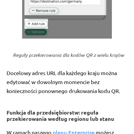
Reguły przekierowania dla kodów QR z wielu krajów
Docelowy adres URL dla każdego kraju można
edytować w dowolnym momencie bez
konieczności ponownego drukowania kodu QR.
Funkcja dla przedsiębiorstw: reguła
przekierowania według regionu lub stanu
planu Enterprise
W ramach naszego
możesz