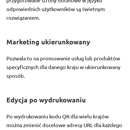
przygotowane strony docelowe w języku
odpowiednich użytkowników są świetnym
rozwiązaniem.
Marketing ukierunkowany
Pozwala to na promowanie usług lub produktów
specyficznych dla danego kraju w ukierunkowany
sposób.
Edycja po wydrukowaniu
Po wydrukowaniu kodu QR dla wielu krajów
można zmienić docelowe adresy URL dla każdego