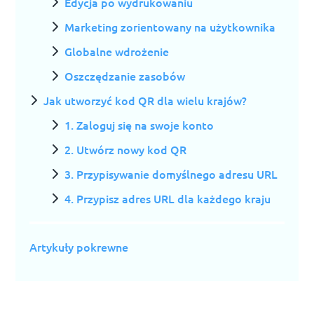
Edycja po wydrukowaniu
Marketing zorientowany na użytkownika
Globalne wdrożenie
Oszczędzanie zasobów
Jak utworzyć kod QR dla wielu krajów?
1. Zaloguj się na swoje konto
2. Utwórz nowy kod QR
3. Przypisywanie domyślnego adresu URL
4. Przypisz adres URL dla każdego kraju
Artykuły pokrewne