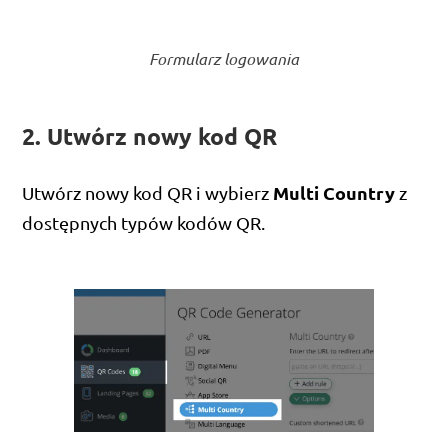
Formularz logowania
2. Utwórz nowy kod QR
Multi Country
Utwórz nowy kod QR i wybierz
z
dostępnych typów kodów QR.