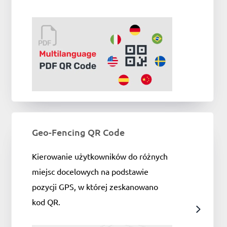
Geo-Fencing QR Code
Kierowanie użytkowników do różnych
miejsc docelowych na podstawie
pozycji GPS, w której zeskanowano
kod QR.