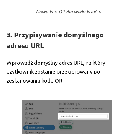
Nowy kod QR dla wielu krajów
3. Przypisywanie domyślnego
adresu URL
Wprowadź domyślny adres URL, na który
użytkownik zostanie przekierowany po
zeskanowaniu kodu QR.