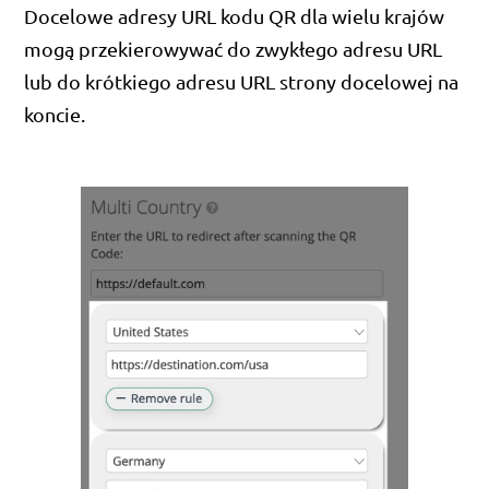
Docelowe adresy URL kodu QR dla wielu krajów
mogą przekierowywać do zwykłego adresu URL
lub do krótkiego adresu URL strony docelowej na
koncie.