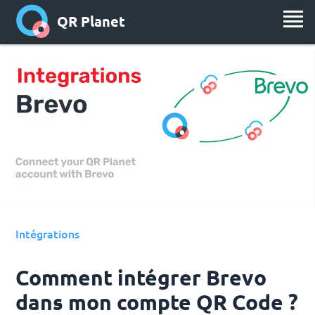
QR Planet
Intégrations
Comment intégrer Brevo
dans mon compte QR Code ?