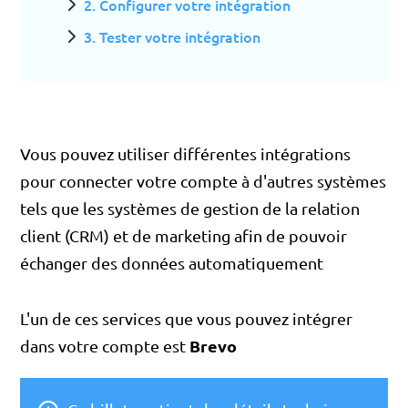
2. Configurer votre intégration
3. Tester votre intégration
Vous pouvez utiliser différentes intégrations
pour connecter votre compte à d'autres systèmes
tels que les systèmes de gestion de la relation
client (CRM) et de marketing afin de pouvoir
échanger des données automatiquement
L'un de ces services que vous pouvez intégrer
Brevo
dans votre compte est