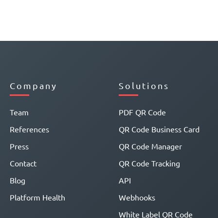
Company
Solutions
Team
PDF QR Code
References
QR Code Business Card
Press
QR Code Manager
Contact
QR Code Tracking
Blog
API
Platform Health
Webhooks
White Label QR Code