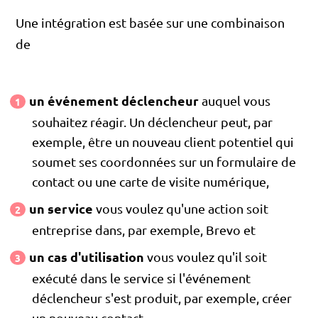
Une intégration est basée sur une combinaison
de
un événement déclencheur
auquel vous
souhaitez réagir. Un déclencheur peut, par
exemple, être un nouveau client potentiel qui
soumet ses coordonnées sur un formulaire de
contact ou une carte de visite numérique,
un service
vous voulez qu'une action soit
entreprise dans, par exemple, Brevo et
un cas d'utilisation
vous voulez qu'il soit
exécuté dans le service si l'événement
déclencheur s'est produit, par exemple, créer
un nouveau contact.