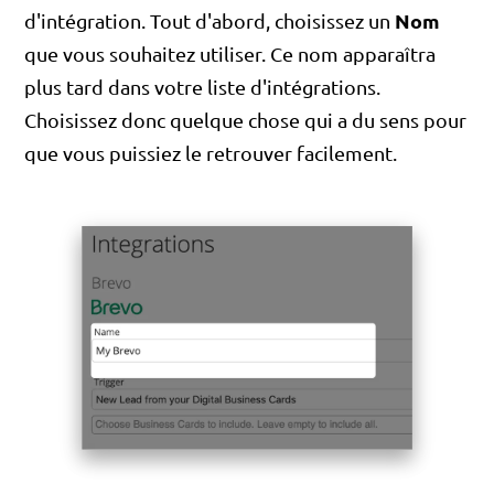
Nom
d'intégration. Tout d'abord, choisissez un
que vous souhaitez utiliser. Ce nom apparaîtra
plus tard dans votre liste d'intégrations.
Choisissez donc quelque chose qui a du sens pour
que vous puissiez le retrouver facilement.