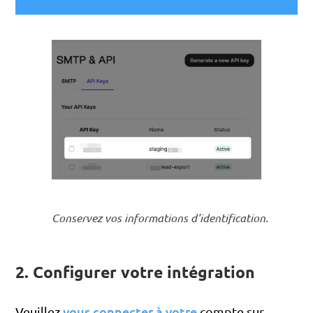
Conservez vos informations d'identification.
2. Configurer votre intégration
vous connecter à votre
Veuillez
compte sur