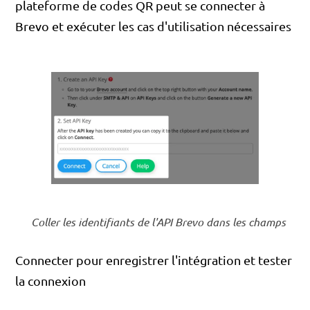
plateforme de codes QR peut se connecter à
Brevo et exécuter les cas d'utilisation nécessaires
Coller les identifiants de l'API Brevo dans les champs
Connecter pour enregistrer l'intégration et tester
la connexion