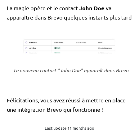
John Doe
La magie opère et le contact
va
apparaître dans Brevo quelques instants plus tard
Le nouveau contact "John Doe" apparaît dans Brevo
Félicitations, vous avez réussi à mettre en place
une intégration Brevo qui fonctionne !
Last update 11 months ago