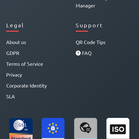
Manager
Legal
Support
About us
QR Code Tips
GDPR
FAQ
Terms of Service
Privacy
Corporate Identity
SLA