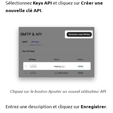
Keys API
Créer une
Sélectionnez
et cliquez sur
nouvelle clé API
.
Cliquez sur le bouton Ajouter un nouvel utilisateur API
Enregistrer
Entrez une description et cliquez sur
.