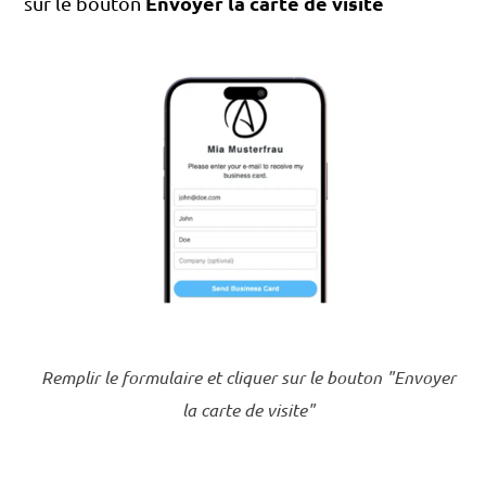
Envoyer la carte de visite
sur le bouton
Remplir le formulaire et cliquer sur le bouton "Envoyer
la carte de visite"