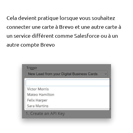
Cela devient pratique lorsque vous souhaitez
connecter une carte à Brevo et une autre carte à
un service différent comme Salesforce ou à un
autre compte Brevo