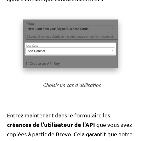
Choisir un cas d'utilisation
Entrez maintenant dans le formulaire les
créances de l'utilisateur de l'API
que vous avez
copiées à partir de Brevo. Cela garantit que notre