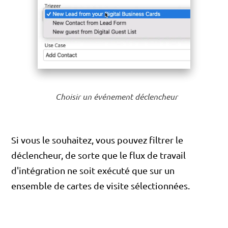
Choisir un événement déclencheur
Si vous le souhaitez, vous pouvez filtrer le
déclencheur, de sorte que le flux de travail
d'intégration ne soit exécuté que sur un
ensemble de cartes de visite sélectionnées.