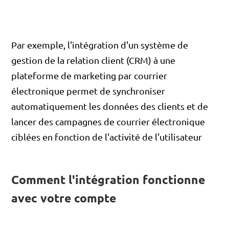
Par exemple, l'intégration d'un système de
gestion de la relation client (CRM) à une
plateforme de marketing par courrier
électronique permet de synchroniser
automatiquement les données des clients et de
lancer des campagnes de courrier électronique
ciblées en fonction de l'activité de l'utilisateur
Comment l'intégration fonctionne
avec votre compte