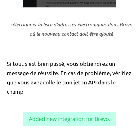
sélectionner la liste d'adresses électroniques dans Brevo
où le nouveau contact doit être ajouté
Si tout s'est bien passé, vous obtiendrez un
message de réussite. En cas de problème, vérifiez
que vous avez collé le bon jeton API dans le
champ