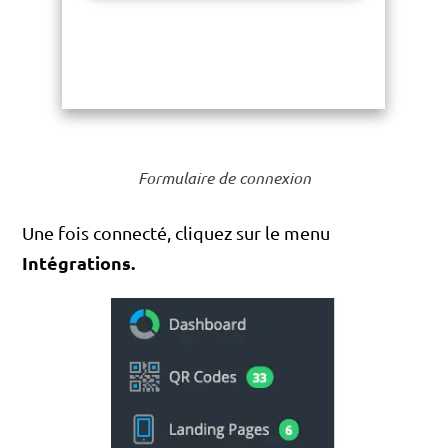
Formulaire de connexion
Une fois connecté, cliquez sur le menu
Intégrations.