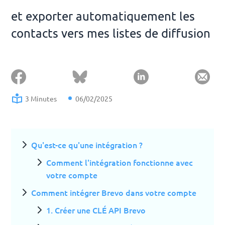
et exporter automatiquement les
contacts vers mes listes de diffusion
3 Minutes
06/02/2025
Qu'est-ce qu'une intégration ?
Comment l'intégration fonctionne avec
votre compte
Comment intégrer Brevo dans votre compte
1. Créer une CLÉ API Brevo