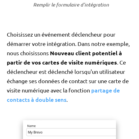
Remplir le formulaire d'intégration
Choisissez un événement déclencheur pour
démarrer votre intégration. Dans notre exemple,
Nouveau client potentiel à
nous choisissons
partir de vos cartes de visite numériques
. Ce
déclencheur est déclenché lorsqu'un utilisateur
échange ses données de contact sur une carte de
partage de
visite numérique avec la fonction
contacts à double sens
.