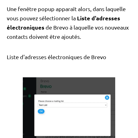
Une fenêtre popup apparaît alors, dans laquelle
Liste d'adresses
vous pouvez sélectionner la
électroniques
de Brevo à laquelle vos nouveaux
contacts doivent être ajoutés.
Liste d'adresses électroniques de Brevo