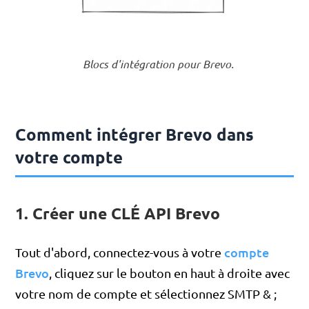
Blocs d'intégration pour Brevo.
Comment intégrer Brevo dans
votre compte
1. Créer une CLÉ API Brevo
compte
Tout d'abord, connectez-vous à votre
Brevo
, cliquez sur le bouton en haut à droite avec
votre nom de compte et sélectionnez SMTP & ;