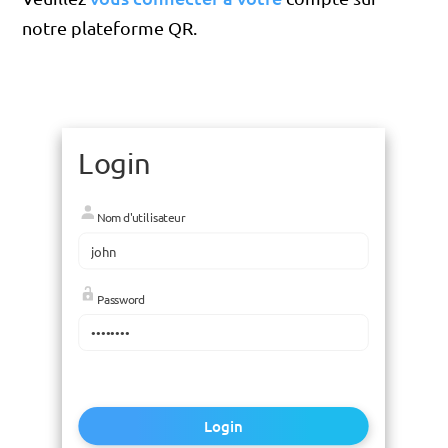
notre plateforme QR.
Login
Nom d'utilisateur
Password
Login