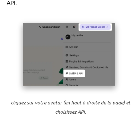
API.
cliquez sur votre avatar (en haut à droite de la page) et
choisissez API.