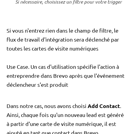
Si nécessaire, choisissez un filtre pour votre trigger
Si vous n'entrez rien dans le champ de filtre, le
flux de travail d'intégration sera déclenché par
toutes les cartes de visite numériques
Use Case. Un cas d'utilisation spécifie l'action à
entreprendre dans Brevo après que l'événement
déclencheur s'est produit
Add Contact
Dans notre cas, nous avons choisi
.
Ainsi, chaque fois qu'un nouveau lead est généré
à partir d'une carte de visite numérique, il est
ajouté en tant que contact dans Brevo