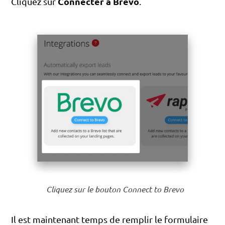
Connecter à Brevo
Cliquez sur
.
Cliquez sur le bouton Connect to Brevo
Il est maintenant temps de remplir le formulaire