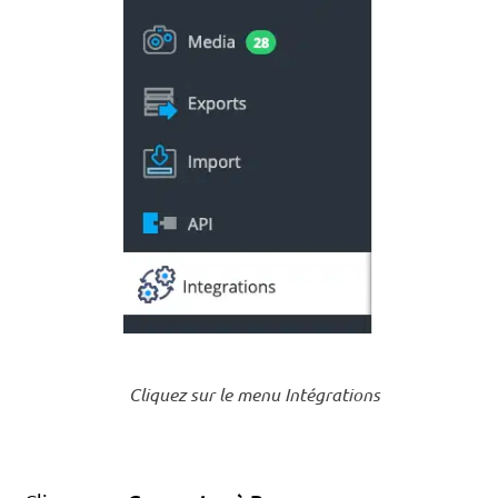
Cliquez sur le menu Intégrations