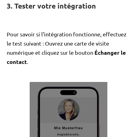
3. Tester votre intégration
Pour savoir si l'intégration fonctionne, effectuez
le test suivant : Ouvrez une carte de visite
Échanger le
numérique et cliquez sur le bouton
contact
.