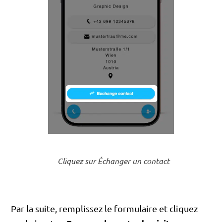
Cliquez sur Échanger un contact
Par la suite, remplissez le formulaire et cliquez