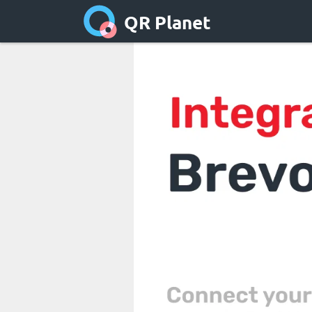
QR Planet