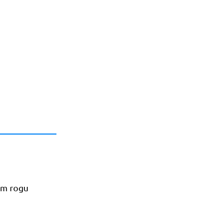
ym rogu