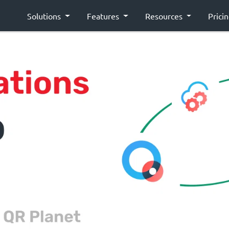
Solutions
Features
Resources
Prici