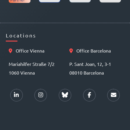
Locations
Office Vienna
Office Barcelona
Mariahilfer Straße 7/2
P. Sant Joan, 12, 3-1
1060 Vienna
08010 Barcelona