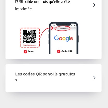
l'URL cible une fois qu'elle a été
imprimée.
Les codes QR sont-ils gratuits
?