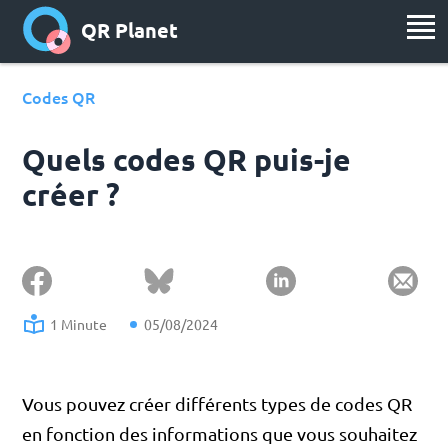
QR Planet
Codes QR
Quels codes QR puis-je
créer ?
1 Minute
05/08/2024
Vous pouvez créer différents types de codes QR
en fonction des informations que vous souhaitez