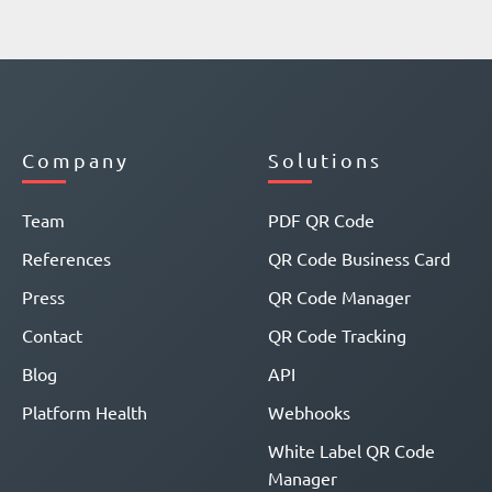
Company
Solutions
Team
PDF QR Code
References
QR Code Business Card
Press
QR Code Manager
Contact
QR Code Tracking
Blog
API
Platform Health
Webhooks
White Label QR Code
Manager