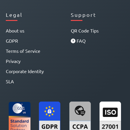
Legal
Support
About us
QR Code Tips
GDPR
FAQ
Terms of Service
Privacy
Corporate Identity
SLA