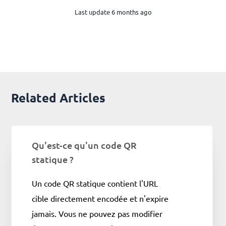
Last update 6 months ago
Related Articles
Qu'est-ce qu'un code QR
statique ?
Un code QR statique contient l'URL
cible directement encodée et n'expire
jamais. Vous ne pouvez pas modifier