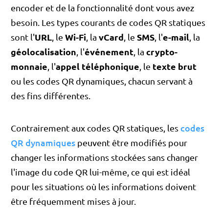
encoder et de la fonctionnalité dont vous avez
besoin. Les types courants de codes QR statiques
URL
Wi-Fi
vCard
SMS
e-mail
sont l'
, le
, la
, le
, l'
, la
géolocalisation
événement
crypto-
, l'
, la
monnaie
appel téléphonique
texte brut
, l'
, le
ou les codes QR dynamiques, chacun servant à
des fins différentes.
codes
Contrairement aux codes QR statiques, les
QR dynamiques
peuvent être modifiés pour
changer les informations stockées sans changer
l'image du code QR lui-même, ce qui est idéal
pour les situations où les informations doivent
être fréquemment mises à jour.