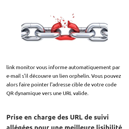
link monitor vous informe automatiquement par
e-mail s'il découvre un lien orphelin. Vous pouvez
alors faire pointer l'adresse cible de votre code
QR dynamique vers une URL valide.
Prise en charge des URL de suivi
allégées pour une meilleure lisibilité