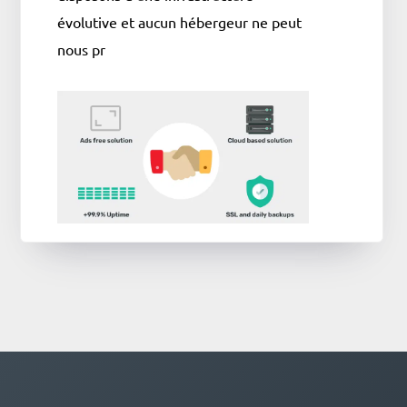
évolutive et aucun hébergeur ne peut
nous pr