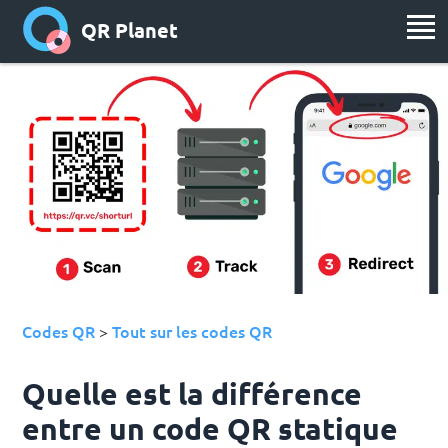
QR Planet
Codes QR
Tout sur les codes QR
>
Quelle est la différence
entre un code QR statique