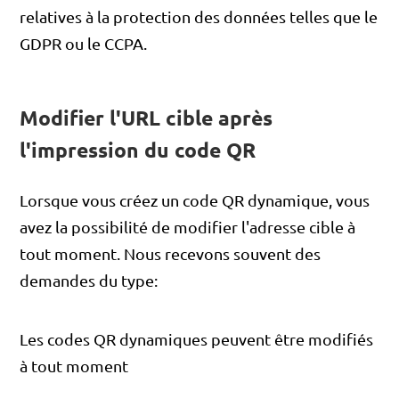
relatives à la protection des données telles que le
GDPR ou le CCPA.
Modifier l'URL cible après
l'impression du code QR
Lorsque vous créez un code QR dynamique, vous
avez la possibilité de modifier l'adresse cible à
tout moment. Nous recevons souvent des
demandes du type:
Les codes QR dynamiques peuvent être modifiés
à tout moment