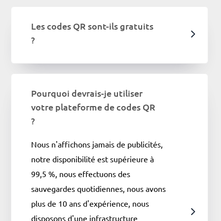
Les codes QR sont-ils gratuits
?
Pourquoi devrais-je utiliser
votre plateforme de codes QR
?
Nous n'affichons jamais de publicités,
notre disponibilité est supérieure à
99,5 %, nous effectuons des
sauvegardes quotidiennes, nous avons
plus de 10 ans d'expérience, nous
disposons d'une infrastructure