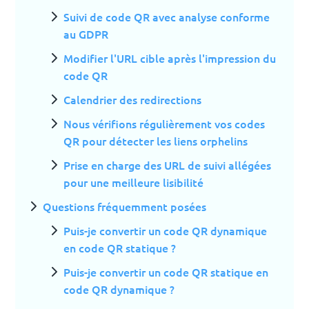
Suivi de code QR avec analyse conforme
au GDPR
Modifier l'URL cible après l'impression du
code QR
Calendrier des redirections
Nous vérifions régulièrement vos codes
QR pour détecter les liens orphelins
Prise en charge des URL de suivi allégées
pour une meilleure lisibilité
Questions fréquemment posées
Puis-je convertir un code QR dynamique
en code QR statique ?
Puis-je convertir un code QR statique en
code QR dynamique ?