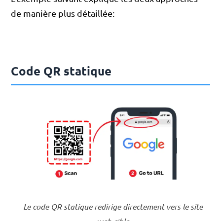
de manière plus détaillée:
Code QR statique
Le code QR statique redirige directement vers le site