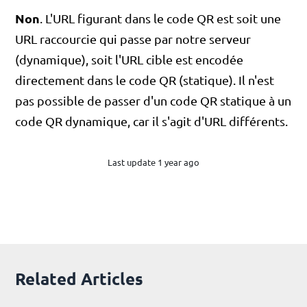
Non
. L'URL figurant dans le code QR est soit une
URL raccourcie qui passe par notre serveur
(dynamique), soit l'URL cible est encodée
directement dans le code QR (statique). Il n'est
pas possible de passer d'un code QR statique à un
code QR dynamique, car il s'agit d'URL différents.
Last update 1 year ago
Related Articles