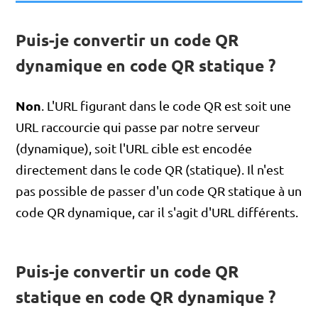
Puis-je convertir un code QR
dynamique en code QR statique ?
Non
. L'URL figurant dans le code QR est soit une
URL raccourcie qui passe par notre serveur
(dynamique), soit l'URL cible est encodée
directement dans le code QR (statique). Il n'est
pas possible de passer d'un code QR statique à un
code QR dynamique, car il s'agit d'URL différents.
Puis-je convertir un code QR
statique en code QR dynamique ?