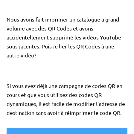
Nous avons fait imprimer un catalogue à grand
volume avec des QR Codes et avons
accidentellement supprimé les vidéos YouTube
sous-jacentes. Puis-je lier les QR Codes à une
autre vidéo?
Si vous avez déjà une campagne de codes QR en
cours et que vous utilisez des codes QR
dynamiques, il est facile de modifier l'adresse de
destination sans avoir à réimprimer le code QR.