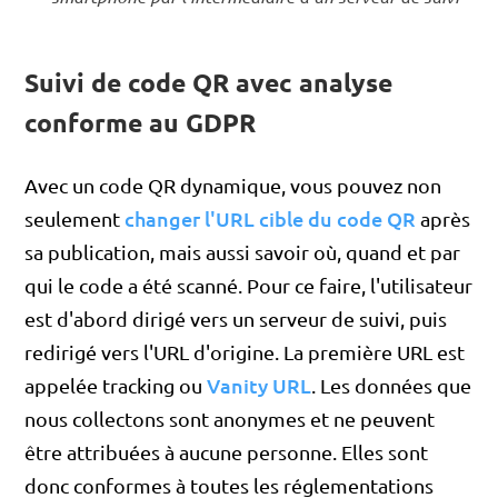
Suivi de code QR avec analyse
conforme au GDPR
Avec un code QR dynamique, vous pouvez non
changer l'URL cible du code QR
seulement
après
sa publication, mais aussi savoir où, quand et par
qui le code a été scanné. Pour ce faire, l'utilisateur
est d'abord dirigé vers un serveur de suivi, puis
redirigé vers l'URL d'origine. La première URL est
Vanity URL
appelée tracking ou
. Les données que
nous collectons sont anonymes et ne peuvent
être attribuées à aucune personne. Elles sont
donc conformes à toutes les réglementations