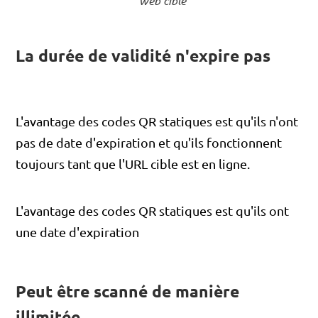
web cible
La durée de validité n'expire pas
L'avantage des codes QR statiques est qu'ils n'ont
pas de date d'expiration et qu'ils fonctionnent
toujours tant que l'URL cible est en ligne.
L'avantage des codes QR statiques est qu'ils ont
une date d'expiration
Peut être scanné de manière
illimitée