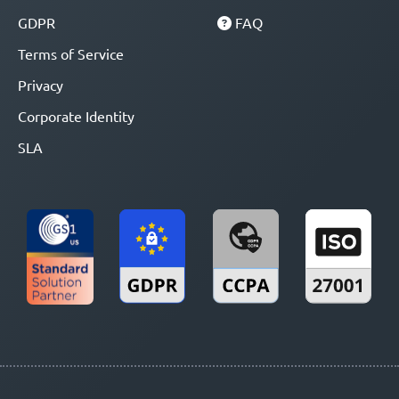
GDPR
FAQ
Terms of Service
Privacy
Corporate Identity
SLA