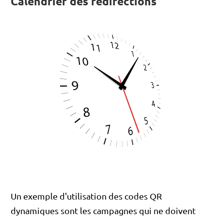
Calendrier des redirections
Un exemple d'utilisation des codes QR
dynamiques sont les campagnes qui ne doivent