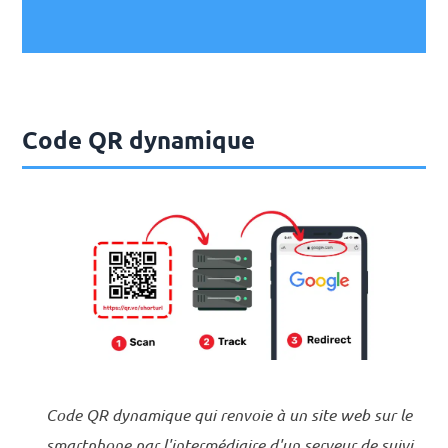
Code QR dynamique
Code QR dynamique qui renvoie à un site web sur le
smartphone par l'intermédiaire d'un serveur de suivi