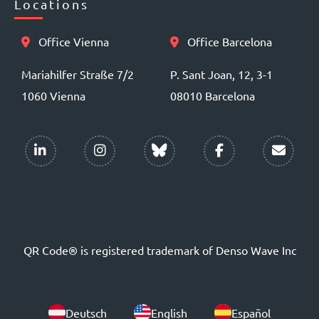
Locations
Office Vienna
Office Barcelona
Mariahilfer Straße 7/2
P. Sant Joan, 12, 3-1
1060 Vienna
08010 Barcelona
QR Code® is registered trademark of Denso Wave Inc
Deutsch
English
Español