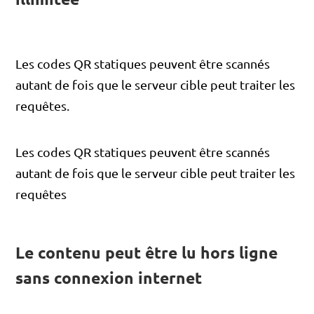
Les codes QR statiques peuvent être scannés
autant de fois que le serveur cible peut traiter les
requêtes.
Les codes QR statiques peuvent être scannés
autant de fois que le serveur cible peut traiter les
requêtes
Le contenu peut être lu hors ligne
sans connexion internet