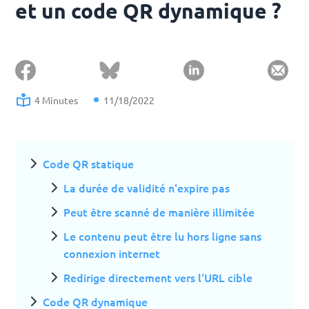
et un code QR dynamique ?
4 Minutes
11/18/2022
Code QR statique
La durée de validité n'expire pas
Peut être scanné de manière illimitée
Le contenu peut être lu hors ligne sans
connexion internet
Redirige directement vers l'URL cible
Code QR dynamique