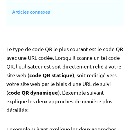
Articles connexes
Le type de code QR le plus courant est le code QR
avec une URL codée. Lorsqu'il scanne un tel code
QR, l'utilisateur est soit directement relié à votre
code QR statique
site web (
), soit redirigé vers
votre site web par le biais d'une URL de suivi
code QR dynamique
(
). L'exemple suivant
explique les deux approches de manière plus
détaillée:
L'exemple suivant explique les deux approches