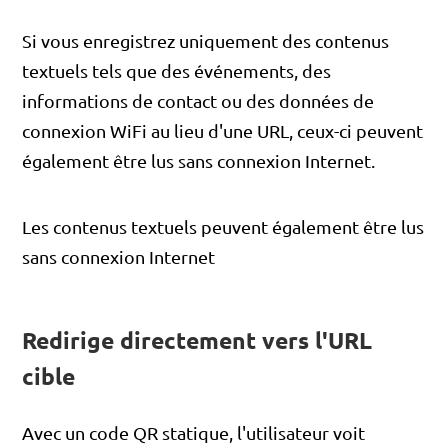
Si vous enregistrez uniquement des contenus
textuels tels que des événements, des
informations de contact ou des données de
connexion WiFi au lieu d'une URL, ceux-ci peuvent
également être lus sans connexion Internet.
Les contenus textuels peuvent également être lus
sans connexion Internet
Redirige directement vers l'URL
cible
Avec un code QR statique, l'utilisateur voit