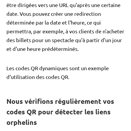
être dirigées vers une URL qu'après une certaine
date. Vous pouvez créer une redirection
déterminée par la date et l'heure, ce qui
permettra, par exemple, à vos clients de n'acheter
des billets pour un spectacle qu'à partir d'un jour
et d'une heure prédéterminés.
Les codes QR dynamiques sont un exemple
d'utilisation des codes QR.
Nous vérifions régulièrement vos
codes QR pour détecter les liens
orphelins