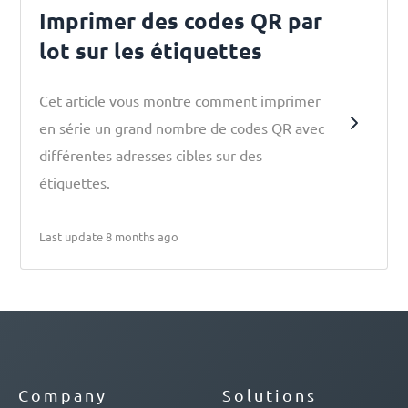
Imprimer des codes QR par
lot sur les étiquettes
Cet article vous montre comment imprimer
en série un grand nombre de codes QR avec
différentes adresses cibles sur des
étiquettes.
Last update 8 months ago
Company
Solutions