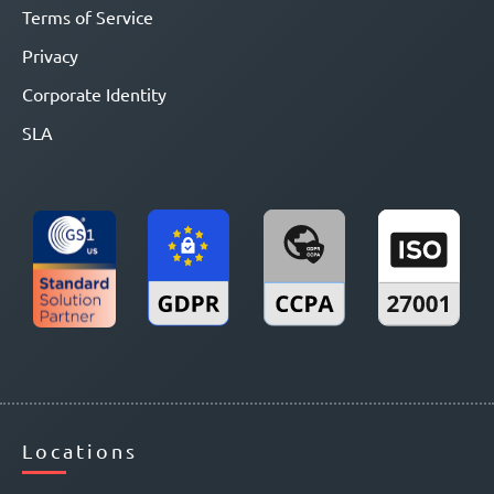
Terms of Service
Privacy
Corporate Identity
SLA
Locations