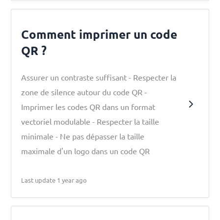
Comment imprimer un code
QR ?
Assurer un contraste suffisant - Respecter la
zone de silence autour du code QR -
Imprimer les codes QR dans un format
vectoriel modulable - Respecter la taille
minimale - Ne pas dépasser la taille
maximale d'un logo dans un code QR
Last update 1 year ago