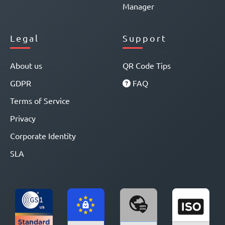
Manager
Legal
Support
About us
QR Code Tips
GDPR
FAQ
Terms of Service
Privacy
Corporate Identity
SLA