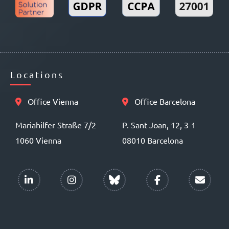
Locations
Office Vienna
Office Barcelona
Mariahilfer Straße 7/2
P. Sant Joan, 12, 3-1
1060 Vienna
08010 Barcelona