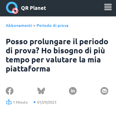
QR Planet
Abbonamenti
Periodo di prova
>
Posso prolungare il periodo
di prova? Ho bisogno di più
tempo per valutare la mia
piattaforma
1 Minuto
01/29/2023