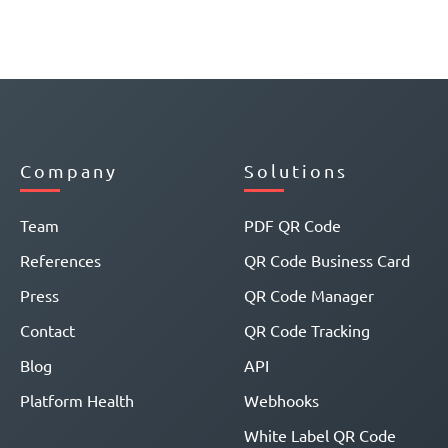
Company
Solutions
Team
PDF QR Code
References
QR Code Business Card
Press
QR Code Manager
Contact
QR Code Tracking
Blog
API
Platform Health
Webhooks
White Label QR Code