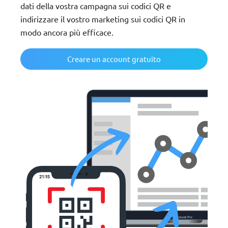
dati della vostra campagna sui codici QR e
indirizzare il vostro marketing sui codici QR in
modo ancora più efficace.
Creare un account gratuito