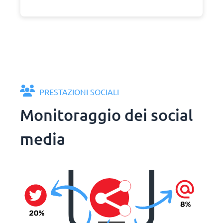
PRESTAZIONI SOCIALI
Monitoraggio dei social
media