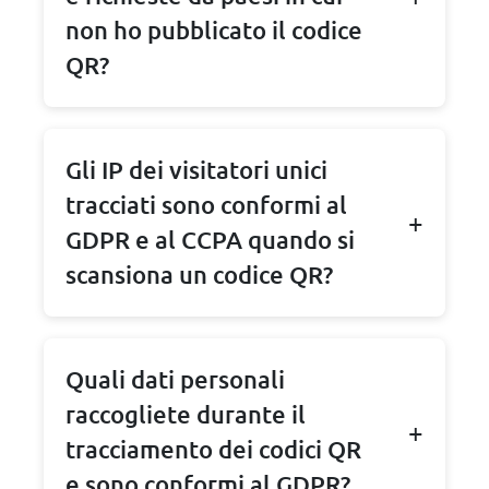
non ho pubblicato il codice
QR?
Gli IP dei visitatori unici
tracciati sono conformi al
GDPR e al CCPA quando si
scansiona un codice QR?
Quali dati personali
raccogliete durante il
tracciamento dei codici QR
e sono conformi al GDPR?