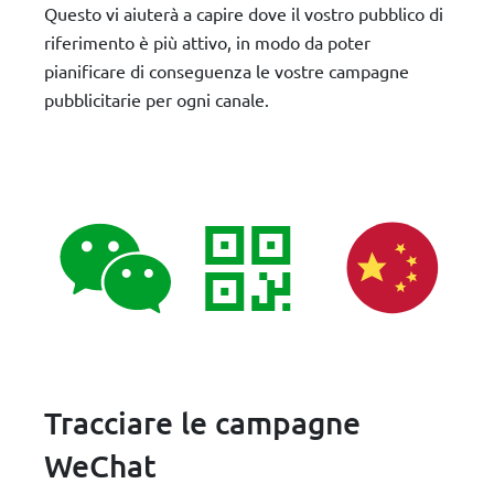
Questo vi aiuterà a capire dove il vostro pubblico di
riferimento è più attivo, in modo da poter
pianificare di conseguenza le vostre campagne
pubblicitarie per ogni canale.
Tracciare le campagne
WeChat