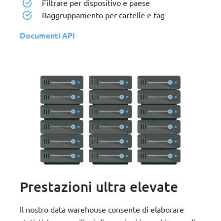
Filtrare per dispositivo e paese
Raggruppamento per cartelle e tag
Documenti API
Prestazioni ultra elevate
Il nostro data warehouse consente di elaborare