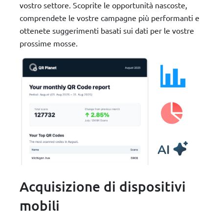
vostro settore. Scoprite le opportunità nascoste,
comprendete le vostre campagne più performanti e
ottenete suggerimenti basati sui dati per le vostre
prossime mosse.
Acquisizione di dispositivi
mobili