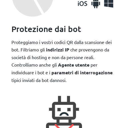
Protezione dai bot
Proteggiamo i vostri codici QR dalla scansione dei
bot. Filtriamo gli
indirizzi IP
che provengono da
società di hosting e non da persone reali.
Controlliamo anche gli
Agente utente
per
individuare i bot e i
parametri di interrogazione
tipici inviati da bot dannosi.