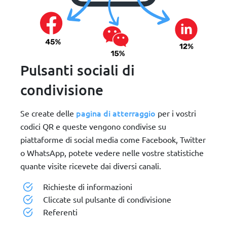
Pulsanti sociali di
condivisione
pagina di atterraggio
Se create delle
per i vostri
codici QR e queste vengono condivise su
piattaforme di social media come Facebook, Twitter
o WhatsApp, potete vedere nelle vostre statistiche
quante visite ricevete dai diversi canali.
Richieste di informazioni
Cliccate sul pulsante di condivisione
Referenti