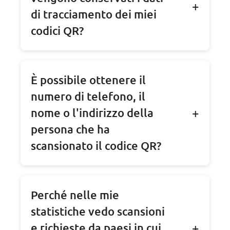
di tracciamento dei miei
codici QR?
È possibile ottenere il
numero di telefono, il
nome o l'indirizzo della
persona che ha
scansionato il codice QR?
Perché nelle mie
statistiche vedo scansioni
e richieste da paesi in cui