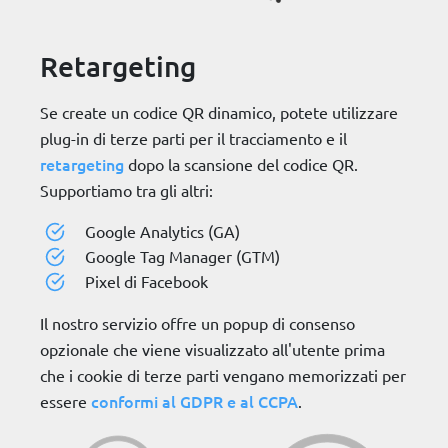
Retargeting
Se create un codice QR dinamico, potete utilizzare
plug-in di terze parti per il tracciamento e il
retargeting
dopo la scansione del codice QR.
Supportiamo tra gli altri:
Google Analytics (GA)
Google Tag Manager (GTM)
Pixel di Facebook
Il nostro servizio offre un popup di consenso
opzionale che viene visualizzato all'utente prima
che i cookie di terze parti vengano memorizzati per
conformi al GDPR e al CCPA
essere
.