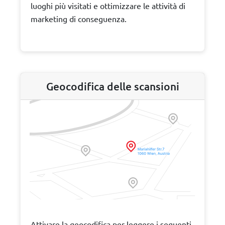
luoghi più visitati e ottimizzare le attività di
marketing di conseguenza.
Geocodifica delle scansioni
Attivare la geocodifica per leggere i seguenti