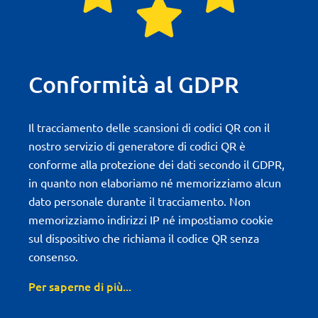
Conformità al GDPR
Il tracciamento delle scansioni di codici QR con il
nostro servizio di generatore di codici QR è
conforme alla protezione dei dati secondo il GDPR,
in quanto non elaboriamo né memorizziamo alcun
dato personale durante il tracciamento. Non
memorizziamo indirizzi IP né impostiamo cookie
sul dispositivo che richiama il codice QR senza
consenso.
Per saperne di più...