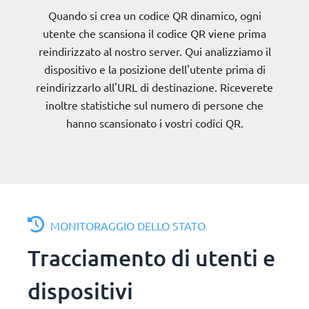
Quando si crea un codice QR dinamico, ogni
utente che scansiona il codice QR viene prima
reindirizzato al nostro server. Qui analizziamo il
dispositivo e la posizione dell'utente prima di
reindirizzarlo all'URL di destinazione. Riceverete
inoltre statistiche sul numero di persone che
hanno scansionato i vostri codici QR.
MONITORAGGIO DELLO STATO
Tracciamento di utenti e
dispositivi