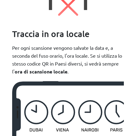
Traccia in ora locale
Per ogni scansione vengono salvate la data e, a
seconda del fuso orario, l'ora locale. Se si utilizza lo
stesso codice QR in Paesi diversi, si vedrà sempre
l'
ora di scansione locale
.