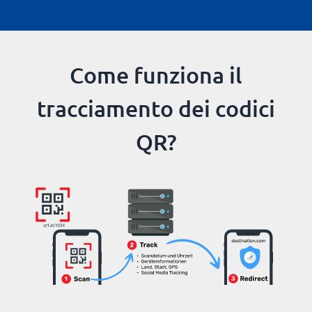
Come funziona il
tracciamento dei codici
QR?