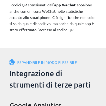
I codici QR scansionati dall'
app WeChat
appaiono
anche con un'icona WeChat nelle statistiche
accanto allo smartphone. Ciò significa che non solo
si sa da quale dispositivo, ma anche da quale app è
stato effettuato l'accesso al codice QR.
ESPANDIBILE IN MODO FLESSIBILE
Integrazione di
strumenti di terze parti
Google Analytics