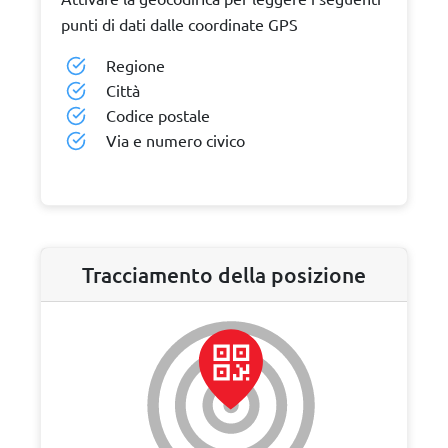
punti di dati dalle coordinate GPS
Regione
Città
Codice postale
Via e numero civico
Tracciamento della posizione