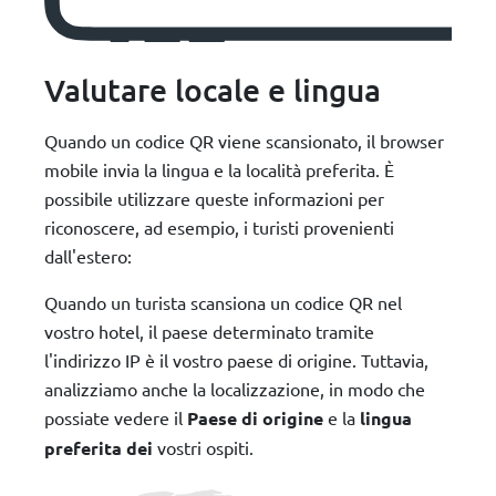
Valutare locale e lingua
Quando un codice QR viene scansionato, il browser
mobile invia la lingua e la località preferita. È
possibile utilizzare queste informazioni per
riconoscere, ad esempio, i turisti provenienti
dall'estero:
Quando un turista scansiona un codice QR nel
vostro hotel, il paese determinato tramite
l'indirizzo IP è il vostro paese di origine. Tuttavia,
analizziamo anche la localizzazione, in modo che
possiate vedere il
Paese di origine
e la
lingua
preferita dei
vostri ospiti.