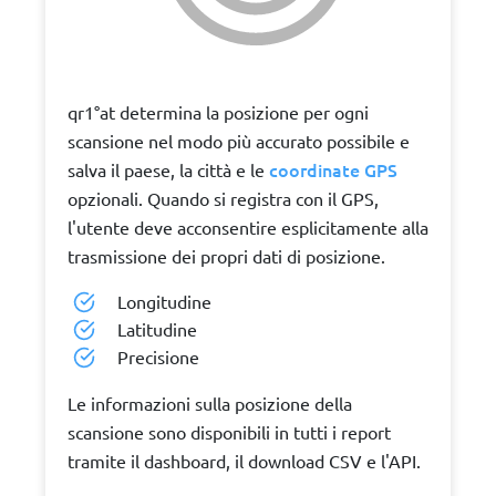
qr1°at determina la posizione per ogni
scansione nel modo più accurato possibile e
coordinate GPS
salva il paese, la città e le
opzionali. Quando si registra con il GPS,
l'utente deve acconsentire esplicitamente alla
trasmissione dei propri dati di posizione.
Longitudine
Latitudine
Precisione
Le informazioni sulla posizione della
scansione sono disponibili in tutti i report
tramite il dashboard, il download CSV e l'API.