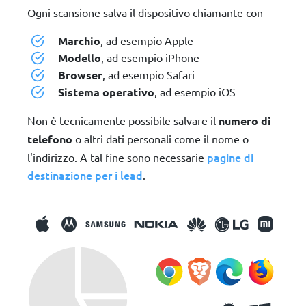
Ogni scansione salva il dispositivo chiamante con
Marchio
, ad esempio Apple
Modello
, ad esempio iPhone
Browser
, ad esempio Safari
Sistema operativo
, ad esempio iOS
Non è tecnicamente possibile salvare il
numero di
telefono
o altri dati personali come il nome o
pagine di
l'indirizzo. A tal fine sono necessarie
destinazione per i lead
.