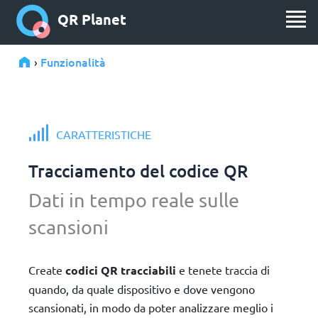
QR Planet
Funzionalità
›
CARATTERISTICHE
Tracciamento del codice QR
Dati in tempo reale sulle
scansioni
Create
codici QR tracciabili
e tenete traccia di
quando, da quale dispositivo e dove vengono
scansionati, in modo da poter analizzare meglio i