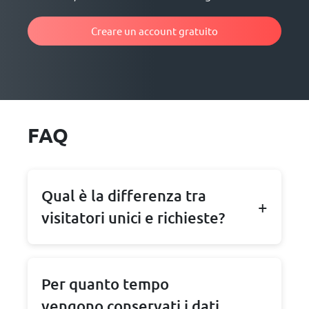
Creare un account gratuito
FAQ
Qual è la differenza tra
visitatori unici e richieste?
Per quanto tempo
vengono conservati i dati