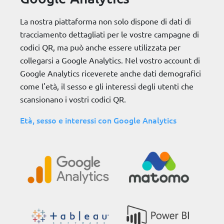
La nostra piattaforma non solo dispone di dati di
tracciamento dettagliati per le vostre campagne di
codici QR, ma può anche essere utilizzata per
collegarsi a Google Analytics. Nel vostro account di
Google Analytics riceverete anche dati demografici
come l'età, il sesso e gli interessi degli utenti che
scansionano i vostri codici QR.
Età, sesso e interessi con Google Analytics