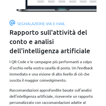
SEGNALAZIONE VIA E-MAIL
Rapporto sull'attività del
conto e analisi
dell'intelligenza artificiale
I QR Code e le campagne più performanti a colpo
d'occhio nella vostra casella di posta. Un feedback
immediato e una visione di alto livello di ciò che
suscita il maggior coinvolgimento.
Raccomandazioni approfondite basate sull'analisi
dell'intelligenza artificiale, riceverete un rapporto
personalizzato con raccomandazioni adatte al