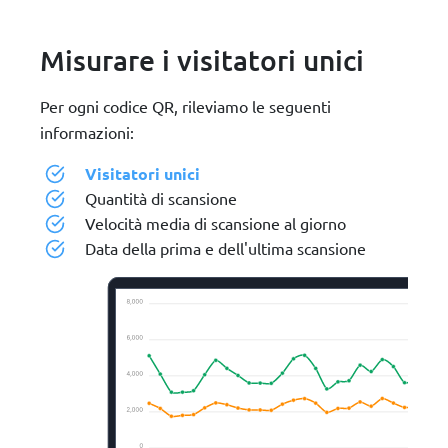
Misurare i visitatori unici
Per ogni codice QR, rileviamo le seguenti
informazioni:
Visitatori unici
Quantità di scansione
Velocità media di scansione al giorno
Data della prima e dell'ultima scansione