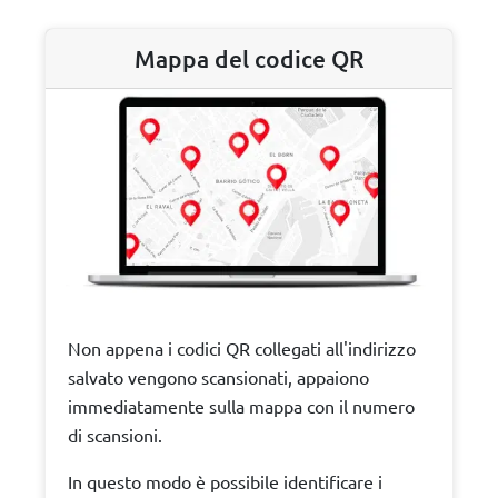
Mappa del codice QR
Non appena i codici QR collegati all'indirizzo
salvato vengono scansionati, appaiono
immediatamente sulla mappa con il numero
di scansioni.
In questo modo è possibile identificare i