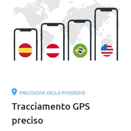
PRECISIONE DELLA POSIZIONE
Tracciamento GPS
preciso