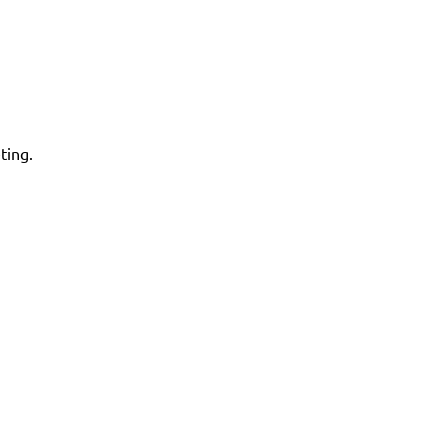
ting.