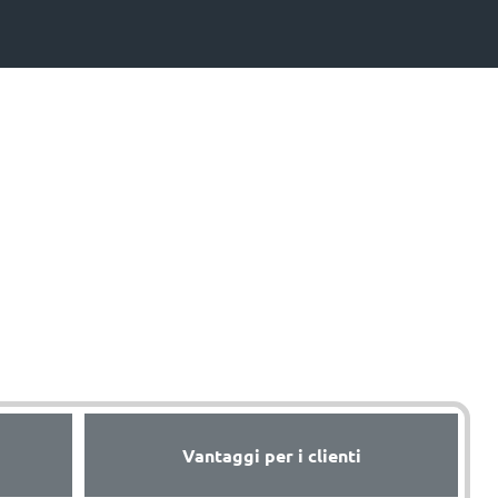
Vantaggi per i clienti