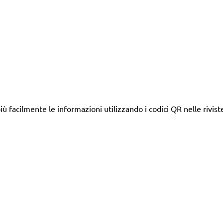
ù facilmente le informazioni utilizzando i codici QR nelle rivist