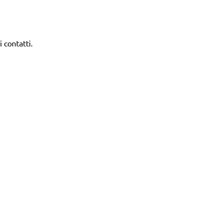
i contatti.