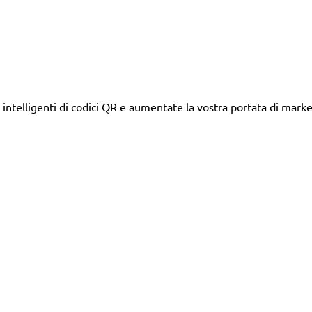
intelligenti di codici QR e aumentate la vostra portata di marke