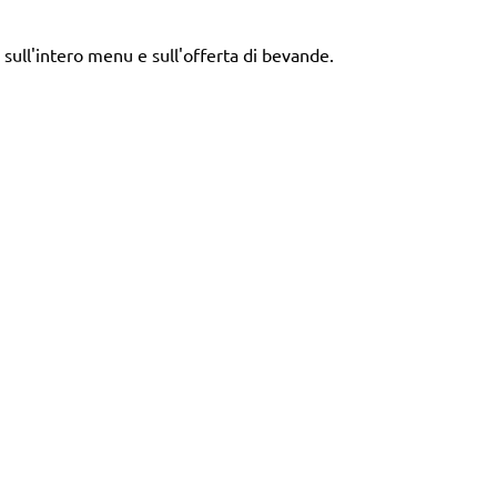
 sull'intero menu e sull'offerta di bevande.