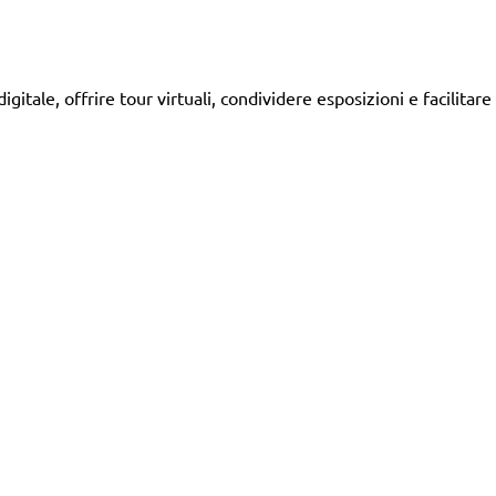
itale, offrire tour virtuali, condividere esposizioni e facilitare 