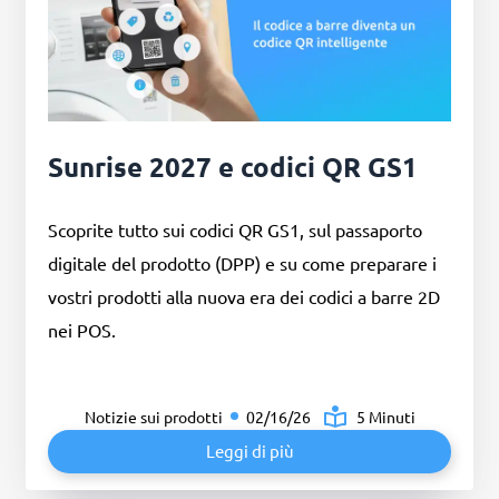
Sunrise 2027 e codici QR GS1
Scoprite tutto sui codici QR GS1, sul passaporto
digitale del prodotto (DPP) e su come preparare i
vostri prodotti alla nuova era dei codici a barre 2D
nei POS.
Notizie sui prodotti
02/16/26
5 Minuti
Leggi di più