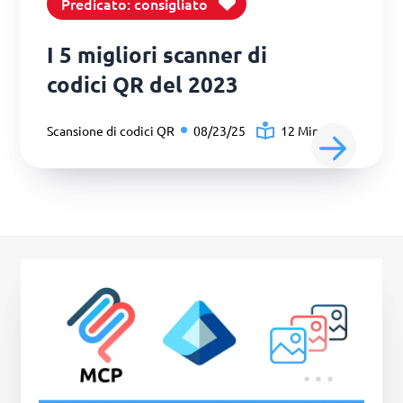
Predicato: consigliato
I 5 migliori scanner di
codici QR del 2023
Scansione di codici QR
08/23/25
12 Minuti