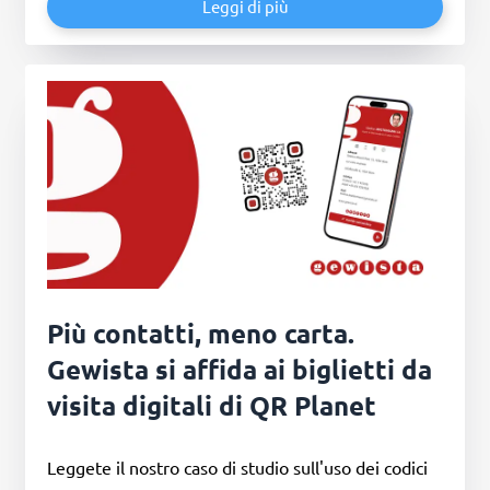
Leggi di più
Più contatti, meno carta.
Gewista si affida ai biglietti da
visita digitali di QR Planet
Leggete il nostro caso di studio sull'uso dei codici