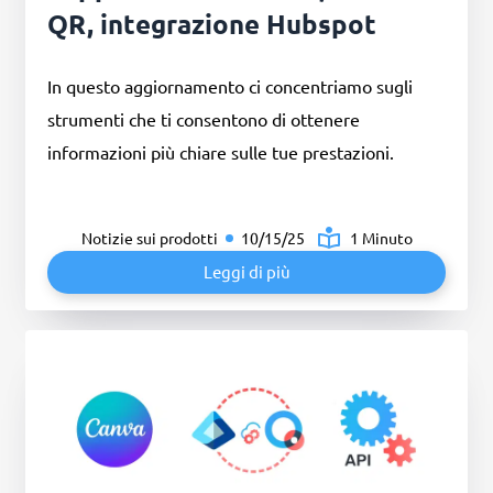
QR, integrazione Hubspot
In questo aggiornamento ci concentriamo sugli
strumenti che ti consentono di ottenere
informazioni più chiare sulle tue prestazioni.
Notizie sui prodotti
10/15/25
1 Minuto
Leggi di più