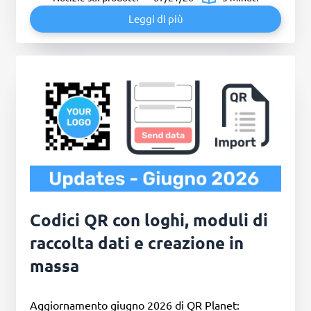
Leggi di più
Codici QR con loghi, moduli di
raccolta dati e creazione in
massa
Aggiornamento giugno 2026 di QR Planet: