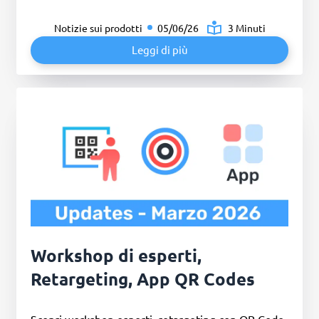
Notizie sui prodotti
05/06/26
3 Minuti
Leggi di più
Workshop di esperti,
Retargeting, App QR Codes