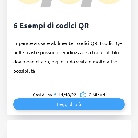
6 Esempi di codici QR
Imparate a usare abilmente i codici QR. I codici QR
nelle riviste possono reindirizzare a trailer di film,
download di app, biglietti da visita e molte altre
possibilità
Casi d'uso
11/18/22
2 Minuti
Leggi di più