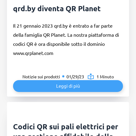
qrd.by diventa QR Planet
Il 21 gennaio 2023 qrd.by è entrato a far parte
della famiglia QR Planet. La nostra piattaforma di
codici QR è ora disponibile sotto il dominio
www.qrplanet.com
Notizie sui prodotti
01/29/23
1 Minuto
Leggi di più
Codici QR sui pali elettrici per