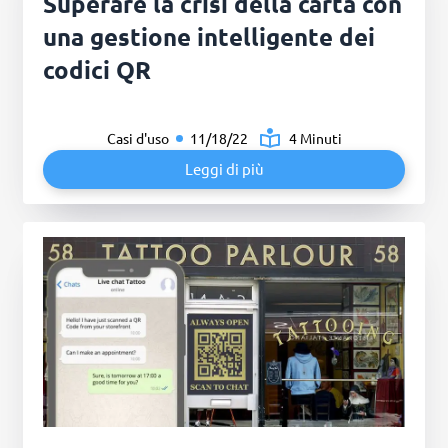
Superare la crisi della carta con
una gestione intelligente dei
codici QR
Casi d'uso
11/18/22
4 Minuti
Leggi di più