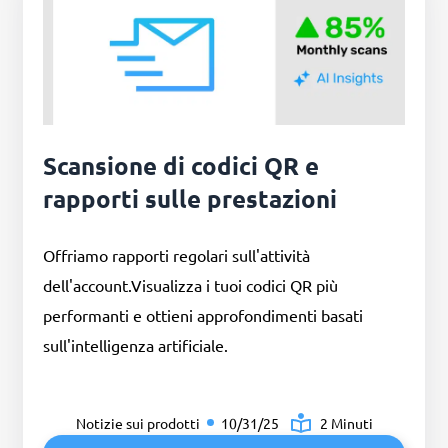
Scansione di codici QR e
rapporti sulle prestazioni
Offriamo rapporti regolari sull'attività
dell'account.Visualizza i tuoi codici QR più
performanti e ottieni approfondimenti basati
sull'intelligenza artificiale.
Notizie sui prodotti
10/31/25
2 Minuti