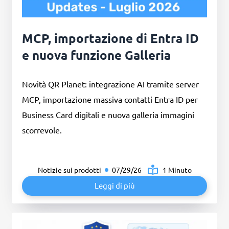
MCP, importazione di Entra ID
e nuova funzione Galleria
Novità QR Planet: integrazione AI tramite server
MCP, importazione massiva contatti Entra ID per
Business Card digitali e nuova galleria immagini
scorrevole.
Notizie sui prodotti
07/29/26
1 Minuto
Leggi di più