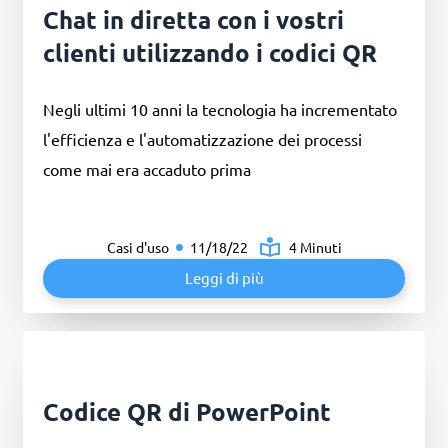
Chat in diretta con i vostri
clienti utilizzando i codici QR
Negli ultimi 10 anni la tecnologia ha incrementato
l'efficienza e l'automatizzazione dei processi
come mai era accaduto prima
Casi d'uso
11/18/22
4 Minuti
Leggi di più
Codice QR di PowerPoint