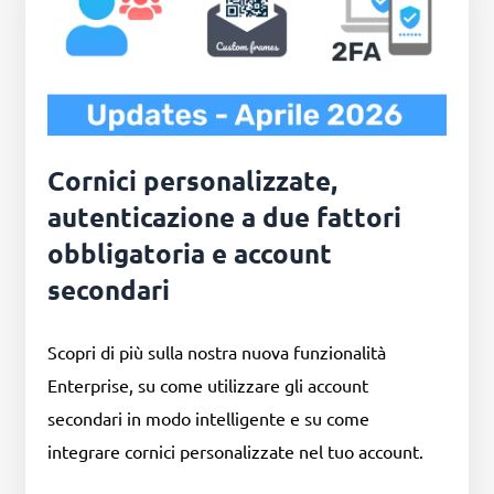
Cornici personalizzate,
autenticazione a due fattori
obbligatoria e account
secondari
Scopri di più sulla nostra nuova funzionalità
Enterprise, su come utilizzare gli account
secondari in modo intelligente e su come
integrare cornici personalizzate nel tuo account.