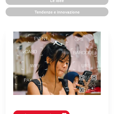
Le idee
Tendenze e innovazione