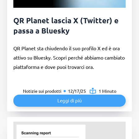
QR Planet lascia X (Twitter) e
passa a Bluesky
QR Planet sta chiudendo il suo profilo X ed è ora
attivo su Bluesky. Scopri perché abbiamo cambiato
piattaforma e dove puoi trovarci ora.
Notizie sui prodotti
12/17/25
1 Minuto
Leggi di più