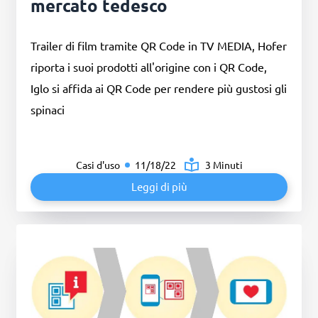
mercato tedesco
Trailer di film tramite QR Code in TV MEDIA, Hofer
riporta i suoi prodotti all'origine con i QR Code,
Iglo si affida ai QR Code per rendere più gustosi gli
spinaci
Casi d'uso
11/18/22
3 Minuti
Leggi di più