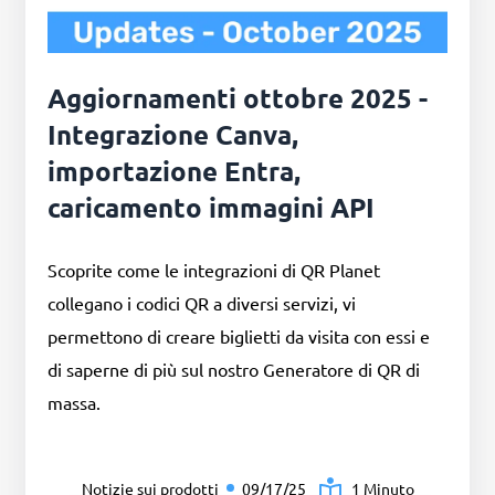
Aggiornamenti ottobre 2025 -
Integrazione Canva,
importazione Entra,
caricamento immagini API
Scoprite come le integrazioni di QR Planet
collegano i codici QR a diversi servizi, vi
permettono di creare biglietti da visita con essi e
di saperne di più sul nostro Generatore di QR di
massa.
Notizie sui prodotti
09/17/25
1 Minuto