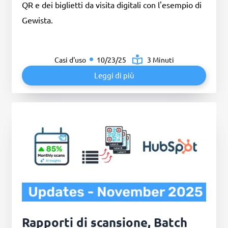
QR e dei biglietti da visita digitali con l'esempio di
Gewista.
Casi d'uso
10/23/25
3 Minuti
Leggi di più
Rapporti di scansione, Batch