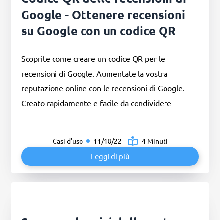
Google - Ottenere recensioni
su Google con un codice QR
Scoprite come creare un codice QR per le
recensioni di Google. Aumentate la vostra
reputazione online con le recensioni di Google.
Creato rapidamente e facile da condividere
Casi d'uso
11/18/22
4 Minuti
Leggi di più