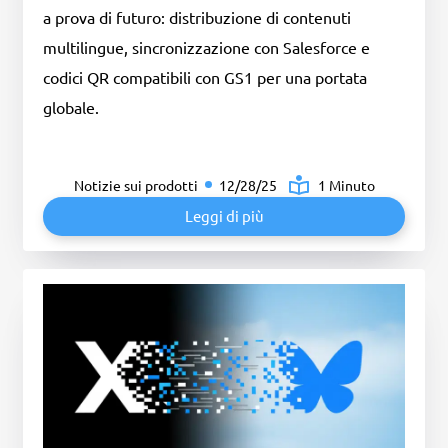
a prova di futuro: distribuzione di contenuti
multilingue, sincronizzazione con Salesforce e
codici QR compatibili con GS1 per una portata
globale.
Notizie sui prodotti
12/28/25
1 Minuto
Leggi di più