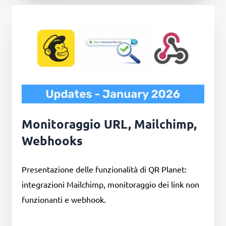
Monitoraggio URL, Mailchimp,
Webhooks
Presentazione delle funzionalità di QR Planet:
integrazioni Mailchimp, monitoraggio dei link non
funzionanti e webhook.