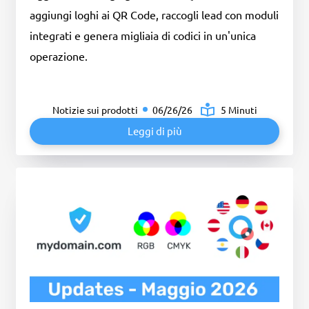
aggiungi loghi ai QR Code, raccogli lead con moduli
integrati e genera migliaia di codici in un'unica
operazione.
Notizie sui prodotti
06/26/26
5 Minuti
Leggi di più