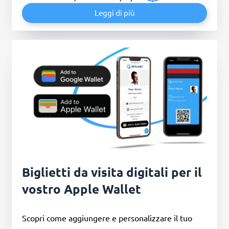
Leggi di più
Biglietti da visita digitali per il
vostro Apple Wallet
Scopri come aggiungere e personalizzare il tuo