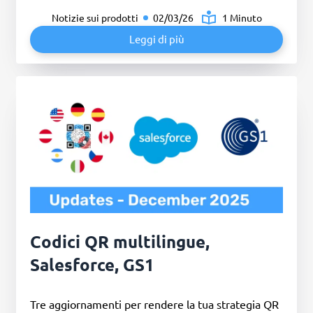
Notizie sui prodotti
02/03/26
1 Minuto
Leggi di più
Codici QR multilingue,
Salesforce, GS1
Tre aggiornamenti per rendere la tua strategia QR