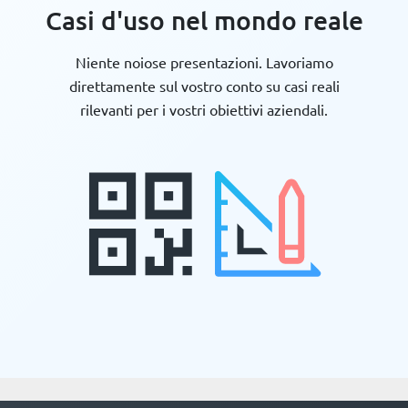
Casi d'uso nel mondo reale
Niente noiose presentazioni. Lavoriamo
direttamente sul vostro conto su casi reali
rilevanti per i vostri obiettivi aziendali.