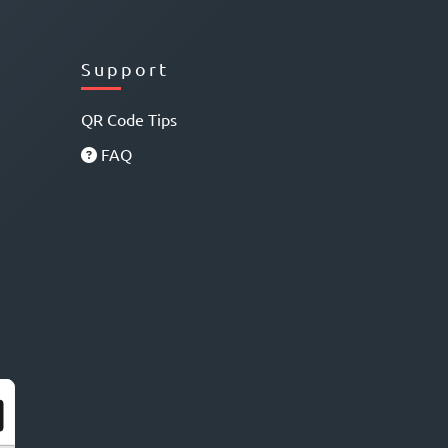
Support
QR Code Tips
FAQ