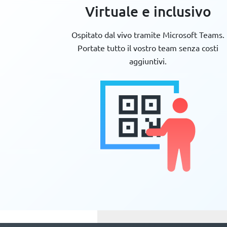
Virtuale e inclusivo
Ospitato dal vivo tramite Microsoft Teams.
Portate tutto il vostro team senza costi
aggiuntivi.