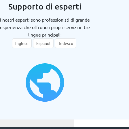
Supporto di esperti
I nostri esperti sono professionisti di grande
esperienza che offrono i propri servizi in tre
lingue principali:
Inglese
Español
Tedesco