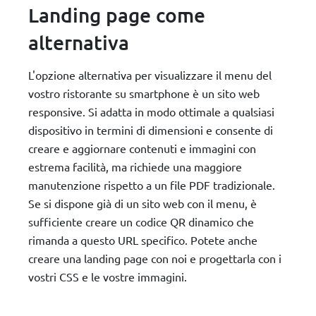
Landing page come
alternativa
L'opzione alternativa per visualizzare il menu del
vostro ristorante su smartphone è un sito web
responsive. Si adatta in modo ottimale a qualsiasi
dispositivo in termini di dimensioni e consente di
creare e aggiornare contenuti e immagini con
estrema facilità, ma richiede una maggiore
manutenzione rispetto a un file PDF tradizionale.
Se si dispone già di un sito web con il menu, è
sufficiente creare un codice QR dinamico che
rimanda a questo URL specifico. Potete anche
creare una landing page con noi e progettarla con i
vostri CSS e le vostre immagini.