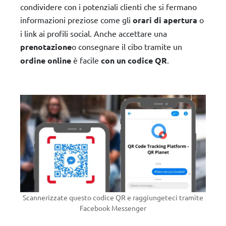
condividere con i potenziali clienti che si fermano
informazioni preziose come gli
orari di apertura
o
i link ai profili social. Anche accettare una
prenotazione
o consegnare il cibo tramite un
ordine online
è facile
con un codice QR
.
Scannerizzate questo codice QR e raggiungeteci tramite
Facebook Messenger