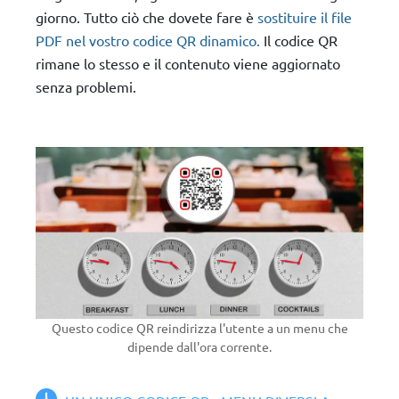
giorno. Tutto ciò che dovete fare è
sostituire il file
PDF nel vostro codice QR dinamico.
Il codice QR
rimane lo stesso e il contenuto viene aggiornato
senza problemi.
Questo codice QR reindirizza l'utente a un menu che
dipende dall'ora corrente.