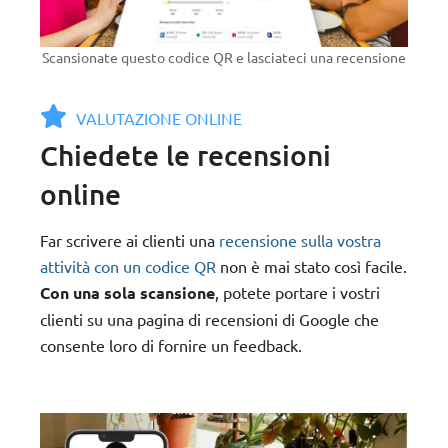
Scansionate questo codice QR e lasciateci una recensione
VALUTAZIONE ONLINE
Chiedete le recensioni
online
Far scrivere ai clienti una
recensione sulla vostra
attività con un codice QR
non è mai stato così facile.
Con una sola scansione
, potete portare i vostri
clienti su una pagina di recensioni di Google che
consente loro di fornire un feedback.