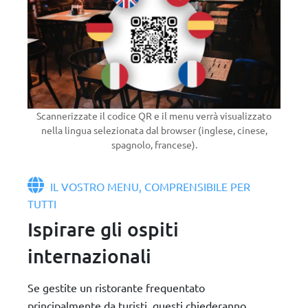
Scannerizzate il codice QR e il menu verrà visualizzato
nella lingua selezionata dal browser (inglese, cinese,
spagnolo, francese).
IL VOSTRO MENU, COMPRENSIBILE PER
TUTTI
Ispirare gli ospiti
internazionali
Se gestite un ristorante frequentato
principalmente da turisti, questi chiederanno