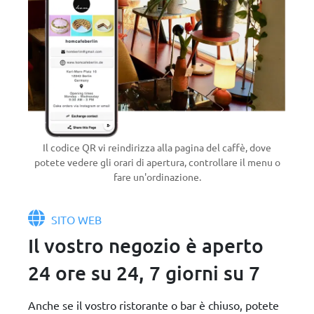
Il codice QR vi reindirizza alla pagina del caffè, dove
potete vedere gli orari di apertura, controllare il menu o
fare un'ordinazione.
SITO WEB
Il vostro negozio è aperto
24 ore su 24, 7 giorni su 7
Anche se il vostro ristorante o bar è chiuso, potete