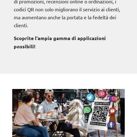
di promozioni, recensioni online o ordinazioni, i
codici QR non solo migliorano il servizio ai clienti,
ma aumentano anche la portata e la fedeltà dei
clienti.
Scoprite l'ampia gamma di applicazioni
possibili!