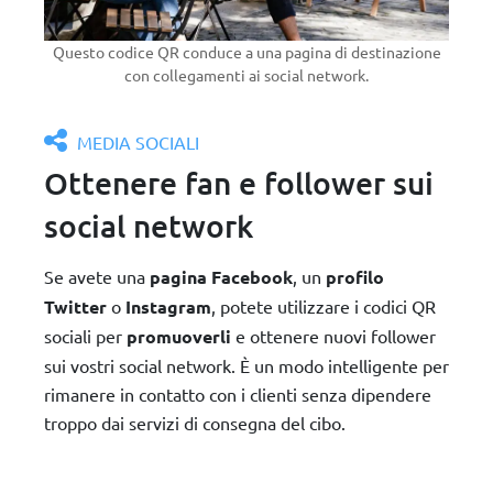
Questo codice QR conduce a una pagina di destinazione
con collegamenti ai social network.
MEDIA SOCIALI
Ottenere fan e follower sui
social network
Se avete una
pagina Facebook
, un
profilo
Twitter
o
Instagram
, potete utilizzare i codici QR
sociali per
promuoverli
e ottenere nuovi follower
sui vostri social network. È un modo intelligente per
rimanere in contatto con i clienti senza dipendere
troppo dai servizi di consegna del cibo.