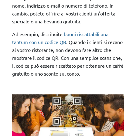
nome, indirizzo e-mail o numero di telefono. In
cambio, potete offrire ai vostri clienti un'offerta
speciale o una bevanda gratuita.
Ad esempio, distribuite
buoni riscattabili una
tantum con un codice QR
. Quando i clienti si recano
al vostro ristorante, non devono fare altro che
mostrare il codice QR. Con una semplice scansione,
il codice può essere riscattato per ottenere un caffè
gratuito o uno sconto sul conto.