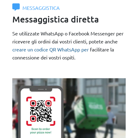
MESSAGGISTICA
Messaggistica diretta
Se utilizzate WhatsApp o Facebook Messenger per
ricevere gli ordini dai vostri clienti, potete anche
creare un codice QR WhatsApp per
facilitare la
connessione dei vostri ospiti.