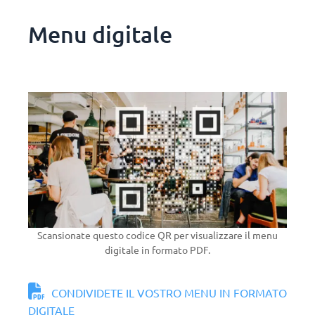
Menu digitale
Scansionate questo codice QR per visualizzare il menu
digitale in formato PDF.
CONDIVIDETE IL VOSTRO MENU IN FORMATO
DIGITALE