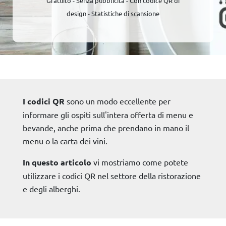
Gratuito - Senza pubblicità - Con codice QR di
design - Statistiche di scansione
I codici QR
sono un modo eccellente per
informare gli ospiti sull'intera offerta di menu e
bevande, anche prima che prendano in mano il
menu o la carta dei vini.
In questo articolo
vi mostriamo come potete
utilizzare i codici QR nel settore della ristorazione
e degli alberghi.