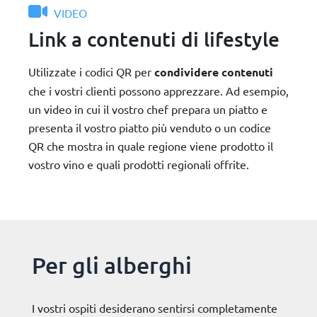
VIDEO
Link a contenuti di lifestyle
Utilizzate i codici QR per
condividere
contenuti
che i vostri clienti possono apprezzare. Ad esempio,
un video in cui il vostro chef prepara un piatto e
presenta il vostro piatto più venduto o un codice
QR che mostra in quale regione viene prodotto il
vostro vino e quali prodotti regionali offrite.
Per gli alberghi
I vostri ospiti desiderano sentirsi completamente