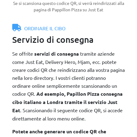
Se si scansiona questo codice QR, si verrà reindirizzati alla
pagina di Pappillon Pizza su Just Eat
ORDINARE IL CIBO
Servizio di consegna
Se offrite
servizi di consegna
tramite aziende
come Just Eat, Delivery Hero, Mjam, ecc. potete
creare codici QR che reindirizzano alla vostra pagina
nella loro directory. I vostri clienti potranno
ordinare online semplicemente scansionando un
codice QR.
Ad esempio, Papillon Pizza consegna
cibo italiano a Londra tramite il servizio Just
Eat
. Scansionando il seguente codice QR, si accede
direttamente al loro menu online.
Potete anche generare un codice QR che