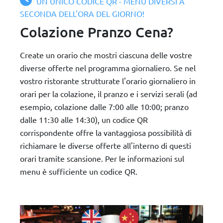
UN UNICO CODICE QR - MENU DIVERSI A
SECONDA DELL'ORA DEL GIORNO!
Colazione Pranzo Cena?
Create un orario che mostri ciascuna delle vostre
diverse offerte nel programma giornaliero. Se nel
vostro ristorante strutturate l'orario giornaliero in
orari per la colazione, il pranzo e i servizi serali (ad
esempio, colazione dalle 7:00 alle 10:00; pranzo
dalle 11:30 alle 14:30), un codice QR
corrispondente offre la vantaggiosa possibilità di
richiamare le diverse offerte all'interno di questi
orari tramite scansione. Per le informazioni sul
menu è sufficiente un codice QR.