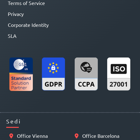
Terms of Service
Privacy
Corporate Identity
SLA
Sedi
Office Vienna
Office Barcelona