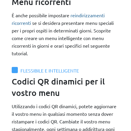
Menu ricorrenti
È anche possibile impostare
reindirizzamenti
ricorrenti
se si desidera presentare menu speciali
per i propri ospiti in determinati giorni. Scoprite
come creare un menu intelligente con menu
ricorrenti in giorni e orari specifici nel seguente
tutorial.
FLESSIBILE E INTELLIGENTE
Codici QR dinamici per il
vostro menu
Utilizzando i codici QR dinamici, potete aggiornare
il vostro menu in qualsiasi momento senza dover
ristampare i codici QR. Cambiate il vostro menu
stagionalmente, ogni settimana o addirittura ogni