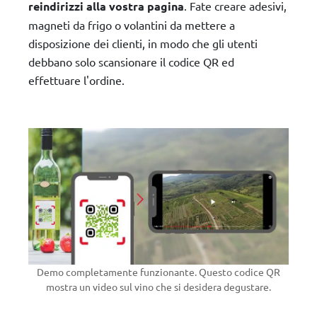
reindirizzi alla vostra pagina
. Fate creare adesivi,
magneti da frigo o volantini da mettere a
disposizione dei clienti, in modo che gli utenti
debbano solo scansionare il codice QR ed
effettuare l'ordine.
Demo completamente funzionante. Questo codice QR
mostra un video sul vino che si desidera degustare.