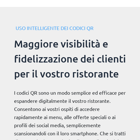
USO INTELLIGENTE DEI CODICI QR
Maggiore visibilità e
fidelizzazione dei clienti
per il vostro ristorante
I codici QR sono un modo semplice ed efficace per
espandere digitalmente il vostro ristorante.
Consentono ai vostri ospiti di accedere
rapidamente ai menu, alle offerte speciali o ai
profili dei social media, semplicemente
scansionandoli con il loro smartphone. Che si tratti