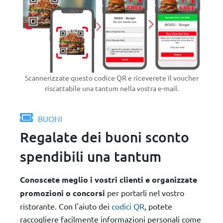
Scannerizzate questo codice QR e riceverete il voucher
riscattabile una tantum nella vostra e-mail.
BUONI
Regalate dei buoni sconto
spendibili una tantum
Conoscete meglio i vostri clienti e organizzate
promozioni o concorsi
per portarli nel vostro
ristorante. Con l'aiuto dei
codici QR
, potete
raccogliere facilmente informazioni personali come