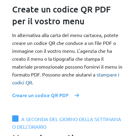
Create un codice QR PDF
per il vostro menu
In alternativa alla carta del menu cartacea, potete
creare un codice QR che conduce a un file PDF o
immagine con il vostro menu. L'agenzia che ha
creato il menu o la tipografia che stampa il
materiale promozionale possono fornirvi il menu in
formato PDF. Possono anche aiutarvi a
stampare i
codici QR
.
Creare un codice QR PDF
A SECONDA DEL GIORNO DELLA SETTIMANA
O DELL'ORARIO