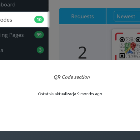
QR Code section
Ostatnia aktualizacja 9 months ago