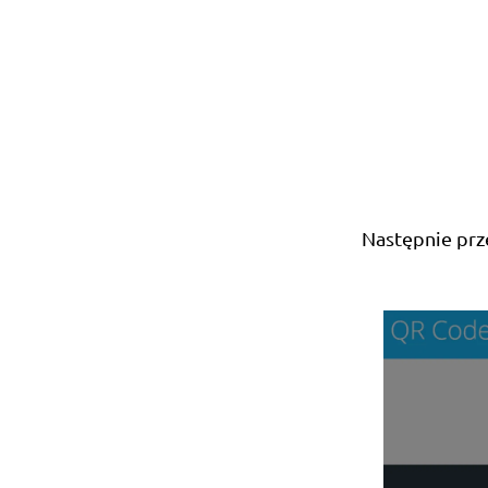
Następnie prz