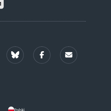
Polski