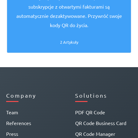
subskrypcje z otwartymi fakturami są
automatycznie dezaktywowane. Przywróć swoje
kody QR do życia.
2 Artykuły
Company
Solutions
Team
PDF QR Code
References
QR Code Business Card
Press
QR Code Manager