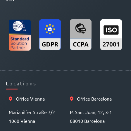
Locations
Office Vienna
Office Barcelona
Mariahilfer Straße 7/2
P. Sant Joan, 12, 3-1
1060 Vienna
08010 Barcelona