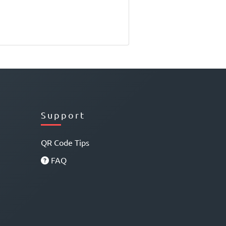
Support
QR Code Tips
FAQ