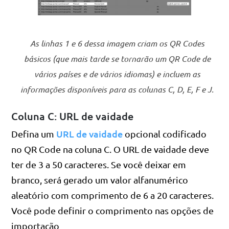
As linhas 1 e 6 dessa imagem criam os QR Codes
básicos (que mais tarde se tornarão um QR Code de
vários países e de vários idiomas) e incluem as
informações disponíveis para as colunas C, D, E, F e J.
Coluna C: URL de vaidade
URL de vaidade
Defina um
opcional codificado
no QR Code na coluna C. O URL de vaidade deve
ter de 3 a 50 caracteres. Se você deixar em
branco, será gerado um valor alfanumérico
aleatório com comprimento de 6 a 20 caracteres.
Você pode definir o comprimento nas opções de
importação