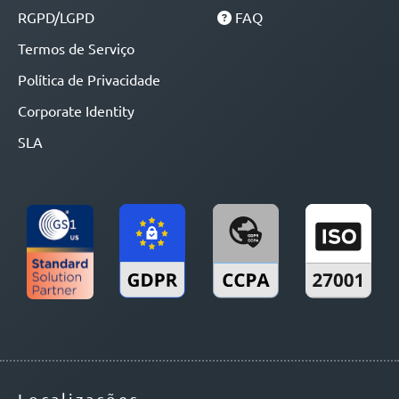
RGPD/LGPD
FAQ
Termos de Serviço
Política de Privacidade
Corporate Identity
SLA
Localizações