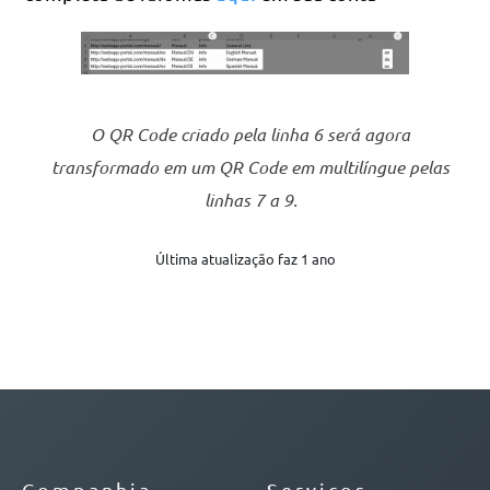
O QR Code criado pela linha 6 será agora
transformado em um QR Code em multilíngue pelas
linhas 7 a 9.
Última atualização faz 1 ano
Companhia
Serviços