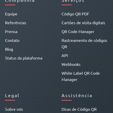
Equipe
Código QR PDF
Referências
Cartões de visita digitais
Prensa
QR Code Manager
Contato
Rastreamento de códigos
QR
Blog
API
Status da plataforma
Webhooks
White Label QR Code
Manager
Legal
Assistência
Sobre nós
Dicas de Código QR