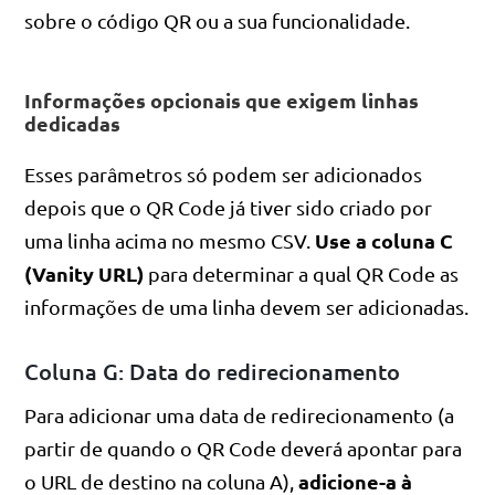
sobre o código QR ou a sua funcionalidade.
Informações opcionais que exigem linhas
dedicadas
Esses parâmetros só podem ser adicionados
depois que o QR Code já tiver sido criado por
Use a coluna C
uma linha acima no mesmo CSV.
(Vanity URL)
para determinar a qual QR Code as
informações de uma linha devem ser adicionadas.
Coluna G: Data do redirecionamento
Para adicionar uma data de redirecionamento (a
partir de quando o QR Code deverá apontar para
adicione-a à
o URL de destino na coluna A),