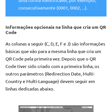
uma forma identificável, por exemplo,
consecutivamente (0001, 0002, ...).
Informações opcionais na linha que cria um QR
Code
As colunas a seguir (C, D, E, F e J) são informações
básicas que vão para a mesma linha que cria um
QR Code pela primeira vez. Depois que o QR
Code tiver sido criado com a primeira linha, os
outros parâmetros (Redirection Date, Multi-
Country e Multi-Language) devem seguir em
linhas dedicadas abaixo.