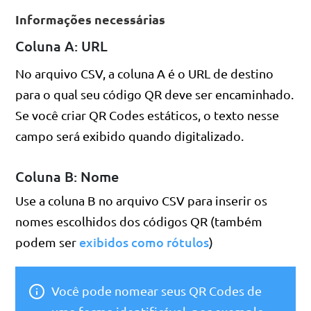
Informações necessárias
Coluna A: URL
No arquivo CSV, a coluna A é o URL de destino
para o qual seu código QR deve ser encaminhado.
Se você criar QR Codes estáticos, o texto nesse
campo será exibido quando digitalizado.
Coluna B: Nome
Use a coluna B no arquivo CSV para inserir os
nomes escolhidos dos códigos QR (também
exibidos como rótulos
podem ser
)
Você pode nomear seus QR Codes de