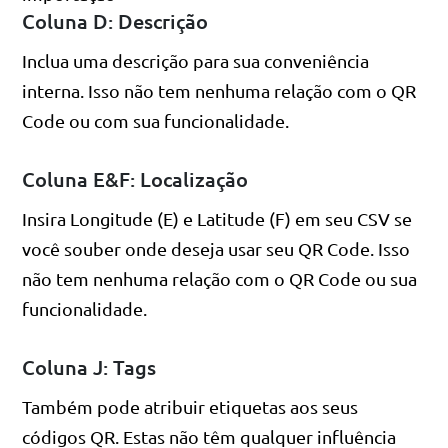
Coluna D: Descrição
Inclua uma descrição para sua conveniência
interna. Isso não tem nenhuma relação com o QR
Code ou com sua funcionalidade.
Coluna E&F: Localização
Insira Longitude (E) e Latitude (F) em seu CSV se
você souber onde deseja usar seu QR Code. Isso
não tem nenhuma relação com o QR Code ou sua
funcionalidade.
Coluna J: Tags
Também pode atribuir etiquetas aos seus
códigos QR. Estas não têm qualquer influência