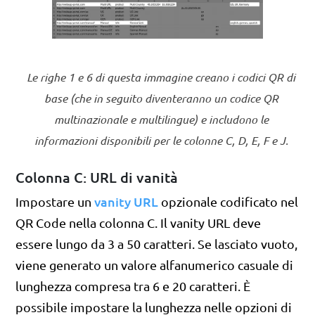
Le righe 1 e 6 di questa immagine creano i codici QR di
base (che in seguito diventeranno un codice QR
multinazionale e multilingue) e includono le
informazioni disponibili per le colonne C, D, E, F e J.
Colonna C: URL di vanità
vanity URL
Impostare un
opzionale codificato nel
QR Code nella colonna C. Il vanity URL deve
essere lungo da 3 a 50 caratteri. Se lasciato vuoto,
viene generato un valore alfanumerico casuale di
lunghezza compresa tra 6 e 20 caratteri. È
possibile impostare la lunghezza nelle opzioni di