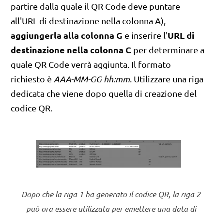
partire dalla quale il QR Code deve puntare
all'URL di destinazione nella colonna A),
aggiungerla alla colonna G
URL di
e inserire l'
destinazione nella colonna C
per determinare a
quale QR Code verrà aggiunta. Il formato
richiesto è
AAA-MM-GG hh:mm
. Utilizzare una riga
dedicata che viene dopo quella di creazione del
codice QR.
Dopo che la riga 1 ha generato il codice QR, la riga 2
può ora essere utilizzata per emettere una data di