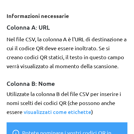
Informazioni necessarie
Colonna A: URL
Nel file CSV, la colonna A è l'URL di destinazione a
cui il codice QR deve essere inoltrato. Se si
creano codici QR statici, il testo in questo campo
verrà visualizzato al momento della scansione.
Colonna B: Nome
Utilizzate la colonna B del file CSV per inserire i
nomi scelti dei codici QR (che possono anche
visualizzati come etichette
essere
)
Potete nominare i vostri codici QR in