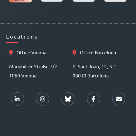
Locations
Office Vienna
Office Barcelona
Mariahilfer Straße 7/2
P. Sant Joan, 12, 3-1
1060 Vienna
08010 Barcelona