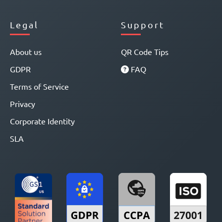
Legal
Support
About us
QR Code Tips
GDPR
FAQ
Terms of Service
Privacy
Corporate Identity
SLA