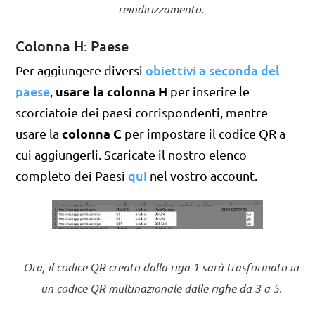
reindirizzamento.
Colonna H: Paese
obiettivi a seconda del
Per aggiungere diversi
paese
usare la colonna H
,
per inserire le
scorciatoie dei paesi corrispondenti, mentre
colonna C
usare la
per impostare il codice QR a
cui aggiungerli. Scaricate il nostro elenco
qui
completo dei Paesi
nel vostro account.
Ora, il codice QR creato dalla riga 1 sarà trasformato in
un codice QR multinazionale dalle righe da 3 a 5.