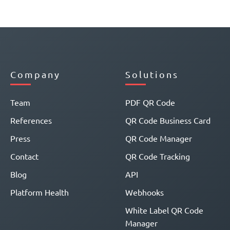
Company
Solutions
Team
PDF QR Code
References
QR Code Business Card
Press
QR Code Manager
Contact
QR Code Tracking
Blog
API
Platform Health
Webhooks
White Label QR Code
Manager