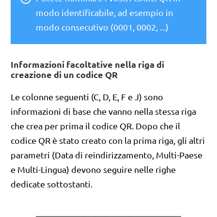
modo identificabile, ad esempio in
modo consecutivo (0001, 0002, ...)
Informazioni facoltative nella riga di
creazione di un codice QR
Le colonne seguenti (C, D, E, F e J) sono
informazioni di base che vanno nella stessa riga
che crea per prima il codice QR. Dopo che il
codice QR è stato creato con la prima riga, gli altri
parametri (Data di reindirizzamento, Multi-Paese
e Multi-Lingua) devono seguire nelle righe
dedicate sottostanti.