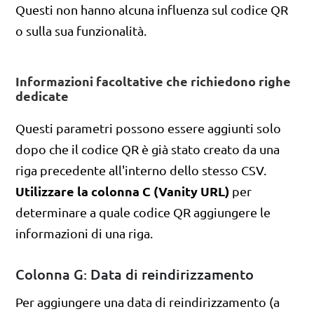
Questi non hanno alcuna influenza sul codice QR
o sulla sua funzionalità.
Informazioni facoltative che richiedono righe
dedicate
Questi parametri possono essere aggiunti solo
dopo che il codice QR è già stato creato da una
riga precedente all'interno dello stesso CSV.
Utilizzare la colonna C (Vanity URL)
per
determinare a quale codice QR aggiungere le
informazioni di una riga.
Colonna G: Data di reindirizzamento
Per aggiungere una data di reindirizzamento (a