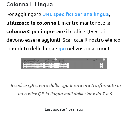
Colonna I: Lingua
URL specifici per una lingua
Per aggiungere
,
utilizzate la colonna I
, mentre mantenete la
colonna C
per impostare il codice QR a cui
devono essere aggiunti. Scaricate il nostro elenco
qui
completo delle lingue
nel vostro account
Il codice QR creato dalla riga 6 sarà ora trasformato in
un codice QR in lingua muli dalle righe da 7 a 9.
Last update 1 year ago