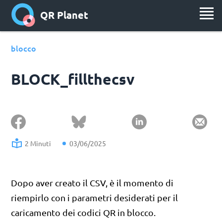
QR Planet
blocco
BLOCK_fillthecsv
2 Minuti
03/06/2025
Dopo aver creato il CSV, è il momento di
riempirlo con i parametri desiderati per il
caricamento dei codici QR in blocco.