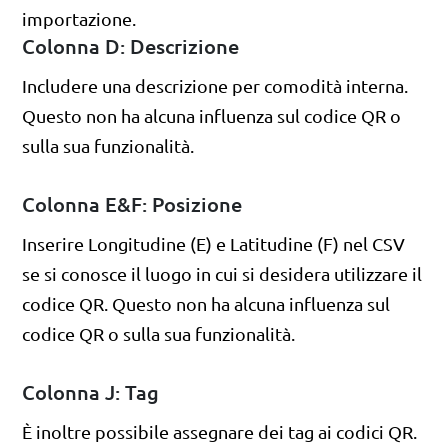
importazione.
Colonna D: Descrizione
Includere una descrizione per comodità interna.
Questo non ha alcuna influenza sul codice QR o
sulla sua funzionalità.
Colonna E&F: Posizione
Inserire Longitudine (E) e Latitudine (F) nel CSV
se si conosce il luogo in cui si desidera utilizzare il
codice QR. Questo non ha alcuna influenza sul
codice QR o sulla sua funzionalità.
Colonna J: Tag
È inoltre possibile assegnare dei tag ai codici QR.