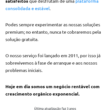
satisfeitos
plataforma
que desfrutam de uma
consolidada e estável
.
Podes sempre experimentar as nossas soluções
premium; no entanto, nunca te cobraremos pela
solução gratuita.
O nosso serviço foi lançado em 2011, por isso já
sobrevivemos à fase de arranque e aos nossos
problemas iniciais.
Hoje em dia somos um negócio rentável com
crescimento orgânico exponencial.
Última atualização faz 3 anos