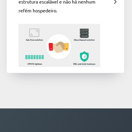
estrutura escalável e não há nenhum
refém hospedeiro.