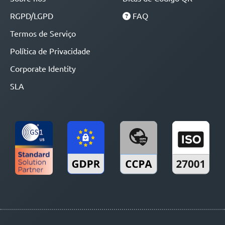
RGPD/LGPD
FAQ
Termos de Serviço
Política de Privacidade
Corporate Identity
SLA