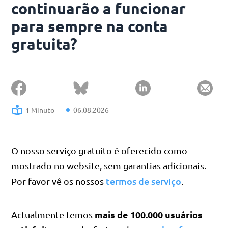
continuarão a funcionar
para sempre na conta
gratuita?
1 Minuto
06.08.2026
O nosso serviço gratuito é oferecido como
mostrado no website, sem garantias adicionais.
termos de serviço
Por favor vê os nossos
.
mais de 100.000 usuários
Actualmente temos