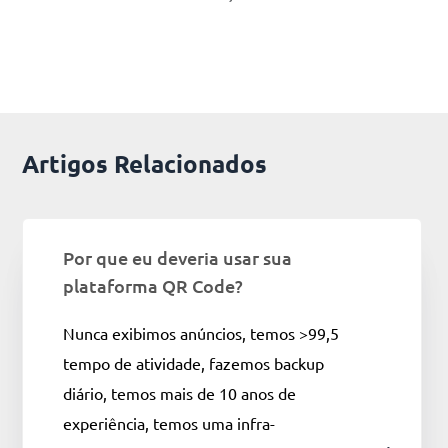
Artigos Relacionados
Por que eu deveria usar sua
plataforma QR Code?
Nunca exibimos anúncios, temos >99,5
tempo de atividade, fazemos backup
diário, temos mais de 10 anos de
experiência, temos uma infra-