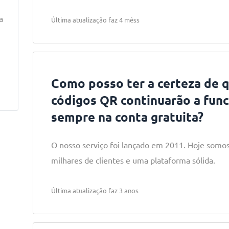
a
Última atualização faz 4 mêss
Como posso ter a certeza de 
códigos QR continuarão a func
sempre na conta gratuita?
O nosso serviço foi lançado em 2011. Hoje somo
milhares de clientes e uma plataforma sólida.
Última atualização faz 3 anos