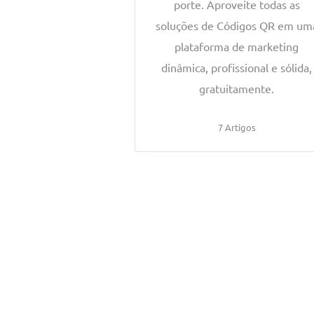
porte. Aproveite todas as
soluções de Códigos QR em um
plataforma de marketing
dinâmica, profissional e sólida,
gratuitamente.
7 Artigos