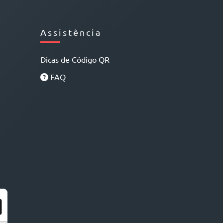
Assistência
Dicas de Código QR
FAQ