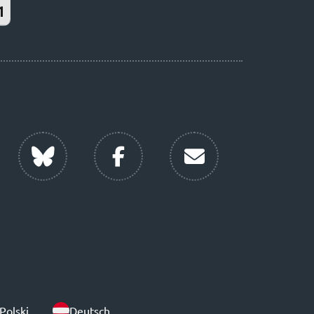
Polski
Deutsch