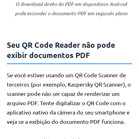
O download direto do PDF em dispositivos Android
pode esconder o documento PDF em segundo plano
Seu QR Code Reader não pode
exibir documentos PDF
Se você estiver usando um QR Code Scanner de
terceiros (por exemplo, Kaspersky QR Scanner), o
scanner pode não ser capaz de renderizar um
arquivo PDF. Tente digitalizar o QR Code com o
aplicativo nativo da câmera do seu smartphone e
veja se a exibição do documento PDF funciona.