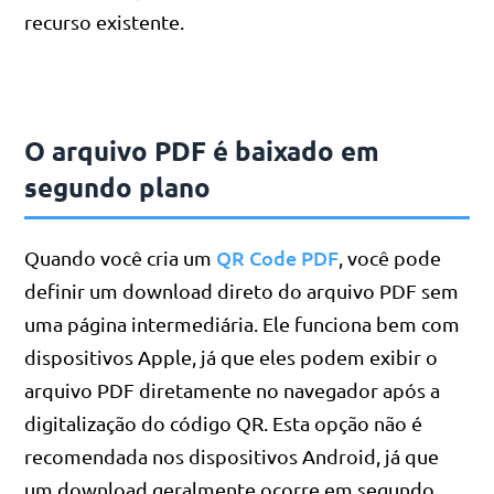
recurso existente.
O arquivo PDF é baixado em
segundo plano
QR Code PDF
Quando você cria um
, você pode
definir um download direto do arquivo PDF sem
uma página intermediária. Ele funciona bem com
dispositivos Apple, já que eles podem exibir o
arquivo PDF diretamente no navegador após a
digitalização do código QR. Esta opção não é
recomendada nos dispositivos Android, já que
um download geralmente ocorre em segundo