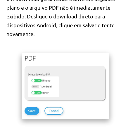
plano e o arquivo PDF não é imediatamente
exibido. Desligue o download direto para
dispositivos Android, clique em salvar e tente
novamente.