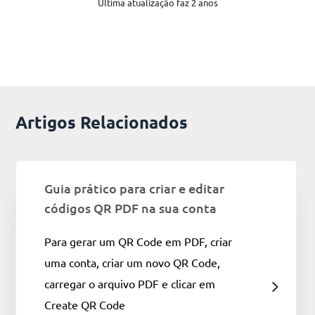
Última atualização faz 2 anos
Artigos Relacionados
Guia prático para criar e editar
códigos QR PDF na sua conta
Para gerar um QR Code em PDF, criar
uma conta, criar um novo QR Code,
carregar o arquivo PDF e clicar em
Create QR Code