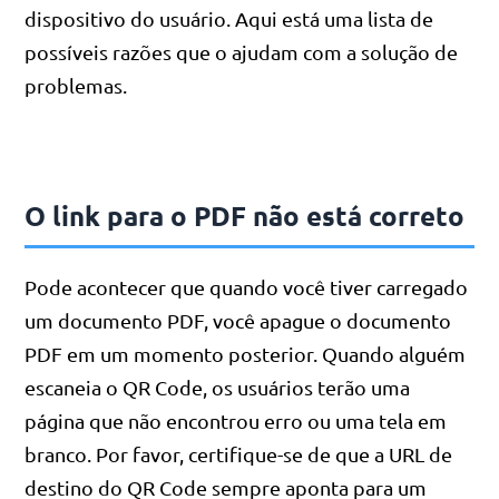
dispositivo do usuário. Aqui está uma lista de
possíveis razões que o ajudam com a solução de
problemas.
O link para o PDF não está correto
Pode acontecer que quando você tiver carregado
um documento PDF, você apague o documento
PDF em um momento posterior. Quando alguém
escaneia o QR Code, os usuários terão uma
página que não encontrou erro ou uma tela em
branco. Por favor, certifique-se de que a URL de
destino do QR Code sempre aponta para um