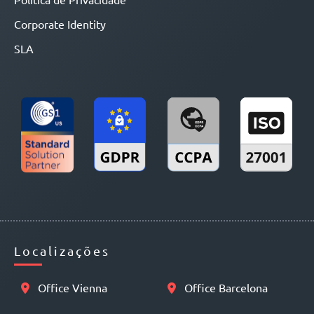
Corporate Identity
SLA
Localizações
Office Vienna
Office Barcelona