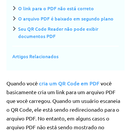
O link para o PDF não está correto
O arquivo PDF é baixado em segundo plano
Seu QR Code Reader não pode exibir
documentos PDF
Artigos Relacionados
cria um QR Code em PDF
Quando você
você
basicamente cria um link para um arquivo PDF
que você carregou. Quando um usuário escaneia
o QR Code, ele está sendo redirecionado para o
arquivo PDF. No entanto, em alguns casos o
arquivo PDF não está sendo mostrado no