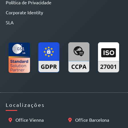
Política de Privacidade
Corporate Identity
SLA
Localizações
Office Vienna
Office Barcelona