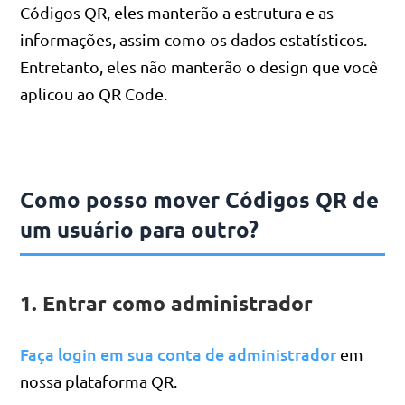
Códigos QR, eles manterão a estrutura e as
informações, assim como os dados estatísticos.
Entretanto, eles não manterão o design que você
aplicou ao QR Code.
Como posso mover Códigos QR de
um usuário para outro?
1. Entrar como administrador
Faça login em sua conta de administrador
em
nossa plataforma QR.