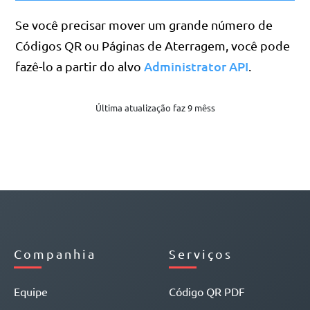
Se você precisar mover um grande número de
Códigos QR ou Páginas de Aterragem, você pode
Administrator API
fazê-lo a partir do alvo
.
Última atualização faz 9 mêss
Companhia
Serviços
Equipe
Código QR PDF