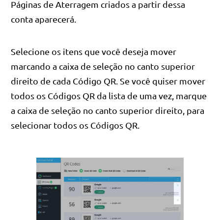
Páginas de Aterragem criados a partir dessa
conta aparecerá.
Selecione os itens que você deseja mover
marcando a caixa de seleção no canto superior
direito de cada Código QR. Se você quiser mover
todos os Códigos QR da lista de uma vez, marque
a caixa de seleção no canto superior direito, para
selecionar todos os Códigos QR.