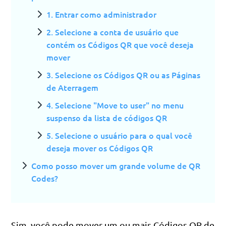
1. Entrar como administrador
2. Selecione a conta de usuário que
contém os Códigos QR que você deseja
mover
3. Selecione os Códigos QR ou as Páginas
de Aterragem
4. Selecione "Move to user" no menu
suspenso da lista de códigos QR
5. Selecione o usuário para o qual você
deseja mover os Códigos QR
Como posso mover um grande volume de QR
Codes?
Sim, você pode mover um ou mais Códigos QR de