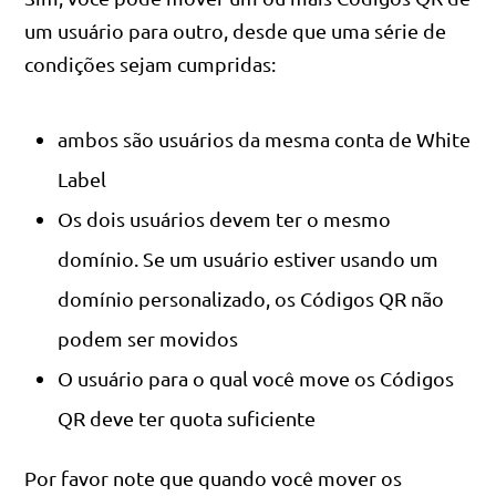
um usuário para outro, desde que uma série de
condições sejam cumpridas:
ambos são usuários da mesma conta de White
Label
Os dois usuários devem ter o mesmo
domínio. Se um usuário estiver usando um
domínio personalizado, os Códigos QR não
podem ser movidos
O usuário para o qual você move os Códigos
QR deve ter quota suficiente
Por favor note que quando você mover os