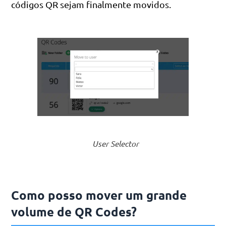
códigos QR sejam finalmente movidos.
User Selector
Como posso mover um grande
volume de QR Codes?