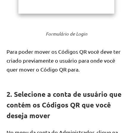
Formulário de Login
Para poder mover os Códigos QR você deve ter
criado previamente o usuário para onde você
quer mover o Código QR para.
2. Selecione a conta de usuário que
contém os Códigos QR que você
deseja mover
No menu da conta do Administrador, clique na