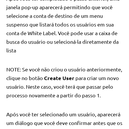
janela pop-up aparecerá permitindo que você
selecione a conta de destino de um menu
suspenso que listará todos os usuários em sua
conta de White Label. Você pode usar a caixa de
busca do usuário ou selecioná-la diretamente da
lista
NOTE: Se você não criou o usuário anteriormente,
Create User
clique no botão
para criar um novo
usuário. Neste caso, você terá que passar pelo
processo novamente a partir do passo 1.
Após você ter selecionado um usuário, aparecerá
um diálogo que você deve confirmar antes que os