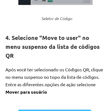
Seletor de Código
4. Selecione "Move to user" no
menu suspenso da lista de códigos
QR
Após você ter selecionado os Códigos QR, clique
no menu suspenso no topo da lista de códigos.
Entre as diferentes opções de ação selecione
Mover para usuário