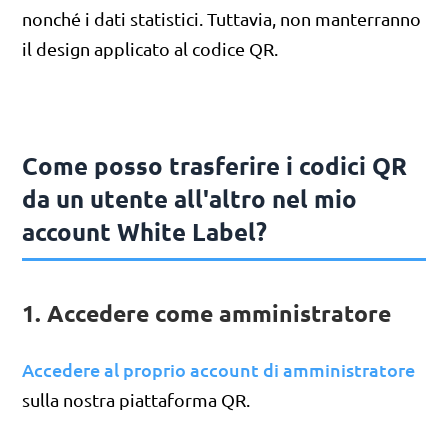
nonché i dati statistici. Tuttavia, non manterranno
il design applicato al codice QR.
Come posso trasferire i codici QR
da un utente all'altro nel mio
account White Label?
1. Accedere come amministratore
Accedere al proprio account di amministratore
sulla nostra piattaforma QR.