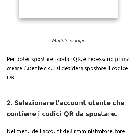
Modulo di login
Per poter spostare i codici QR, è necessario prima
creare l'utente a cui si desidera spostare il codice
QR.
2. Selezionare l'account utente che
contiene i codici QR da spostare.
Nel menu dell'account dell'amministratore, fare