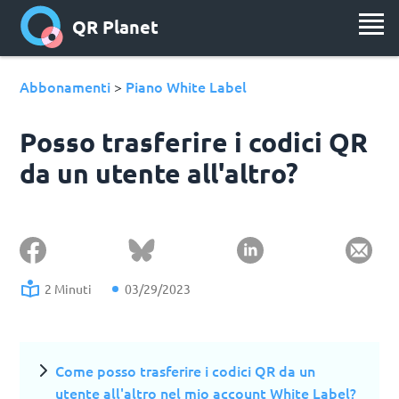
QR Planet
Abbonamenti
Piano White Label
>
Posso trasferire i codici QR
da un utente all'altro?
2 Minuti
03/29/2023
Come posso trasferire i codici QR da un
utente all'altro nel mio account White Label?