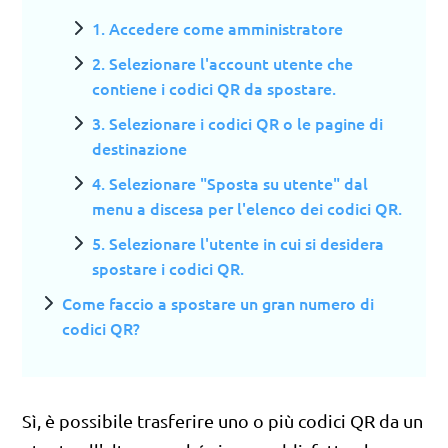
1. Accedere come amministratore
2. Selezionare l'account utente che
contiene i codici QR da spostare.
3. Selezionare i codici QR o le pagine di
destinazione
4. Selezionare "Sposta su utente" dal
menu a discesa per l'elenco dei codici QR.
5. Selezionare l'utente in cui si desidera
spostare i codici QR.
Come faccio a spostare un gran numero di
codici QR?
Sì, è possibile trasferire uno o più codici QR da un