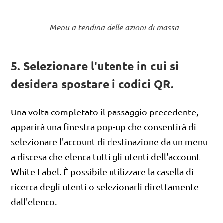
Menu a tendina delle azioni di massa
5. Selezionare l'utente in cui si
desidera spostare i codici QR.
Una volta completato il passaggio precedente,
apparirà una finestra pop-up che consentirà di
selezionare l'account di destinazione da un menu
a discesa che elenca tutti gli utenti dell'account
White Label. È possibile utilizzare la casella di
ricerca degli utenti o selezionarli direttamente
dall'elenco.