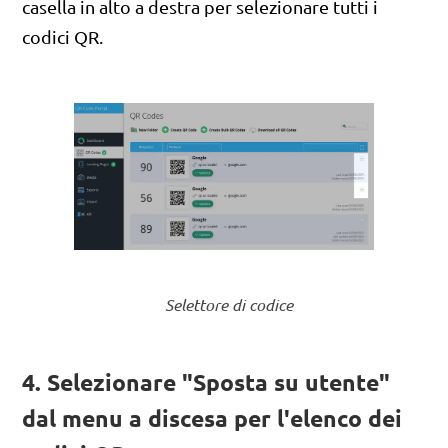
casella in alto a destra per selezionare tutti i
codici QR.
Selettore di codice
4. Selezionare "Sposta su utente"
dal menu a discesa per l'elenco dei