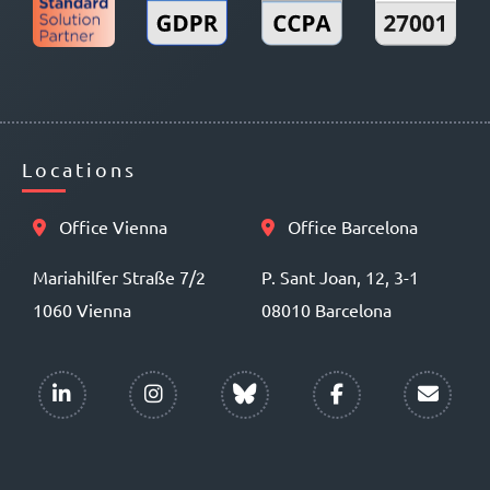
Locations
Office Vienna
Office Barcelona
Mariahilfer Straße 7/2
P. Sant Joan, 12, 3-1
1060 Vienna
08010 Barcelona