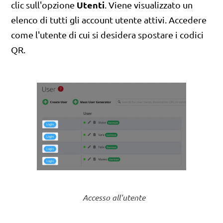
Utenti
clic sull'opzione
. Viene visualizzato un
elenco di tutti gli account utente attivi. Accedere
come l'utente di cui si desidera spostare i codici
QR.
Accesso all'utente