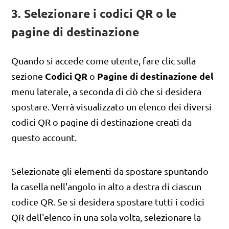
3. Selezionare i codici QR o le
pagine di destinazione
Quando si accede come utente, fare clic sulla
Codici QR
Pagine di destinazione del
sezione
o
menu laterale, a seconda di ciò che si desidera
spostare. Verrà visualizzato un elenco dei diversi
codici QR o pagine di destinazione creati da
questo account.
Selezionate gli elementi da spostare spuntando
la casella nell'angolo in alto a destra di ciascun
codice QR. Se si desidera spostare tutti i codici
QR dell'elenco in una sola volta, selezionare la