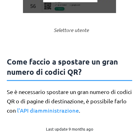
Selettore utente
Come faccio a spostare un gran
numero di codici QR?
Se è necessario spostare un gran numero di codici
QR o di pagine di destinazione, è possibile farlo
l'API diamministrazione
con
.
Last update 9 months ago