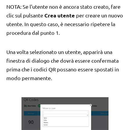
NOTA: Se l'utente non è ancora stato creato, fare
Crea utente
clic sul pulsante
per creare un nuovo
utente. In questo caso, è necessario ripetere la
procedura dal punto 1.
Una volta selezionato un utente, apparirà una
finestra di dialogo che dovrà essere confermata
prima che i codici QR possano essere spostati in
modo permanente.