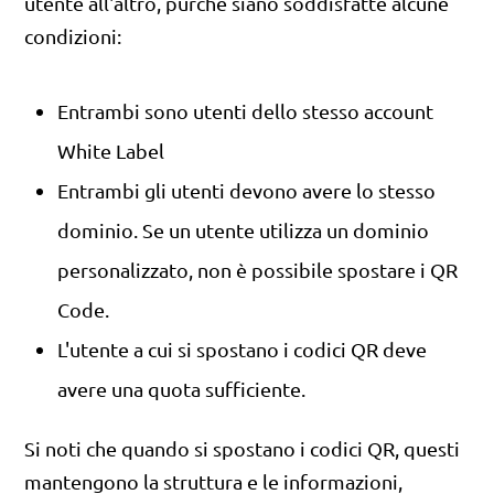
utente all'altro, purché siano soddisfatte alcune
condizioni:
Entrambi sono utenti dello stesso account
White Label
Entrambi gli utenti devono avere lo stesso
dominio. Se un utente utilizza un dominio
personalizzato, non è possibile spostare i QR
Code.
L'utente a cui si spostano i codici QR deve
avere una quota sufficiente.
Si noti che quando si spostano i codici QR, questi
mantengono la struttura e le informazioni,