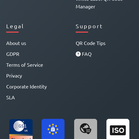
Manager
Legal
Support
About us
QR Code Tips
GDPR
FAQ
Terms of Service
Privacy
Corporate Identity
SLA