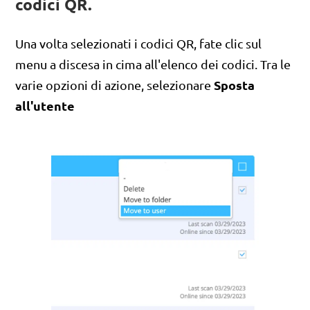
codici QR.
Una volta selezionati i codici QR, fate clic sul
menu a discesa in cima all'elenco dei codici. Tra le
Sposta
varie opzioni di azione, selezionare
all'utente