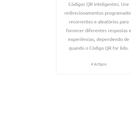
Códigos QR inteligentes. Use
redirecionamentos programado
recorrentes e aleatórios para
fornecer diferentes respostas 
experiências, dependendo de
quando o Código QR for lido.
4 Artigos