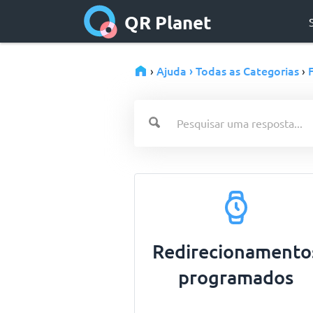
QR Planet
Ajuda › Todas as Categorias
›
›
Redirecionamento
programados