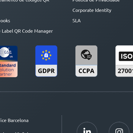
Corporate Identity
ooks
SLA
 Label QR Code Manager
ice Barcelona