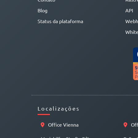
Blog
API
Status da plataforma
Webh
White
Localizações
Office Vienna
Off