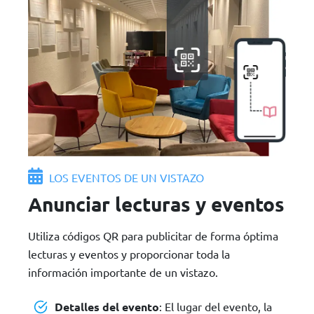
LOS EVENTOS DE UN VISTAZO
Anunciar lecturas y eventos
Utiliza códigos QR para publicitar de forma óptima
lecturas y eventos y proporcionar toda la
información importante de un vistazo.
Detalles del evento
: El lugar del evento, la