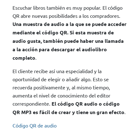
Escuchar libros también es muy popular. El código
QR abre nuevas posibilidades a los compradores.
Una muestra de audio a la que se puede acceder
mediante el código QR. Si esta muestra de
audio gusta, también puede haber una llamada
a la acción para descargar el audiolibro
completo
.
El cliente recibe así una especialidad y la
oportunidad de elegir o añadir algo. Esto se
recuerda positivamente y, al mismo tiempo,
aumenta el nivel de conocimiento del editor
correspondiente.
El código QR audio o código
QR MP3 es fácil de crear y tiene un gran efecto
.
Código QR de audio