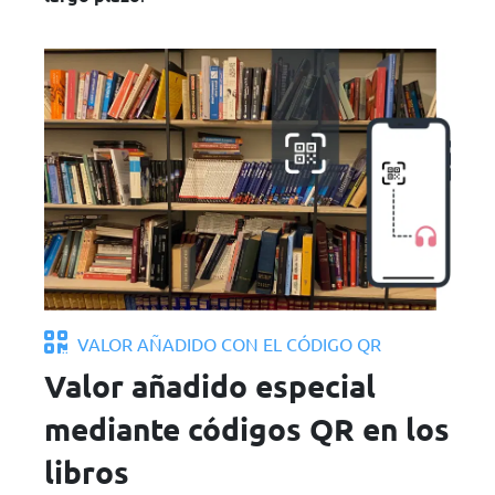
VALOR AÑADIDO CON EL CÓDIGO QR
Valor añadido especial
mediante códigos QR en los
libros