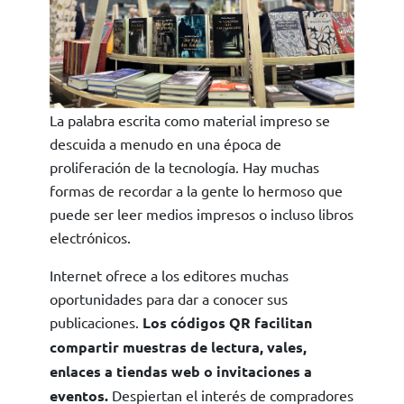
La palabra escrita como material impreso se
descuida a menudo en una época de
proliferación de la tecnología. Hay muchas
formas de recordar a la gente lo hermoso que
puede ser leer medios impresos o incluso libros
electrónicos.
Internet ofrece a los editores muchas
oportunidades para dar a conocer sus
publicaciones.
Los códigos QR facilitan
compartir muestras de lectura, vales,
enlaces a tiendas web o invitaciones a
eventos.
Despiertan el interés de compradores