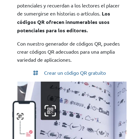
potenciales y recuerdan a los lectores el placer
de sumergirse en historias o artículos.
Los
códigos QR ofrecen innumerables usos
potenciales para los editores.
Con nuestro generador de códigos QR, puedes
crear códigos QR adecuados para una amplia
variedad de aplicaciones.
Crear un código QR gratuito