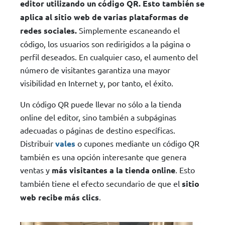
editor utilizando un código QR. Esto también se
aplica al sitio web de varias plataformas de
redes sociales.
Simplemente escaneando el
código, los usuarios son redirigidos a la página o
perfil deseados. En cualquier caso, el aumento del
número de visitantes garantiza una mayor
visibilidad en Internet y, por tanto, el éxito.
Un código QR puede llevar no sólo a la tienda
online del editor, sino también a subpáginas
adecuadas o páginas de destino específicas.
Distribuir
vales
o cupones mediante un código QR
también es una opción interesante que genera
ventas y
más visitantes a la tienda online
. Esto
también tiene el efecto secundario de que el
sitio
web recibe más clics
.