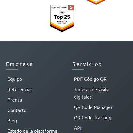
Empresa
Servicios
Equipo
PDF Código QR
Referencias
Tarjetas de visita
digitales
Prensa
QR Code Manager
Contacto
QR Code Tracking
Blog
API
Estado de la plataforma