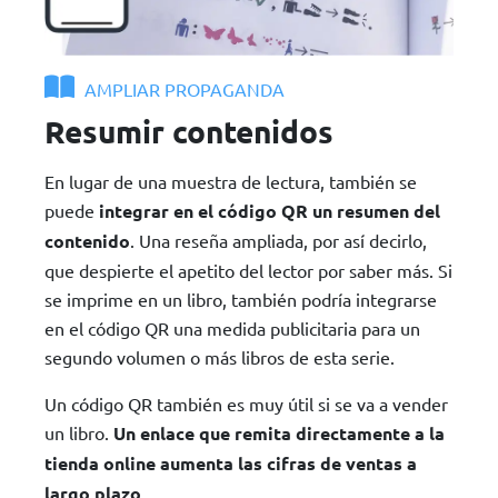
AMPLIAR PROPAGANDA
Resumir contenidos
En lugar de una muestra de lectura, también se
puede
integrar en el código QR un resumen del
contenido
. Una reseña ampliada, por así decirlo,
que despierte el apetito del lector por saber más. Si
se imprime en un libro, también podría integrarse
en el código QR una medida publicitaria para un
segundo volumen o más libros de esta serie.
Un código QR también es muy útil si se va a vender
un libro.
Un enlace que remita directamente a la
tienda online aumenta las cifras de ventas a
largo plazo
.