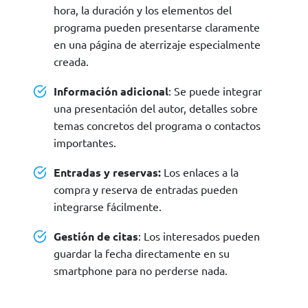
hora, la duración y los elementos del
programa pueden presentarse claramente
en una página de aterrizaje especialmente
creada.
Información adicional
: Se puede integrar
una presentación del autor, detalles sobre
temas concretos del programa o contactos
importantes.
Entradas y reservas:
Los enlaces a la
compra y reserva de entradas pueden
integrarse fácilmente.
Gestión de citas
: Los interesados pueden
guardar la fecha directamente en su
smartphone para no perderse nada.