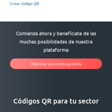
Crear código QR
Comienza ahora y benefíciate de las
muchas posibilidades de nuestra
plataforma
Registrar una cuenta gratuita
Códigos QR para tu sector