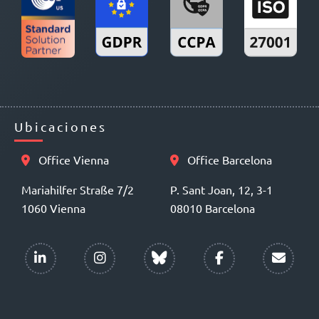
Ubicaciones
Office Vienna
Office Barcelona
Mariahilfer Straße 7/2
P. Sant Joan, 12, 3-1
1060 Vienna
08010 Barcelona