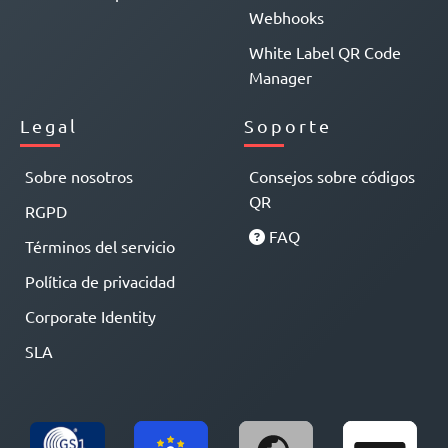
Webhooks
White Label QR Code
Manager
Legal
Soporte
Sobre nosotros
Consejos sobre códigos
QR
RGPD
FAQ
Términos del servicio
Política de privacidad
Corporate Identity
SLA