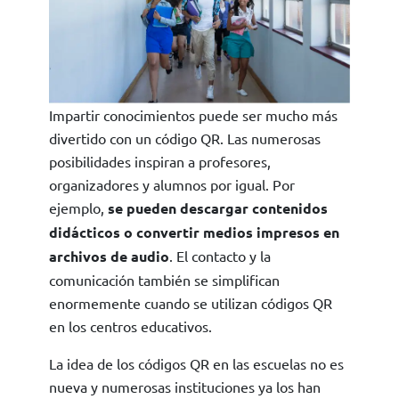
Impartir conocimientos puede ser mucho más
divertido con un código QR. Las numerosas
posibilidades inspiran a profesores,
organizadores y alumnos por igual. Por
ejemplo,
se pueden descargar contenidos
didácticos o convertir medios impresos en
archivos de audio
. El contacto y la
comunicación también se simplifican
enormemente cuando se utilizan códigos QR
en los centros educativos.
La idea de los códigos QR en las escuelas no es
nueva y numerosas instituciones ya los han