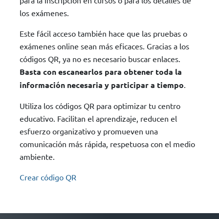
para la inscripción en cursos o para los detalles de
los exámenes.
Este fácil acceso también hace que las pruebas o
exámenes online sean más eficaces. Gracias a los
códigos QR, ya no es necesario buscar enlaces.
Basta con escanearlos para obtener toda la
información necesaria y participar a tiempo
.
Utiliza los códigos QR para optimizar tu centro
educativo. Facilitan el aprendizaje, reducen el
esfuerzo organizativo y promueven una
comunicación más rápida, respetuosa con el medio
ambiente.
Crear código QR