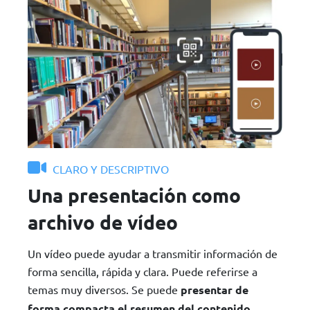
CLARO Y DESCRIPTIVO
Una presentación como
archivo de vídeo
Un vídeo puede ayudar a transmitir información de
forma sencilla, rápida y clara. Puede referirse a
temas muy diversos. Se puede
presentar de
forma compacta el resumen del contenido