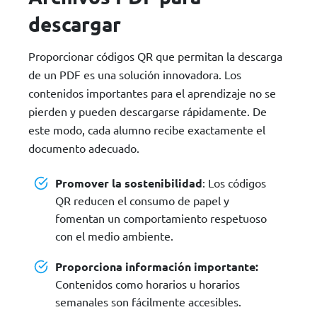
descargar
Proporcionar códigos QR que permitan la descarga
de un PDF es una solución innovadora. Los
contenidos importantes para el aprendizaje no se
pierden y pueden descargarse rápidamente. De
este modo, cada alumno recibe exactamente el
documento adecuado.
Promover la sostenibilidad
: Los códigos
QR reducen el consumo de papel y
fomentan un comportamiento respetuoso
con el medio ambiente.
Proporciona información importante:
Contenidos como horarios u horarios
semanales son fácilmente accesibles.