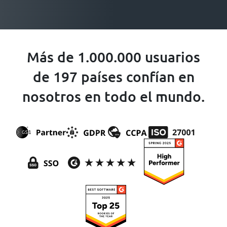
Más de 1.000.000 usuarios
de 197 países confían en
nosotros en todo el mundo.