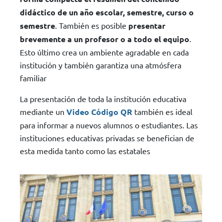
didáctico de un año escolar, semestre, curso o
semestre
. También es posible
presentar
brevemente a un profesor o a todo el equipo
.
Esto último crea un ambiente agradable en cada
institución y también garantiza una atmósfera
familiar
La presentación de toda la institución educativa
mediante un
Video Código QR
también es ideal
para informar a nuevos alumnos o estudiantes. Las
instituciones educativas privadas se benefician de
esta medida tanto como las estatales