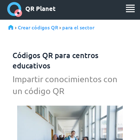
QR Planet
Crear códigos QR
para el sector
›
›
Códigos QR para centros
educativos
Impartir conocimientos con
un código QR