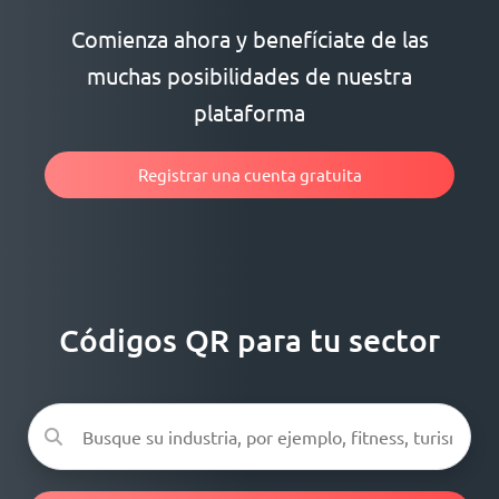
Comienza ahora y benefíciate de las
muchas posibilidades de nuestra
plataforma
Registrar una cuenta gratuita
Códigos QR para tu sector