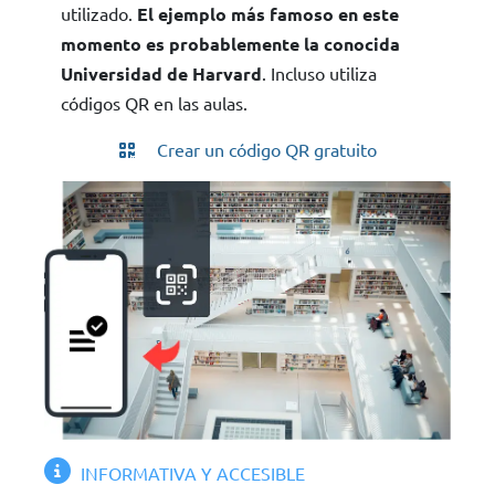
utilizado.
El ejemplo más famoso en este
momento es probablemente la conocida
Universidad de Harvard
. Incluso utiliza
códigos QR en las aulas.
Crear un código QR gratuito
INFORMATIVA Y ACCESIBLE