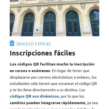
SENCILLO Y EFICAZ
Inscripciones fáciles
Los códigos QR facilitan mucho la inscripción
en cursos o exámenes
. En lugar de tener que
desplazarse por correos electrónicos o enlaces, los
estudiantes sólo tienen que escanear el código QR
y se les lleva directamente a su destino. Los
códigos QR son dinámicos
, por lo que los
cambios pueden integrarse rápidamente
, ya sea