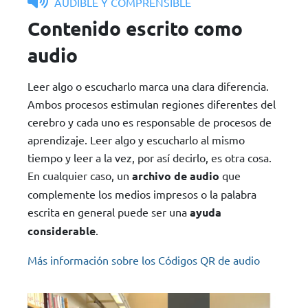
AUDIBLE Y COMPRENSIBLE
Contenido escrito como
audio
Leer algo o escucharlo marca una clara diferencia.
Ambos procesos estimulan regiones diferentes del
cerebro y cada uno es responsable de procesos de
aprendizaje. Leer algo y escucharlo al mismo
tiempo y leer a la vez, por así decirlo, es otra cosa.
En cualquier caso, un
archivo de audio
que
complemente los medios impresos o la palabra
escrita en general puede ser una
ayuda
considerable
.
Más información sobre los Códigos QR de audio