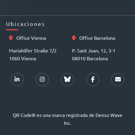
Ubicaciones
Office Vienna
Office Barcelona
Mariahilfer Straße 7/2
P. Sant Joan, 12, 3-1
1060 Vienna
08010 Barcelona
QR Code® es una marca registrada de Denso Wave
Inc.