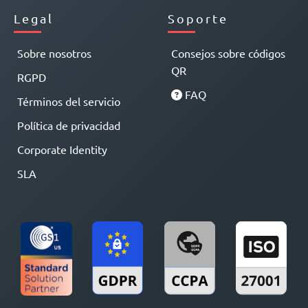
Legal
Soporte
Sobre nosotros
Consejos sobre códigos
QR
RGPD
FAQ
Términos del servicio
Política de privacidad
Corporate Identity
SLA