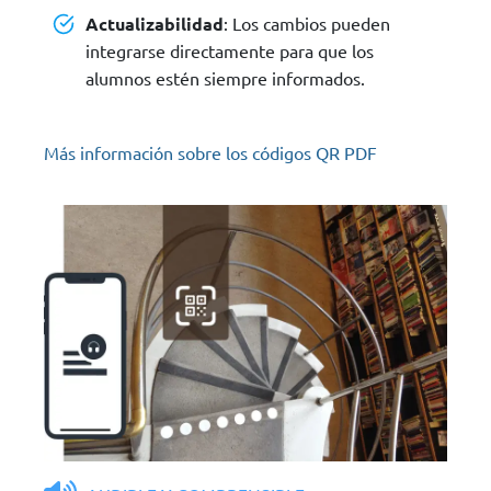
Actualizabilidad
: Los cambios pueden
integrarse directamente para que los
alumnos estén siempre informados.
Más información sobre los códigos QR PDF