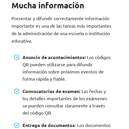
Mucha información
Presentar y difundir correctamente información
importante es una de las tareas más importantes
de la administración de una escuela o institución
educativa.
Anuncio de acontecimientos:
Los códigos
QR pueden utilizarse para difundir
información sobre próximos eventos de
forma rápida y fiable.
Convocatorias de examen:
Las fechas y
los detalles importantes de los exámenes
se pueden consultar claramente a través
del código QR.
Entrega de documentos
: Los documentos