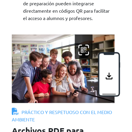
de preparación pueden integrarse
directamente en códigos QR para facilitar
el acceso a alumnos y profesores.
PRÁCTICO Y RESPETUOSO CON EL MEDIO
AMBIENTE
Archivos PDF para