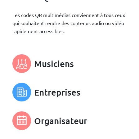
Les codes QR multimédias conviennent à tous ceux
qui souhaitent rendre des contenus audio ou vidéo
rapidement accessibles.
Musiciens
Entreprises
Organisateur