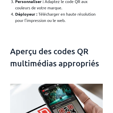
Personnaliser :
Adaptez le code QR aux
couleurs de votre marque.
Déployeur :
Télécharger en haute résolution
pour l'impression ou le web.
Aperçu des codes QR
multimédias appropriés