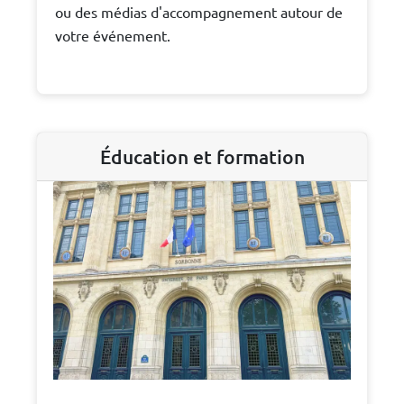
ou des médias d'accompagnement autour de
votre événement.
Éducation et formation