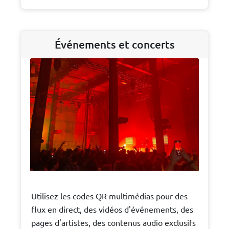
Événements et concerts
Utilisez les codes QR multimédias pour des
flux en direct, des vidéos d'événements, des
pages d'artistes, des contenus audio exclusifs