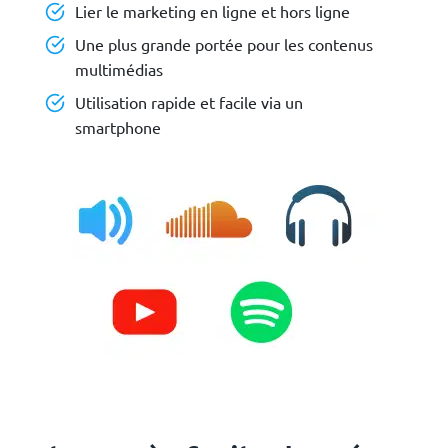
Lier le marketing en ligne et hors ligne
Une plus grande portée pour les contenus
multimédias
Utilisation rapide et facile via un
smartphone