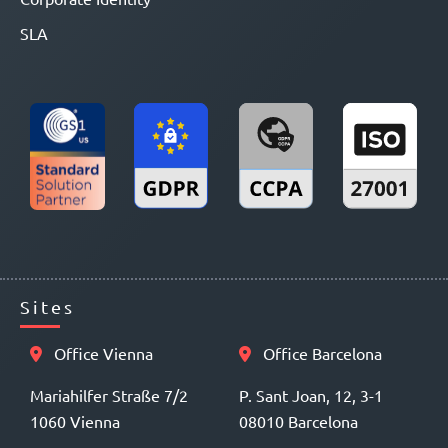
SLA
Sites
Office Vienna
Office Barcelona
Mariahilfer Straße 7/2
P. Sant Joan, 12, 3-1
1060 Vienna
08010 Barcelona