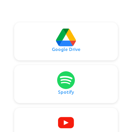
Google Drive
Spotify