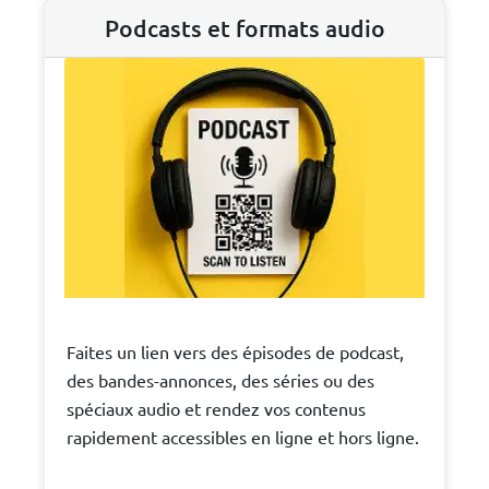
Podcasts et formats audio
Faites un lien vers des épisodes de podcast,
des bandes-annonces, des séries ou des
spéciaux audio et rendez vos contenus
rapidement accessibles en ligne et hors ligne.