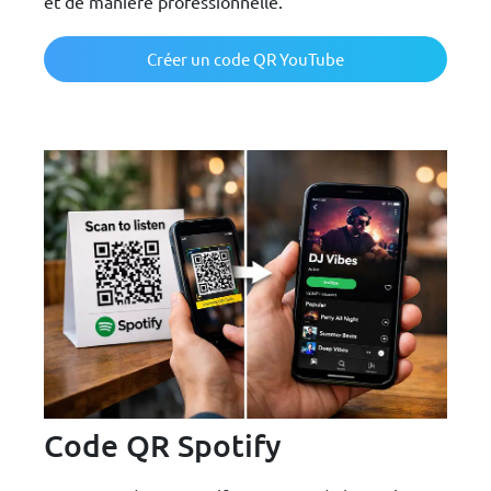
et de manière professionnelle.
Créer un code QR YouTube
Code QR Spotify