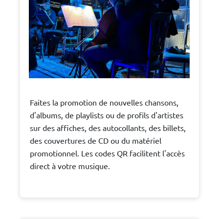
Faites la promotion de nouvelles chansons,
d'albums, de playlists ou de profils d'artistes
sur des affiches, des autocollants, des billets,
des couvertures de CD ou du matériel
promotionnel. Les codes QR facilitent l'accès
direct à votre musique.