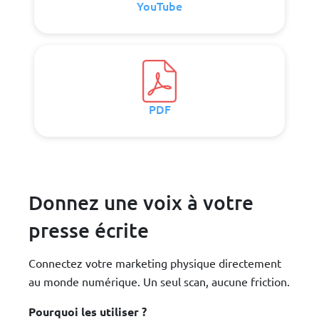
YouTube
PDF
Donnez une voix à votre
presse écrite
Connectez votre marketing physique directement
au monde numérique. Un seul scan, aucune friction.
Pourquoi les utiliser ?