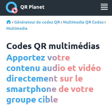
QR Planet
Générateur de codes QR
Multimedia QR Codes
›
›
›
Multimedia
Codes QR multimédias
Apportez votre
contenu audio et vidéo
directement sur le
smartphone de votre
groupe cible