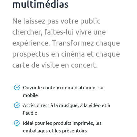
multimédias
Ne laissez pas votre public
chercher, faites-lui vivre une
expérience. Transformez chaque
prospectus en cinéma et chaque
carte de visite en concert.
Ouvrir le contenu immédiatement sur
mobile
Accès direct à la musique, à la vidéo et à
l'audio
Idéal pour les produits imprimés, les
emballages et les présentoirs