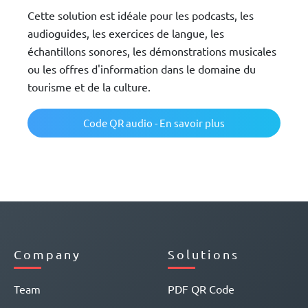
Cette solution est idéale pour les podcasts, les
audioguides, les exercices de langue, les
échantillons sonores, les démonstrations musicales
ou les offres d'information dans le domaine du
tourisme et de la culture.
Code QR audio - En savoir plus
Company
Solutions
Team
PDF QR Code