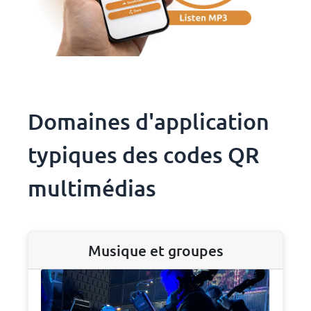
Domaines d'application
typiques des codes QR
multimédias
Musique et groupes