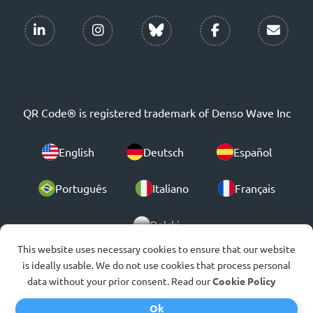
QR Code® is registered trademark of Denso Wave Inc
English
Deutsch
Español
Português
Italiano
Français
Polski
This website uses necessary cookies to ensure that our website
is ideally usable. We do not use cookies that process personal
© 2007-2026
data without your prior consent. Read our
Cookie Policy
Ok