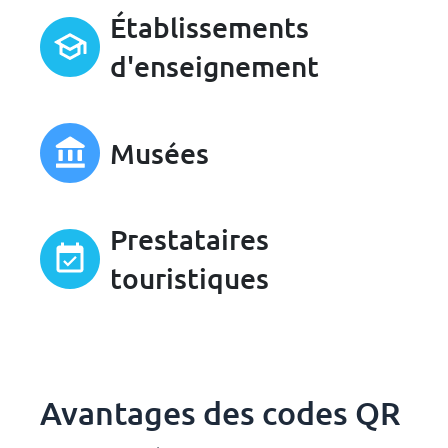
Établissements
d'enseignement
Musées
Prestataires
touristiques
Avantages des codes QR