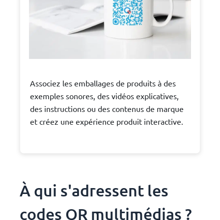
Associez les emballages de produits à des
exemples sonores, des vidéos explicatives,
des instructions ou des contenus de marque
et créez une expérience produit interactive.
À qui s'adressent les
codes QR multimédias ?