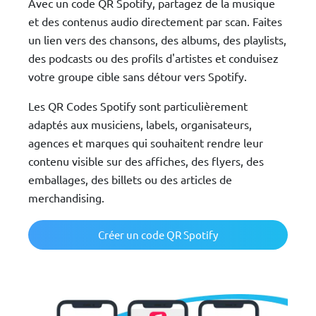
Avec un code QR Spotify, partagez de la musique
et des contenus audio directement par scan. Faites
un lien vers des chansons, des albums, des playlists,
des podcasts ou des profils d'artistes et conduisez
votre groupe cible sans détour vers Spotify.
Les QR Codes Spotify sont particulièrement
adaptés aux musiciens, labels, organisateurs,
agences et marques qui souhaitent rendre leur
contenu visible sur des affiches, des flyers, des
emballages, des billets ou des articles de
merchandising.
Créer un code QR Spotify