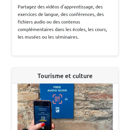
Partagez des vidéos d'apprentissage, des
exercices de langue, des conférences, des
fichiers audio ou des contenus
complémentaires dans les écoles, les cours,
les musées ou les séminaires.
Tourisme et culture