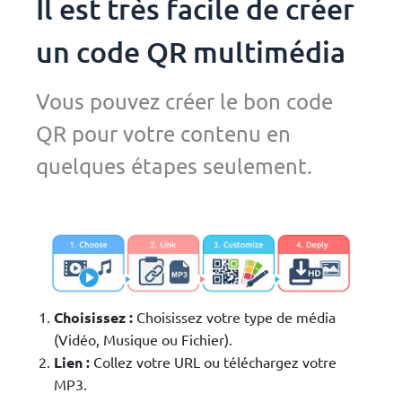
Il est très facile de créer
un code QR multimédia
Vous pouvez créer le bon code
QR pour votre contenu en
quelques étapes seulement.
Choisissez :
Choisissez votre type de média
(Vidéo, Musique ou Fichier).
Lien :
Collez votre URL ou téléchargez votre
MP3.