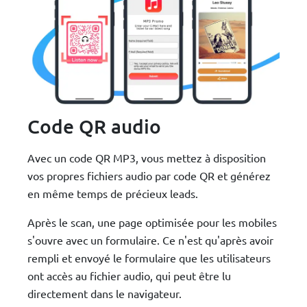
Code QR audio
Avec un code QR MP3, vous mettez à disposition
vos propres fichiers audio par code QR et générez
en même temps de précieux leads.
Après le scan, une page optimisée pour les mobiles
s'ouvre avec un formulaire. Ce n'est qu'après avoir
rempli et envoyé le formulaire que les utilisateurs
ont accès au fichier audio, qui peut être lu
directement dans le navigateur.