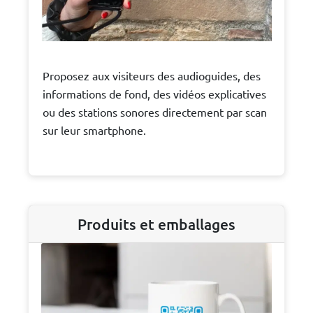
Proposez aux visiteurs des audioguides, des
informations de fond, des vidéos explicatives
ou des stations sonores directement par scan
sur leur smartphone.
Produits et emballages