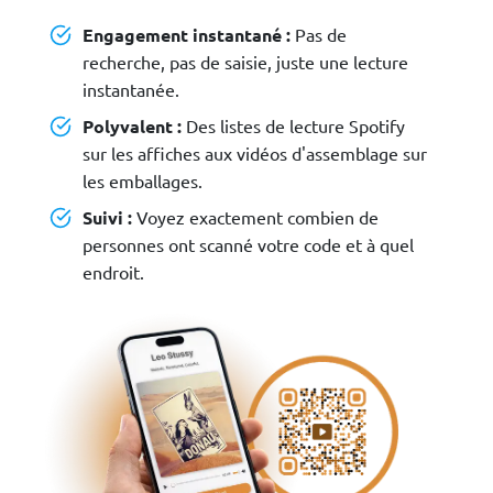
Engagement instantané :
Pas de
recherche, pas de saisie, juste une lecture
instantanée.
Polyvalent :
Des listes de lecture Spotify
sur les affiches aux vidéos d'assemblage sur
les emballages.
Suivi :
Voyez exactement combien de
personnes ont scanné votre code et à quel
endroit.