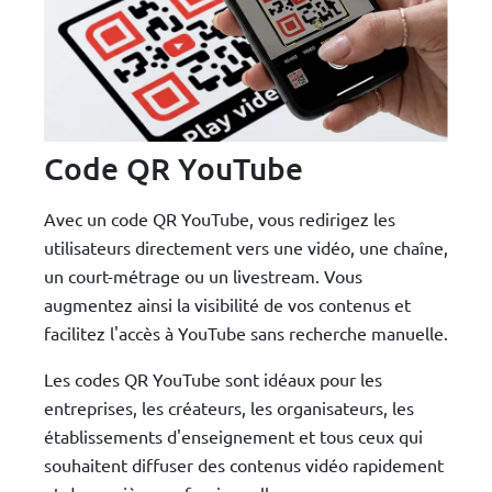
Code QR YouTube
Avec un code QR YouTube, vous redirigez les
utilisateurs directement vers une vidéo, une chaîne,
un court-métrage ou un livestream. Vous
augmentez ainsi la visibilité de vos contenus et
facilitez l'accès à YouTube sans recherche manuelle.
Les codes QR YouTube sont idéaux pour les
entreprises, les créateurs, les organisateurs, les
établissements d'enseignement et tous ceux qui
souhaitent diffuser des contenus vidéo rapidement