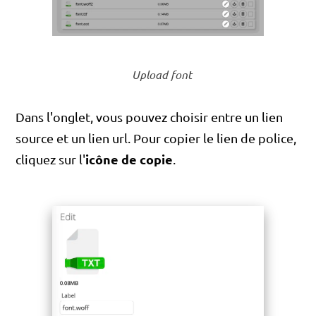
Upload font
Dans l'onglet, vous pouvez choisir entre un lien
source et un lien url. Pour copier le lien de police,
icône de copie
cliquez sur l'
.