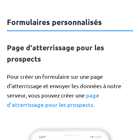
Formulaires personnalisés
Page d'atterrissage pour les
prospects
Pour créer un formulaire sur une page
d'atterrissage et envoyer les données à notre
page
serveur, vous pouvez créer une
d'atterrissage pour les prospects
.