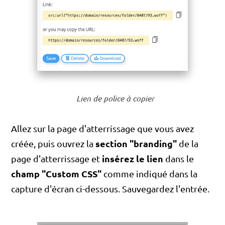
Lien de police à copier
Allez sur la page d'atterrissage que vous avez
section "branding"
créée, puis ouvrez la
de la
insérez le lien
page d'atterrissage et
dans le
champ "Custom CSS"
comme indiqué dans la
capture d'écran ci-dessous. Sauvegardez l'entrée.