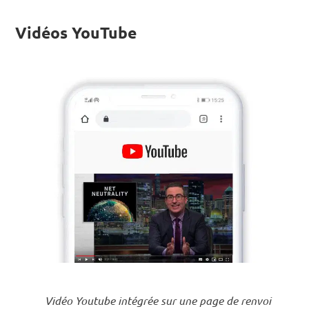
Vidéos YouTube
Vidéo Youtube intégrée sur une page de renvoi