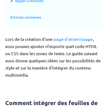
Appel-2-Actions
Articles connexes
page d'atterrissage
Lors de la création d'une
,
vous pouvez ajouter n'importe quel code HTML
ou CSS dans les zones de texte. Le guide suivant
vous donne quelques idées sur les possibilités de
style et sur la manière d'intégrer du contenu
multimédia.
Comment intégrer des feuilles de