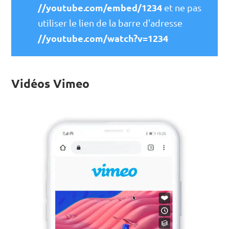
//youtube.com/embed/1234
et ne pas
utiliser le lien de la barre d'adresse
//youtube.com/watch?v=1234
Vidéos Vimeo