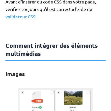
Avant d'insérer du code CSS dans votre page,
vérifiez toujours qu'il est correct à l'aide du
validateur CSS
.
Comment intégrer des éléments
multimédias
Images