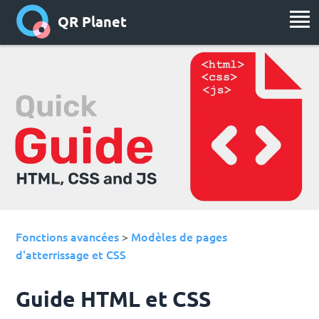
QR Planet
Fonctions avancées
Modèles de pages
>
d'atterrissage et CSS
Guide HTML et CSS