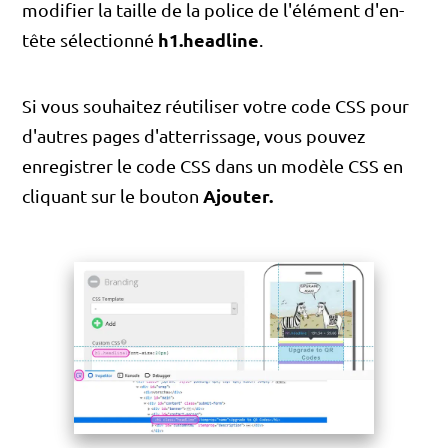
modifier la taille de la police de l'élément d'en-
h1.headline
tête sélectionné
.
Si vous souhaitez réutiliser votre code CSS pour
d'autres pages d'atterrissage, vous pouvez
enregistrer le code CSS dans un modèle CSS en
Ajouter.
cliquant sur le bouton