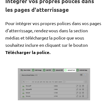
Intégrer vos propres polices dans
les pages d'atterrissage
Pour intégrer vos propres polices dans vos pages
d'atterrissage, rendez-vous dans la section
médias et téléchargez la police que vous
souhaitez inclure en cliquant sur le bouton
Télécharger la police.