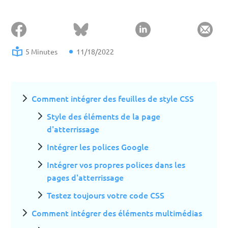
5 Minutes
11/18/2022
Comment intégrer des feuilles de style CSS
Style des éléments de la page
d'atterrissage
Intégrer les polices Google
Intégrer vos propres polices dans les
pages d'atterrissage
Testez toujours votre code CSS
Comment intégrer des éléments multimédias