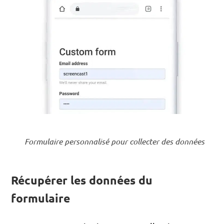
Formulaire personnalisé pour collecter des données
Récupérer les données du
formulaire