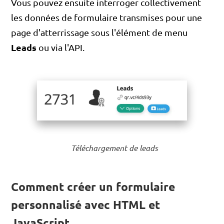
Vous pouvez ensuite interroger collectivement
les données de formulaire transmises pour une
page d'atterrissage sous l'élément de menu
Leads
ou via l'API.
Téléchargement de leads
Comment créer un formulaire
personnalisé avec HTML et
JavaScript