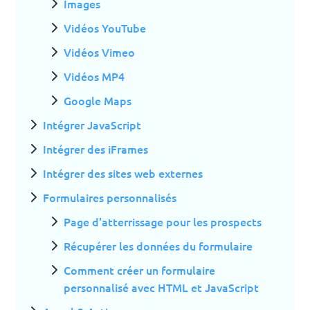
Images
Vidéos YouTube
Vidéos Vimeo
Vidéos MP4
Google Maps
Intégrer JavaScript
Intégrer des iFrames
Intégrer des sites web externes
Formulaires personnalisés
Page d'atterrissage pour les prospects
Récupérer les données du formulaire
Comment créer un formulaire
personnalisé avec HTML et JavaScript