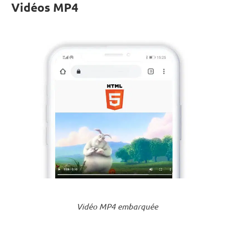
Vidéos MP4
Vidéo MP4 embarquée