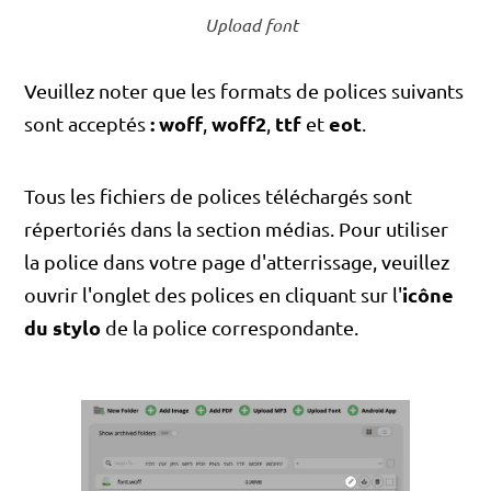
Upload font
Veuillez noter que les formats de polices suivants
: woff
woff2
ttf
eot
sont acceptés
,
,
et
.
Tous les fichiers de polices téléchargés sont
répertoriés dans la section médias. Pour utiliser
la police dans votre page d'atterrissage, veuillez
icône
ouvrir l'onglet des polices en cliquant sur l'
du stylo
de la police correspondante.