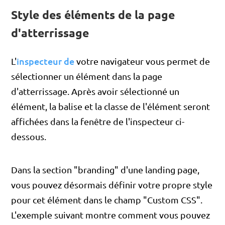
Style des éléments de la page
d'atterrissage
inspecteur de
L'
votre navigateur vous permet de
sélectionner un élément dans la page
d'atterrissage. Après avoir sélectionné un
élément, la balise et la classe de l'élément seront
affichées dans la fenêtre de l'inspecteur ci-
dessous.
Dans la section "branding" d'une landing page,
vous pouvez désormais définir votre propre style
pour cet élément dans le champ "Custom CSS".
L'exemple suivant montre comment vous pouvez