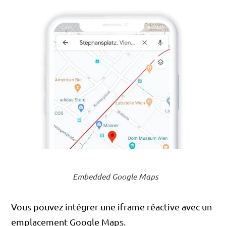
Embedded Google Maps
Vous pouvez intégrer une iframe réactive avec un
emplacement Google Maps.