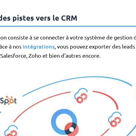
des pistes vers le CRM
on consiste à se connecter à votre système de gestion d
intégrations
râce à nos
, vous pouvez exporter des lead
Salesforce, Zoho et bien d'autres encore.