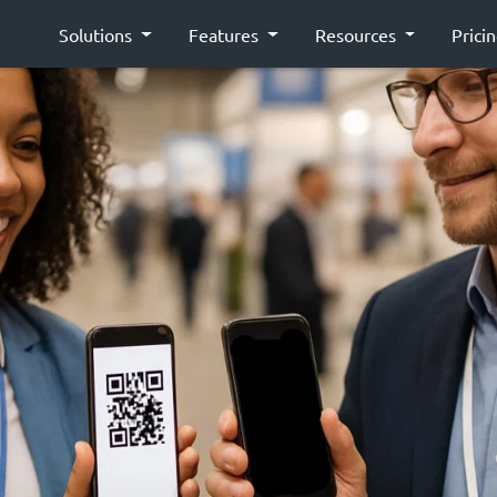
Solutions
Features
Resources
Prici