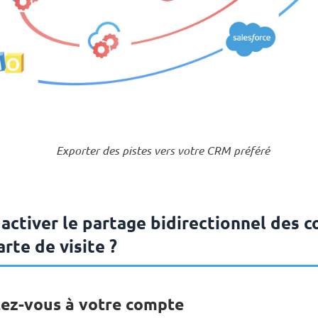
Exporter des pistes vers votre CRM préféré
ctiver le partage bidirectionnel des c
rte de visite ?
tez-vous à votre compte