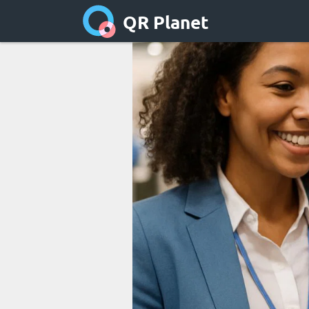
QR Planet