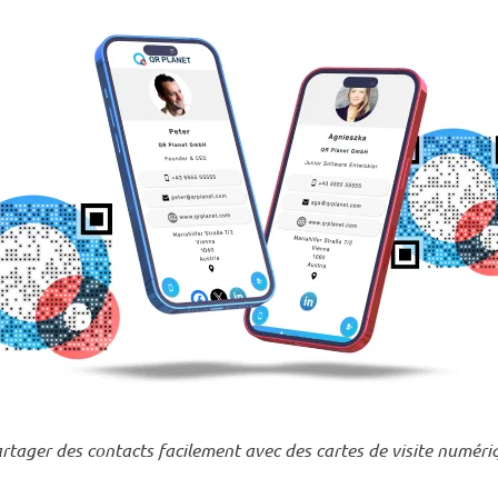
rtager des contacts facilement avec des cartes de visite numéri