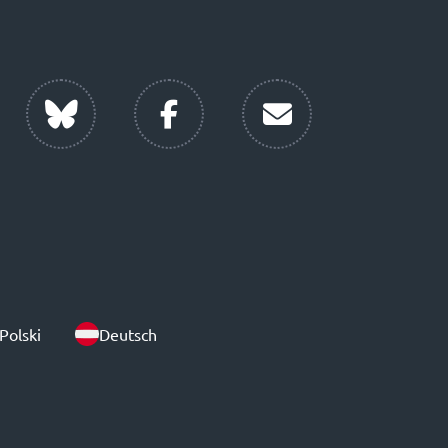
Polski
Deutsch