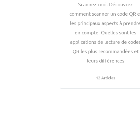
Scannez-moi. Découvrez
comment scanner un code QR e
les principaux aspects à prendr
en compte. Quelles sont les
applications de lecture de code
QR les plus recommandées et
leurs différences
12 Articles