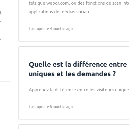
tels que webqr.com, ou des fonctions de scan int
applications de médias sociau
t
e
Last update 4 months ago
s
Quelle est la différence entre 
uniques et les demandes ?
Apprenez la différence entre les visiteurs unique
Last update 8 months ago