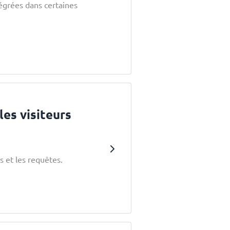
égrées dans certaines
les visiteurs
s et les requêtes.