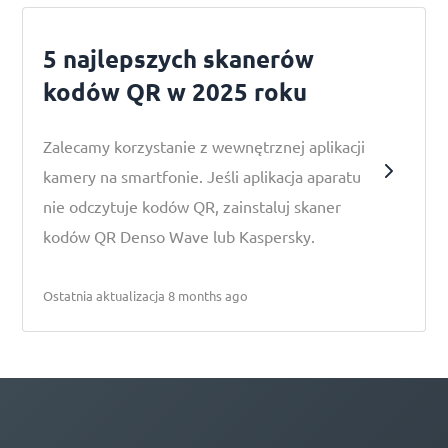
5 najlepszych skanerów
kodów QR w 2025 roku
Zalecamy korzystanie z wewnętrznej aplikacji
kamery na smartfonie. Jeśli aplikacja aparatu
nie odczytuje kodów QR, zainstaluj skaner
kodów QR Denso Wave lub Kaspersky.
Ostatnia aktualizacja 8 months ago