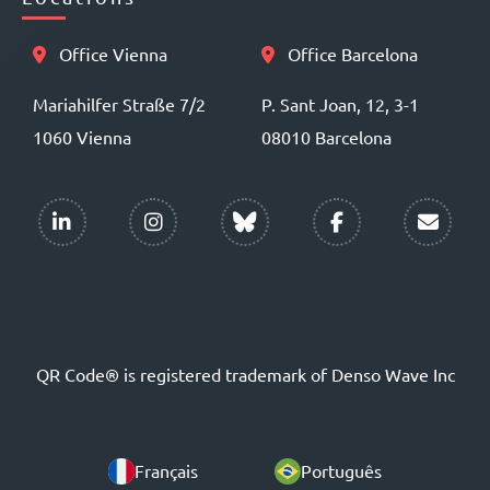
Office Vienna
Office Barcelona
Mariahilfer Straße 7/2
P. Sant Joan, 12, 3-1
1060 Vienna
08010 Barcelona
QR Code® is registered trademark of Denso Wave Inc
Français
Português