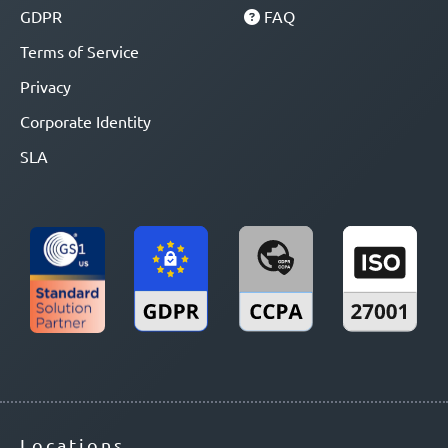
GDPR
FAQ
Terms of Service
Privacy
Corporate Identity
SLA
Locations