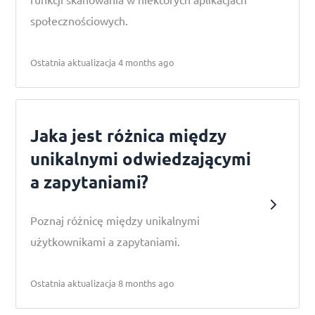
społecznościowych.
Ostatnia aktualizacja 4 months ago
Jaka jest różnica między
unikalnymi odwiedzającymi
a zapytaniami?
Poznaj różnicę między unikalnymi
użytkownikami a zapytaniami.
Ostatnia aktualizacja 8 months ago