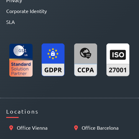
Privacy
Corporate Identity
SLA
Locations
Office Vienna
Office Barcelona