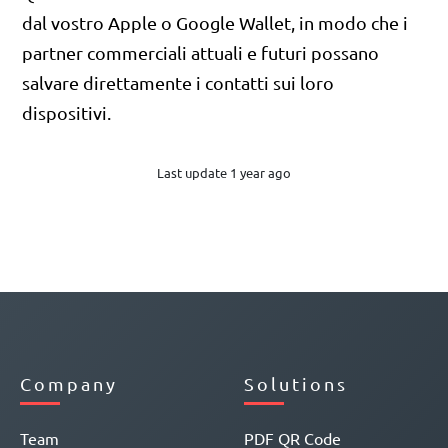
dal vostro Apple o Google Wallet, in modo che i
partner commerciali attuali e futuri possano
salvare direttamente i contatti sui loro
dispositivi.
Last update 1 year ago
Company
Solutions
Team
PDF QR Code