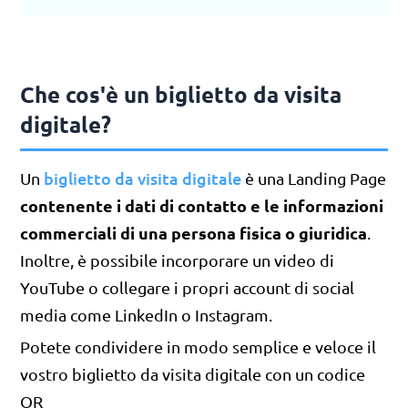
Che cos'è un biglietto da visita
digitale?
biglietto da visita digitale
Un
è una Landing Page
contenente i dati di contatto e le informazioni
commerciali di una persona fisica o giuridica
.
Inoltre, è possibile incorporare un video di
YouTube o collegare i propri account di social
media come LinkedIn o Instagram.
Potete condividere in modo semplice e veloce il
vostro biglietto da visita digitale con un codice
QR