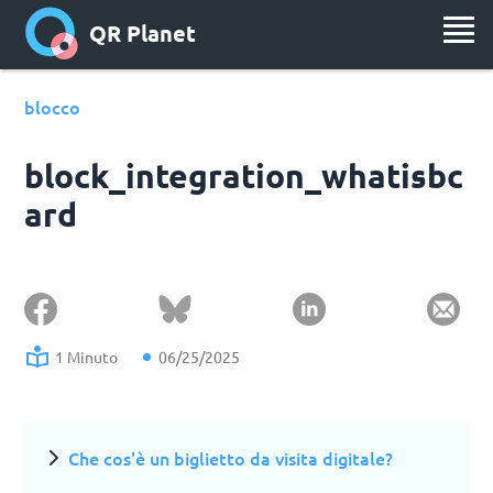
QR Planet
blocco
block_integration_whatisbc
ard
1 Minuto
06/25/2025
Che cos'è un biglietto da visita digitale?