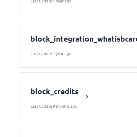
Last update 1 year ago
block_integration_whatisbcar
Last update 1 year ago
block_credits
Last update 9 months ago