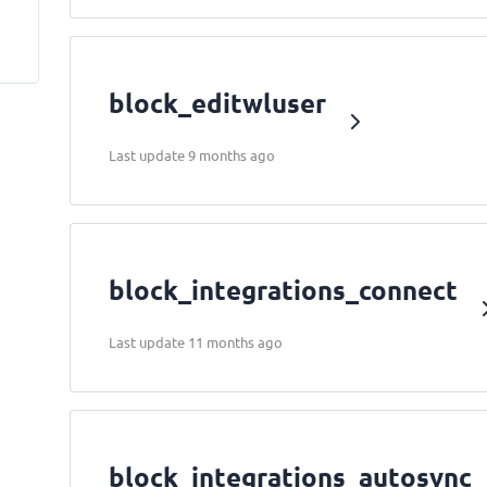
block_editwluser
Last update 9 months ago
block_integrations_connect
Last update 11 months ago
block_integrations_autosync