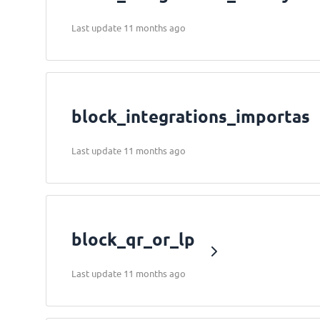
Last update 11 months ago
block_integrations_importas
Last update 11 months ago
block_qr_or_lp
Last update 11 months ago