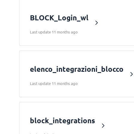
BLOCK_Login_wl
Last update 11 months ago
elenco_integrazioni_blocco
Last update 11 months ago
block_integrations