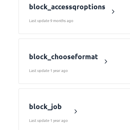
block_accessqroptions
Last update 9 months ago
block_chooseformat
Last update 1 year ago
block_job
Last update 1 year ago