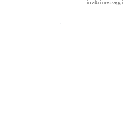
in altri messaggi