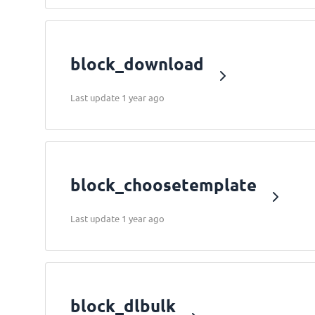
block_download
Last update 1 year ago
block_choosetemplate
Last update 1 year ago
block_dlbulk