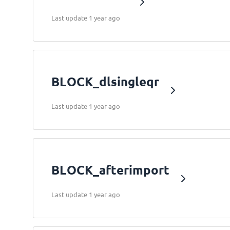
Last update 1 year ago
BLOCK_dlsingleqr
Last update 1 year ago
BLOCK_afterimport
Last update 1 year ago