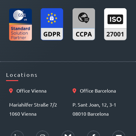
Locations
Office Vienna
Office Barcelona
Mariahilfer Straße 7/2
P. Sant Joan, 12, 3-1
1060 Vienna
08010 Barcelona