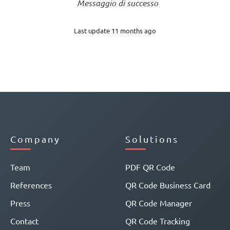
Messaggio di successo
Last update 11 months ago
Company
Solutions
Team
PDF QR Code
References
QR Code Business Card
Press
QR Code Manager
Contact
QR Code Tracking