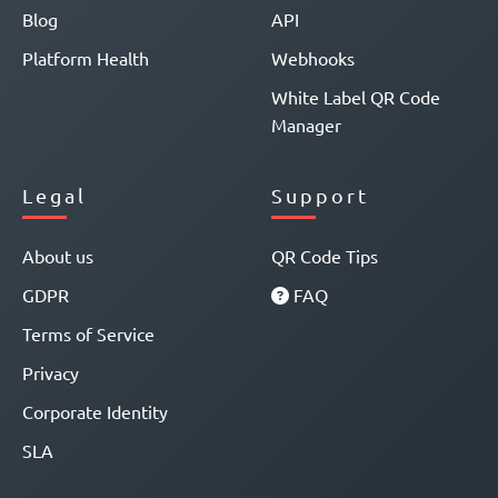
Blog
API
Platform Health
Webhooks
White Label QR Code
Manager
Legal
Support
About us
QR Code Tips
GDPR
FAQ
Terms of Service
Privacy
Corporate Identity
SLA