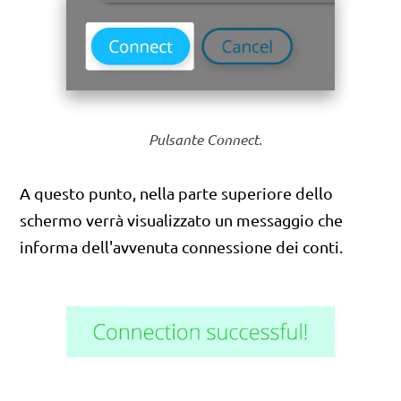
Pulsante Connect.
A questo punto, nella parte superiore dello
schermo verrà visualizzato un messaggio che
informa dell'avvenuta connessione dei conti.