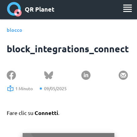
QR Planet
blocco
block_integrations_connect
1 Minuto
09/05/2025
Connetti
Fare clic su
.