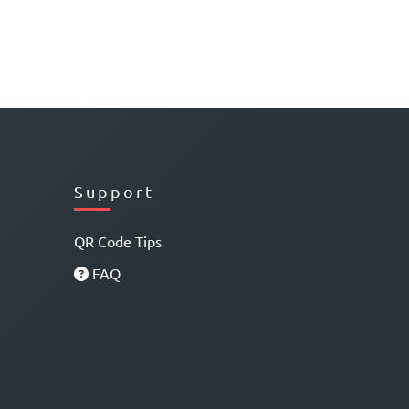
Support
QR Code Tips
FAQ