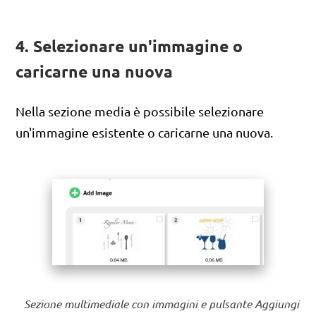
4. Selezionare un'immagine o
caricarne una nuova
Nella sezione media è possibile selezionare
un'immagine esistente o caricarne una nuova.
Sezione multimediale con immagini e pulsante Aggiungi