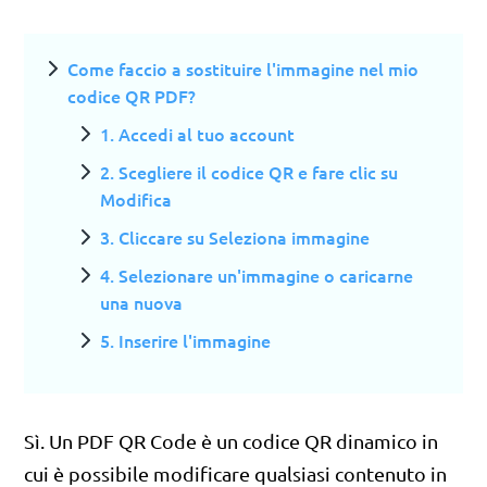
Come faccio a sostituire l'immagine nel mio
codice QR PDF?
1. Accedi al tuo account
2. Scegliere il codice QR e fare clic su
Modifica
3. Cliccare su Seleziona immagine
4. Selezionare un'immagine o caricarne
una nuova
5. Inserire l'immagine
Sì. Un PDF QR Code è un codice QR dinamico in
cui è possibile modificare qualsiasi contenuto in