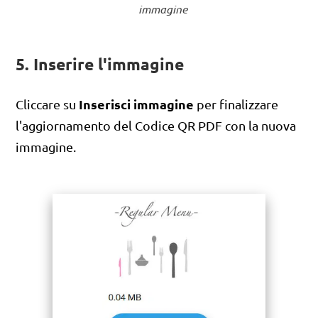
immagine
5. Inserire l'immagine
Inserisci immagine
Cliccare su
per finalizzare
l'aggiornamento del Codice QR PDF con la nuova
immagine.