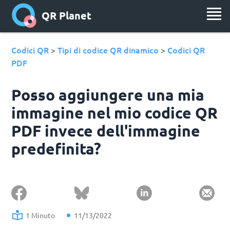
QR Planet
Codici QR
Tipi di codice QR dinamico
Codici QR
>
>
PDF
Posso aggiungere una mia
immagine nel mio codice QR
PDF invece dell'immagine
predefinita?
1 Minuto
11/13/2022