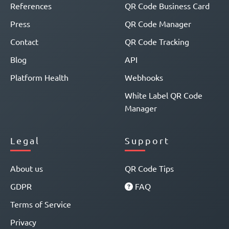
References
QR Code Business Card
Press
QR Code Manager
Contact
QR Code Tracking
Blog
API
Platform Health
Webhooks
White Label QR Code
Manager
Legal
Support
About us
QR Code Tips
GDPR
FAQ
Terms of Service
Privacy