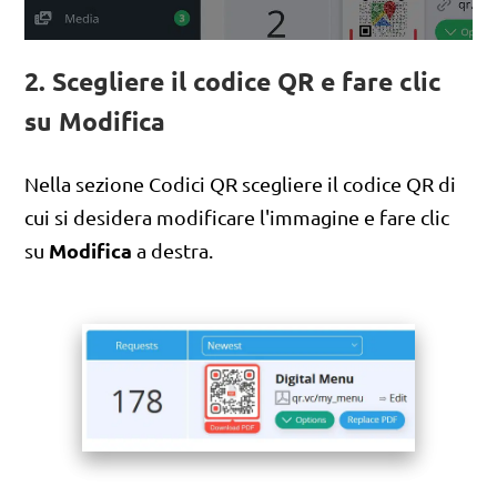
2. Scegliere il codice QR e fare clic
su Modifica
Nella sezione Codici QR scegliere il codice QR di
cui si desidera modificare l'immagine e fare clic
Modifica
su
a destra.