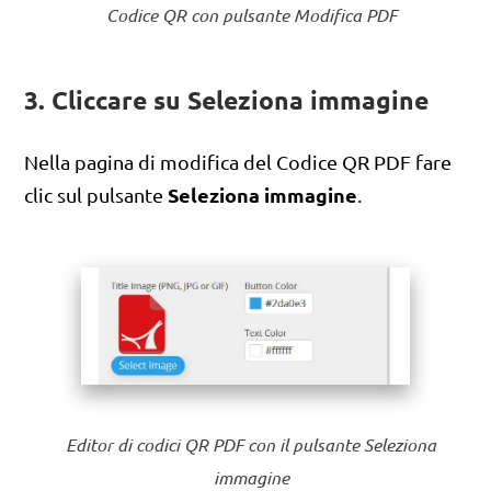
Codice QR con pulsante Modifica PDF
3. Cliccare su Seleziona immagine
Nella pagina di modifica del Codice QR PDF fare
Seleziona immagine
clic sul pulsante
.
Editor di codici QR PDF con il pulsante Seleziona
immagine