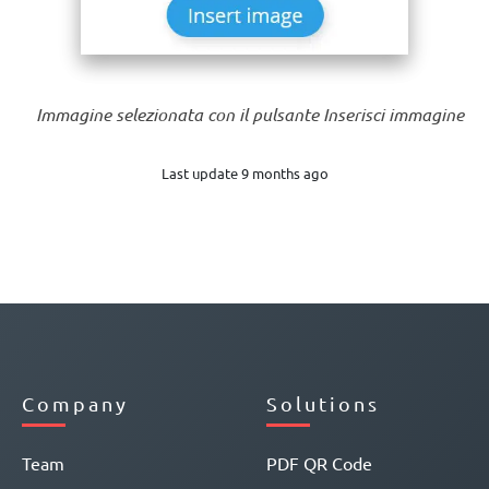
Immagine selezionata con il pulsante Inserisci immagine
Last update 9 months ago
Company
Solutions
Team
PDF QR Code