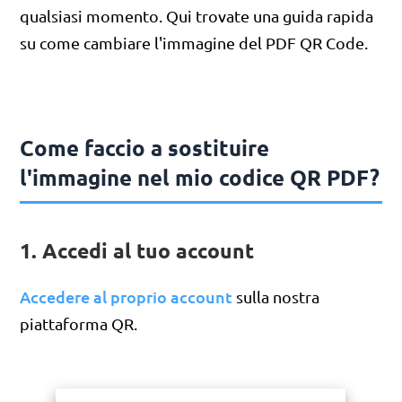
qualsiasi momento. Qui trovate una guida rapida
su come cambiare l'immagine del PDF QR Code.
Come faccio a sostituire
l'immagine nel mio codice QR PDF?
1. Accedi al tuo account
Accedere al proprio account
sulla nostra
piattaforma QR.