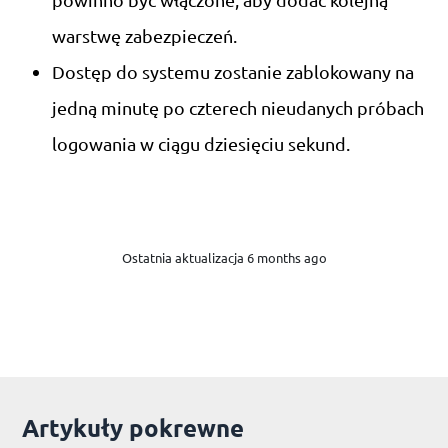
warstwę zabezpieczeń.
Dostęp do systemu zostanie zablokowany na
jedną minutę po czterech nieudanych próbach
logowania w ciągu dziesięciu sekund.
Ostatnia aktualizacja 6 months ago
Artykuły pokrewne