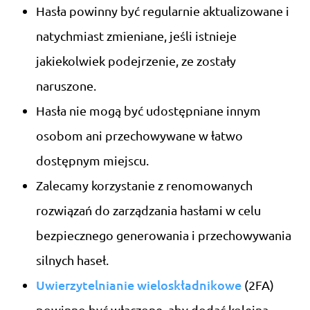
Hasła powinny być regularnie aktualizowane i
natychmiast zmieniane, jeśli istnieje
jakiekolwiek podejrzenie, ze zostały
naruszone.
Hasła nie mogą być udostępniane innym
osobom ani przechowywane w łatwo
dostępnym miejscu.
Zalecamy korzystanie z renomowanych
rozwiązań do zarządzania hasłami w celu
bezpiecznego generowania i przechowywania
silnych haseł.
Uwierzytelnianie wieloskładnikowe
(2FA)
powinno być włączone, aby dodać kolejną