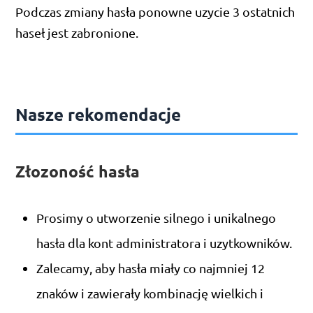
Podczas zmiany hasła ponowne uzycie 3 ostatnich
haseł jest zabronione.
Nasze rekomendacje
Złozoność hasła
Prosimy o utworzenie silnego i unikalnego
hasła dla kont administratora i uzytkowników.
Zalecamy, aby hasła miały co najmniej 12
znaków i zawierały kombinację wielkich i