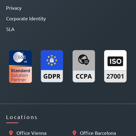
Privacy
Corporate Identity
SLA
Locations
Office Vienna
Office Barcelona