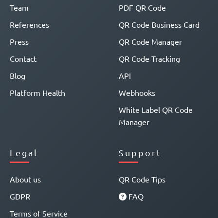
Team
PDF QR Code
References
QR Code Business Card
Press
QR Code Manager
Contact
QR Code Tracking
Blog
API
Platform Health
Webhooks
White Label QR Code
Manager
Legal
Support
About us
QR Code Tips
GDPR
FAQ
Terms of Service