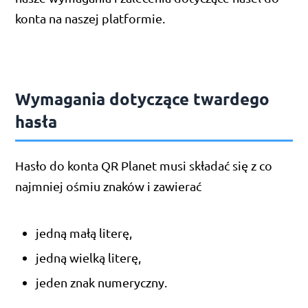
konta na naszej platformie.
Wymagania dotyczące twardego
hasła
Hasło do konta QR Planet musi składać się z co
najmniej ośmiu znaków i zawierać
jedną małą literę,
jedną wielką literę,
jeden znak numeryczny.