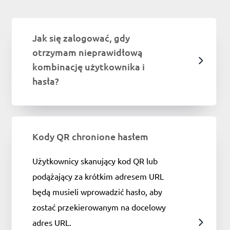
Jak się zalogować, gdy
otrzymam nieprawidłową
kombinację użytkownika i
hasła?
Kody QR chronione hasłem
Użytkownicy skanujący kod QR lub
podążający za krótkim adresem URL
będą musieli wprowadzić hasło, aby
zostać przekierowanym na docelowy
adres URL.