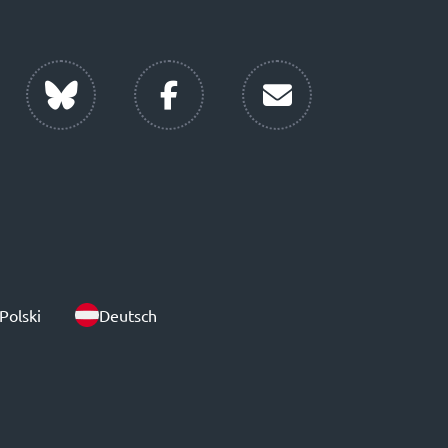
Polski
Deutsch