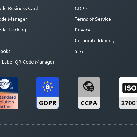
de Business Card
GDPR
ode Manager
Terms of Service
de Tracking
Privacy
Corporate Identity
ooks
SLA
 Label QR Code Manager