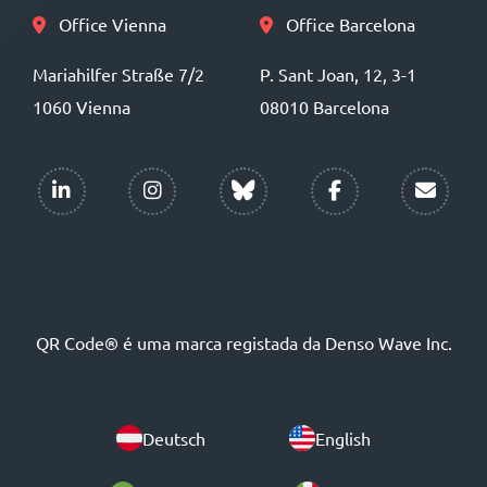
Office Vienna
Office Barcelona
Mariahilfer Straße 7/2
P. Sant Joan, 12, 3-1
1060 Vienna
08010 Barcelona
QR Code® é uma marca registada da Denso Wave Inc.
Deutsch
English