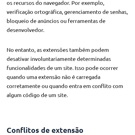
os recursos do navegador. Por exemplo,
verificação ortográfica, gerenciamento de senhas,
bloqueio de anúncios ou ferramentas de
desenvolvedor.
No entanto, as extensões também podem
desativar involuntariamente determinadas
funcionalidades de um site. Isso pode ocorrer
quando uma extensão não é carregada
corretamente ou quando entra em conflito com
algum código de um site.
Conflitos de extensão