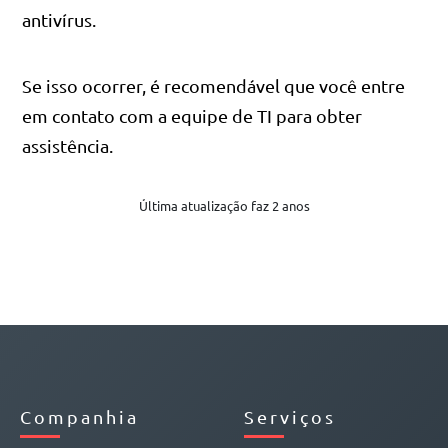
antivírus.
Se isso ocorrer, é recomendável que você entre
em contato com a equipe de TI para obter
assistência.
Última atualização faz 2 anos
Companhia
Serviços