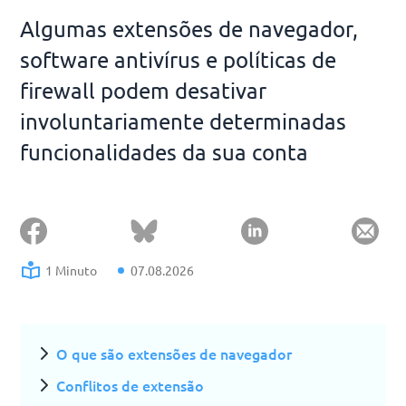
Algumas extensões de navegador,
software antivírus e políticas de
firewall podem desativar
involuntariamente determinadas
funcionalidades da sua conta
1 Minuto
07.08.2026
O que são extensões de navegador
Conflitos de extensão