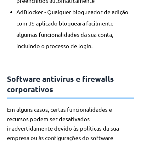
preenchidos automaticamente
AdBlocker - Qualquer bloqueador de adição
com JS aplicado bloqueará facilmente
algumas funcionalidades da sua conta,
incluindo o processo de login.
Software antivírus e firewalls
corporativos
Em alguns casos, certas funcionalidades e
recursos podem ser desativados
inadvertidamente devido às políticas da sua
empresa ou às configurações do software