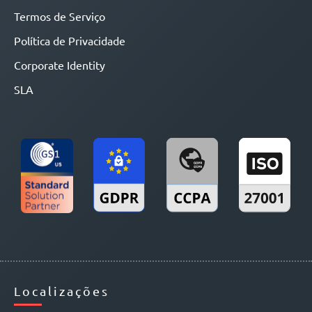
Termos de Serviço
Política de Privacidade
Corporate Identity
SLA
Localizações