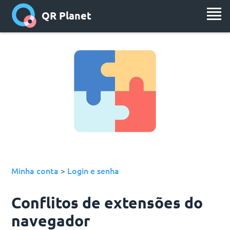
QR Planet
Minha conta
Login e senha
>
Conflitos de extensões do
navegador