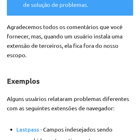
de solução de problemas.
Agradecemos todos os comentários que você
fornecer, mas, quando um usuário instala uma
extensão de terceiros, ela fica fora do nosso
escopo.
Exemplos
Alguns usuários relataram problemas diferentes
com as seguintes extensões de navegador:
Lastpass
- Campos indesejados sendo