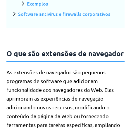
Exemplos
Software antivírus e firewalls corporativos
O que são extensões de navegador
As extensões de navegador são pequenos
programas de software que adicionam
funcionalidade aos navegadores da Web. Elas
aprimoram as experiências de navegação
adicionando novos recursos, modificando o
conteúdo da página da Web ou fornecendo
ferramentas para tarefas específicas, ampliando