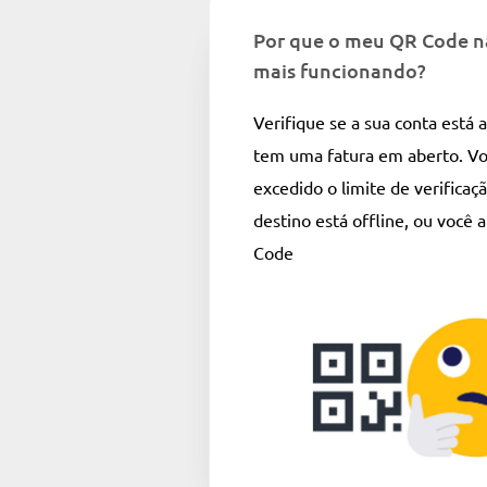
Por que o meu QR Code n
mais funcionando?
Verifique se a sua conta está 
tem uma fatura em aberto. Vo
excedido o limite de verificaç
destino está offline, ou você
Code