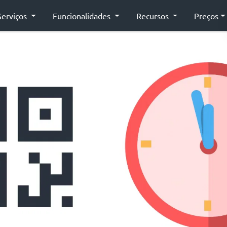
Serviços
Funcionalidades
Recursos
Preços