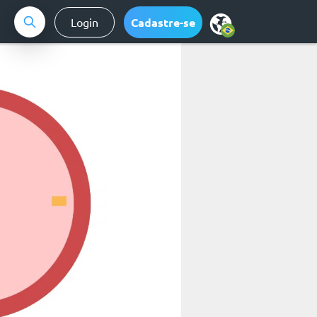
Login
Cadastre-se