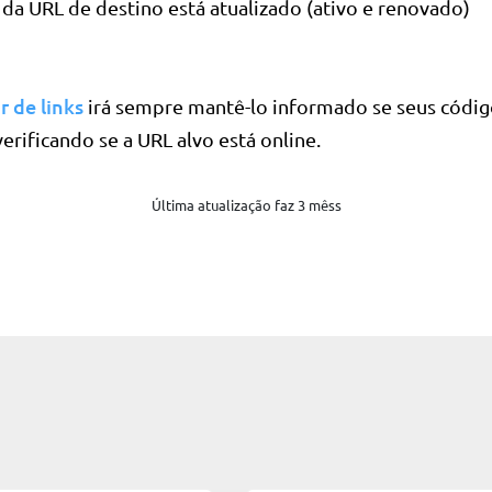
da URL de destino está atualizado (ativo e renovado)
 de links
irá sempre mantê-lo informado se seus códig
erificando se a URL alvo está online.
Última atualização faz 3 mêss