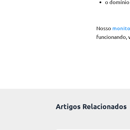
o domínio 
monitor
Nosso
funcionando, v
Artigos Relacionados