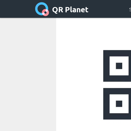
QR Planet