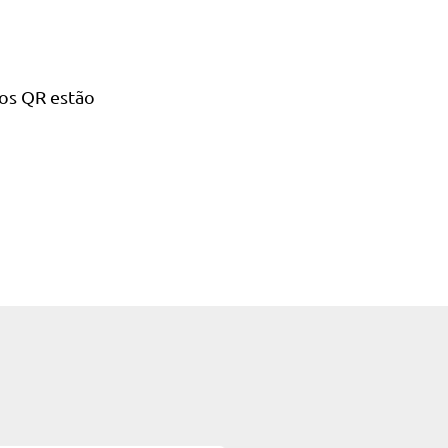
os QR estão