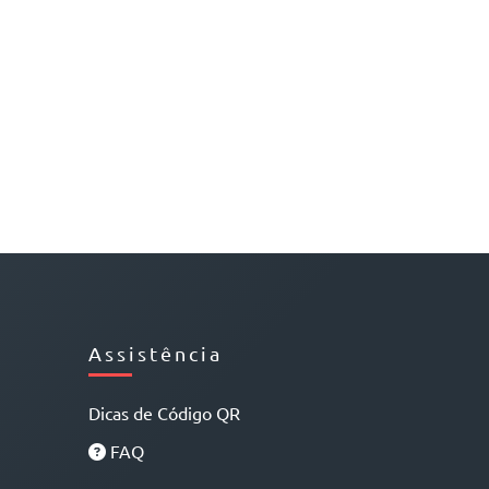
Assistência
Dicas de Código QR
FAQ