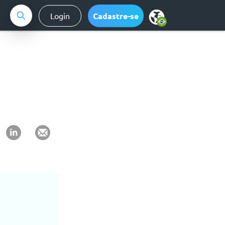
Login
Cadastre-se