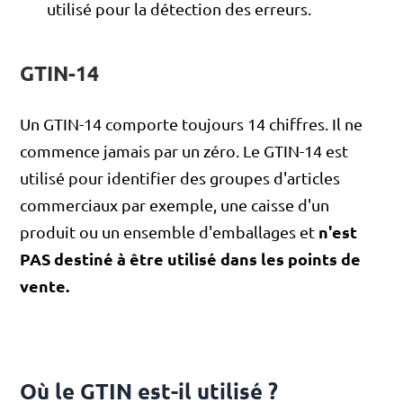
utilisé pour la détection des erreurs.
GTIN-14
Un GTIN-14 comporte toujours 14 chiffres. Il ne
commence jamais par un zéro. Le GTIN-14 est
utilisé pour identifier des groupes d'articles
commerciaux par exemple, une caisse d'un
n'est
produit ou un ensemble d'emballages et
PAS destiné à être utilisé dans les points de
vente.
Où le GTIN est-il utilisé ?