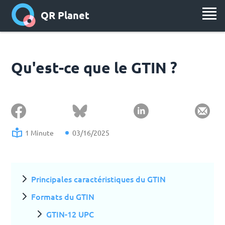
QR Planet
Qu'est-ce que le GTIN ?
1 Minute
03/16/2025
Principales caractéristiques du GTIN
Formats du GTIN
GTIN-12 UPC