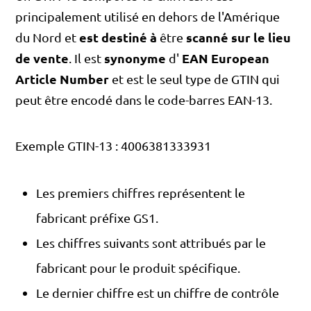
principalement utilisé en dehors de l'Amérique
est destiné à
scanné sur le lieu
du Nord et
être
de vente
synonyme
EAN European
. Il est
d'
Article Number
et est le seul type de GTIN qui
peut être encodé dans le code-barres EAN-13.
Exemple GTIN-13 : 4006381333931
Les premiers chiffres représentent le
fabricant préfixe GS1.
Les chiffres suivants sont attribués par le
fabricant pour le produit spécifique.
Le dernier chiffre est un chiffre de contrôle