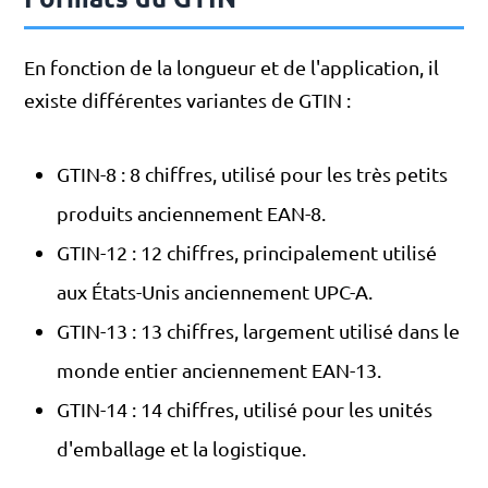
En fonction de la longueur et de l'application, il
existe différentes variantes de GTIN :
GTIN-8 : 8 chiffres, utilisé pour les très petits
produits anciennement EAN-8.
GTIN-12 : 12 chiffres, principalement utilisé
aux États-Unis anciennement UPC-A.
GTIN-13 : 13 chiffres, largement utilisé dans le
monde entier anciennement EAN-13.
GTIN-14 : 14 chiffres, utilisé pour les unités
d'emballage et la logistique.