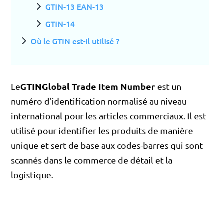
GTIN-13 EAN-13
GTIN-14
Où le GTIN est-il utilisé ?
GTIN
Global Trade Item Number
Le
est un
numéro d'identification normalisé au niveau
international pour les articles commerciaux. Il est
utilisé pour identifier les produits de manière
unique et sert de base aux codes-barres qui sont
scannés dans le commerce de détail et la
logistique.