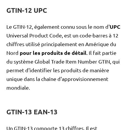
GTIN-12 UPC
UPC
Le GTIN-12, également connu sous le nom d'
Universal Product Code, est un code-barres à 12
chiffres utilisé principalement en Amérique du
pour les produits de détail
Nord
. Il fait partie
du système Global Trade Item Number GTIN, qui
permet d'identifier les produits de manière
unique dans la chaîne d'approvisionnement
mondiale.
GTIN-13 EAN-13
Un GTIN-13 comporte 13 chiffres. Il est