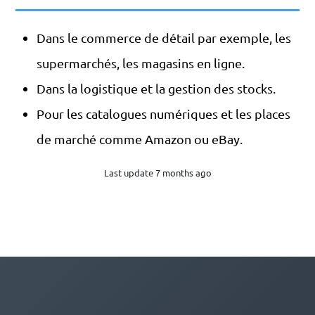
Dans le commerce de détail par exemple, les
supermarchés, les magasins en ligne.
Dans la logistique et la gestion des stocks.
Pour les catalogues numériques et les places
de marché comme Amazon ou eBay.
Last update 7 months ago