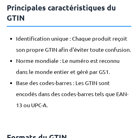
Principales caractéristiques du
GTIN
Identification unique : Chaque produit reçoit
son propre GTIN afin d'éviter toute confusion.
Norme mondiale : Le numéro est reconnu
dans le monde entier et géré par GS1.
Base des codes-barres : Les GTIN sont
encodés dans des codes-barres tels que EAN-
13 ou UPC-A.
Formats du GTIN