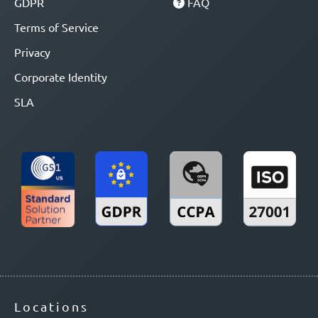
GDPR
FAQ
Terms of Service
Privacy
Corporate Identity
SLA
Locations