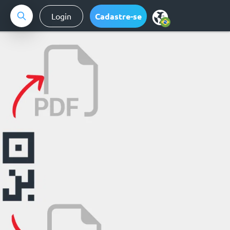
Login
Cadastre-se