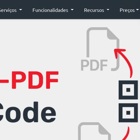
Serviços
Funcionalidades
Recursos
Preços