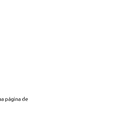
ua página de