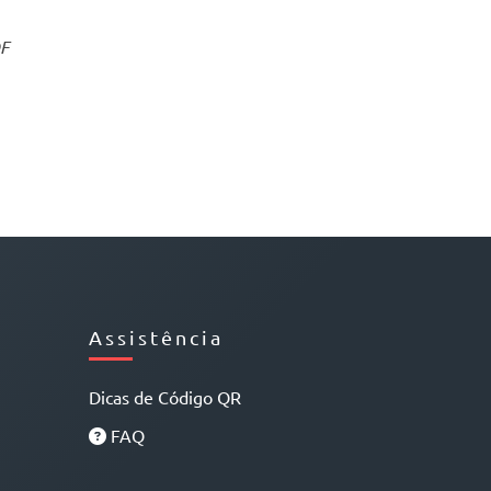
F
Assistência
Dicas de Código QR
FAQ