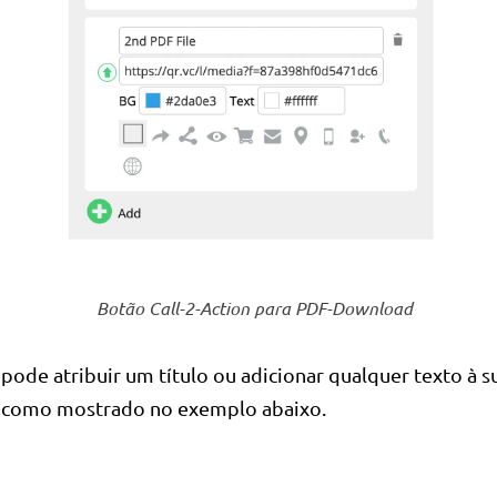
Botão Call-2-Action para PDF-Download
ode atribuir um título ou adicionar qualquer texto à s
como mostrado no exemplo abaixo.