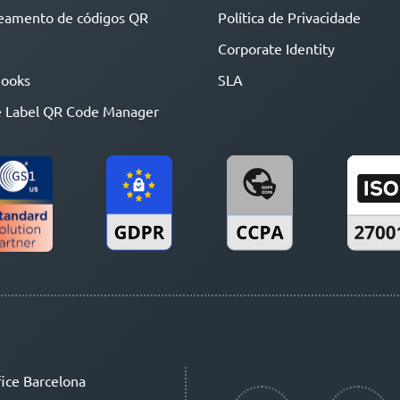
eamento de códigos QR
Política de Privacidade
Corporate Identity
ooks
SLA
 Label QR Code Manager
ice Barcelona