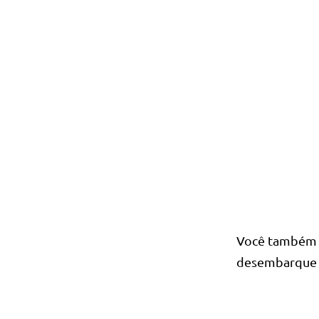
Você também p
desembarque 