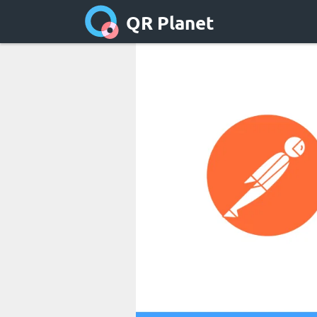
QR Planet