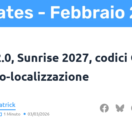
.0, Sunrise 2027, codici
o-localizzazione
atrick
1 Minuto
03/03/2026