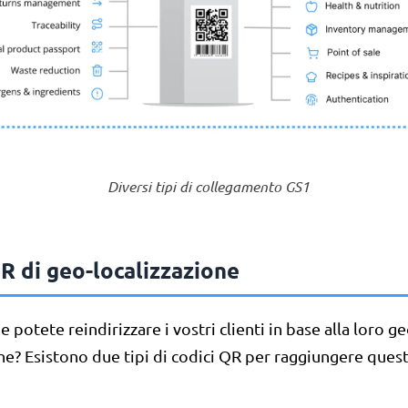
Diversi tipi di collegamento GS1
R di geo-localizzazione
 potete reindirizzare i vostri clienti in base alla loro ge
ne? Esistono due tipi di codici QR per raggiungere quest