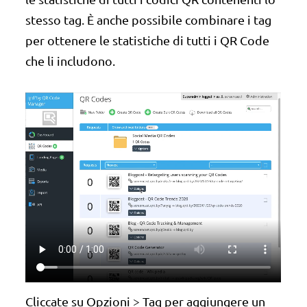
stesso tag. È anche possibile combinare i tag
per ottenere le statistiche di tutti i QR Code
che li includono.
Cliccate su Opzioni > Tag per aggiungere un