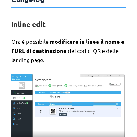
Inline edit
modificare in linea il nome e
Ora è possibile
l'URL di destinazione
dei codici QR e delle
landing page.