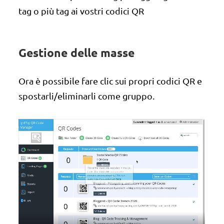
tag o più tag ai vostri codici QR
Gestione delle masse
Ora è possibile fare clic sui propri codici QR e
spostarli/eliminarli come gruppo.