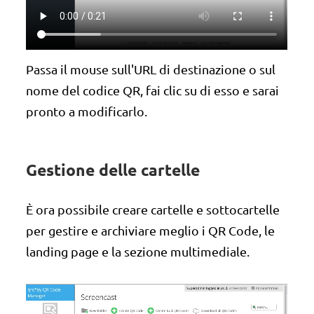
Passa il mouse sull'URL di destinazione o sul
nome del codice QR, fai clic su di esso e sarai
pronto a modificarlo.
Gestione delle cartelle
È ora possibile creare cartelle e sottocartelle
per gestire e archiviare meglio i QR Code, le
landing page e la sezione multimediale.