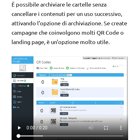
È possibile archiviare le cartelle senza
cancellare i contenuti per un uso successivo,
attivando l'opzione di archiviazione. Se create
campagne che coinvolgono molti QR Code o
landing page, è un'opzione molto utile.