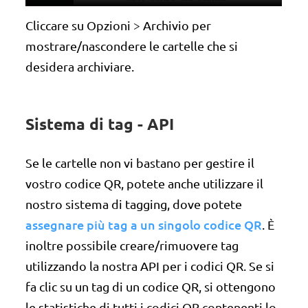
Cliccare su Opzioni > Archivio per
mostrare/nascondere le cartelle che si
desidera archiviare.
Sistema di tag - API
Se le cartelle non vi bastano per gestire il
vostro codice QR, potete anche utilizzare il
nostro sistema di tagging, dove potete
assegnare più tag a un singolo codice QR
. È
inoltre possibile creare/rimuovere tag
utilizzando la nostra API per i codici QR. Se si
fa clic su un tag di un codice QR, si ottengono
le statistiche di tutti i codici QR contenenti lo