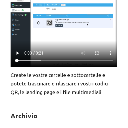
Create le vostre cartelle e sottocartelle e
potete trascinare e rilasciare i vostri codici
QR, le landing page e i file multimediali
Archivio