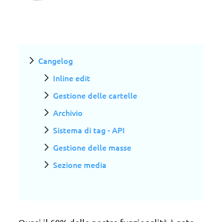
Cangelog
Inline edit
Gestione delle cartelle
Archivio
Sistema di tag - API
Gestione delle masse
Sezione media