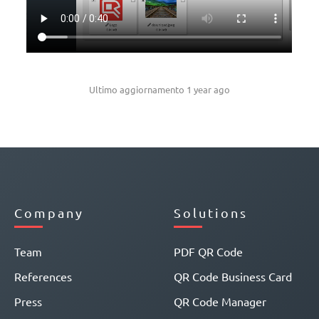
Ultimo aggiornamento 1 year ago
Company
Solutions
Team
PDF QR Code
References
QR Code Business Card
Press
QR Code Manager