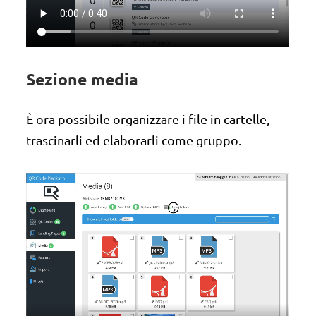
Sezione media
È ora possibile organizzare i file in cartelle,
trascinarli ed elaborarli come gruppo.