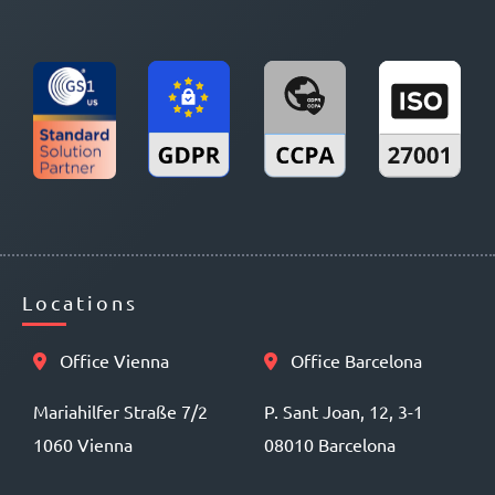
Locations
Office Vienna
Office Barcelona
Mariahilfer Straße 7/2
P. Sant Joan, 12, 3-1
1060 Vienna
08010 Barcelona