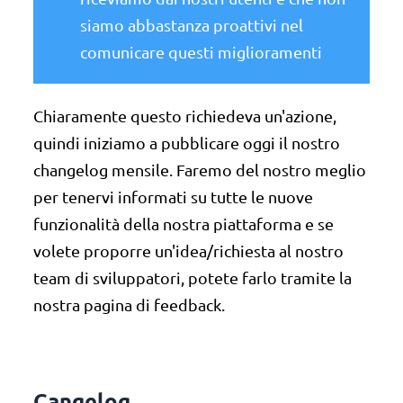
siamo abbastanza proattivi nel
comunicare questi miglioramenti
Chiaramente questo richiedeva un'azione,
quindi iniziamo a pubblicare oggi il nostro
changelog mensile. Faremo del nostro meglio
per tenervi informati su tutte le nuove
funzionalità della nostra piattaforma e se
volete proporre un'idea/richiesta al nostro
team di sviluppatori, potete farlo tramite la
nostra pagina di feedback.
Cangelog