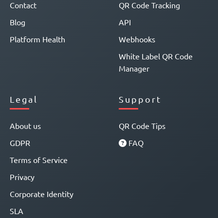
Contact
QR Code Tracking
Blog
API
Platform Health
Webhooks
White Label QR Code
Manager
Legal
Support
About us
QR Code Tips
GDPR
FAQ
Terms of Service
Privacy
Corporate Identity
SLA