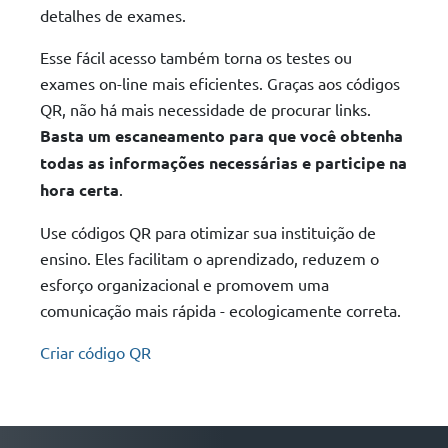
detalhes de exames.
Esse fácil acesso também torna os testes ou
exames on-line mais eficientes. Graças aos códigos
QR, não há mais necessidade de procurar links.
Basta um escaneamento para que você obtenha
todas as informações necessárias e participe na
hora certa
.
Use códigos QR para otimizar sua instituição de
ensino. Eles facilitam o aprendizado, reduzem o
esforço organizacional e promovem uma
comunicação mais rápida - ecologicamente correta.
Criar código QR