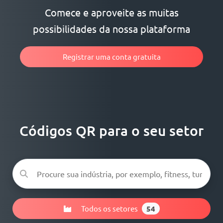
Comece e aproveite as muitas
possibilidades da nossa plataforma
Registrar uma conta gratuita
Códigos QR para o seu setor
Todos os setores
54