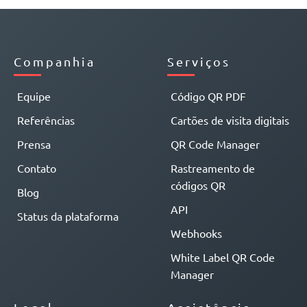
Companhia
Serviços
Equipe
Código QR PDF
Referências
Cartões de visita digitais
Prensa
QR Code Manager
Contato
Rastreamento de
códigos QR
Blog
API
Status da plataforma
Webhooks
White Label QR Code
Manager