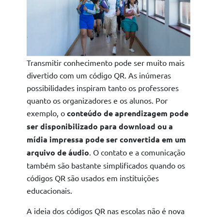
Transmitir conhecimento pode ser muito mais
divertido com um código QR. As inúmeras
possibilidades inspiram tanto os professores
quanto os organizadores e os alunos. Por
exemplo, o
conteúdo de aprendizagem pode
ser disponibilizado para download ou a
mídia impressa pode ser convertida em um
arquivo de áudio
. O contato e a comunicação
também são bastante simplificados quando os
códigos QR são usados em instituições
educacionais.
A ideia dos códigos QR nas escolas não é nova