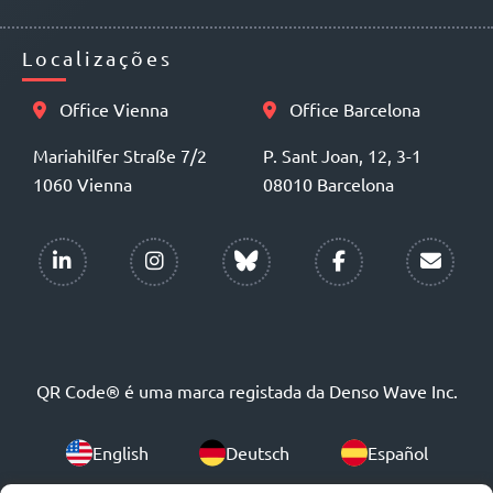
Localizações
Office Vienna
Office Barcelona
Mariahilfer Straße 7/2
P. Sant Joan, 12, 3-1
1060 Vienna
08010 Barcelona
QR Code® é uma marca registada da Denso Wave Inc.
English
Deutsch
Español