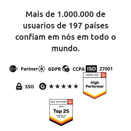
Mais de 1.000.000 de
usuarios de 197 países
confiam em nós em todo o
mundo.