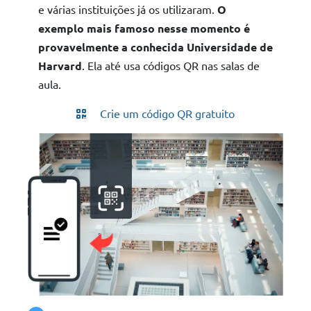
e várias instituições já os utilizaram.
O
exemplo mais famoso nesse momento é
provavelmente a conhecida Universidade de
Harvard
. Ela até usa códigos QR nas salas de
aula.
Crie um código QR gratuito