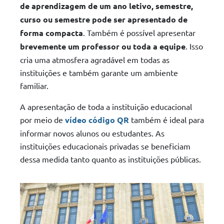
de aprendizagem de um ano letivo, semestre,
curso ou semestre pode ser apresentado de
forma compacta
. Também é possível apresentar
brevemente um professor ou toda a equipe
. Isso
cria uma atmosfera agradável em todas as
instituições e também garante um ambiente
familiar.
A apresentação de toda a instituição educacional
por meio de
vídeo código QR
também é ideal para
informar novos alunos ou estudantes. As
instituições educacionais privadas se beneficiam
dessa medida tanto quanto as instituições públicas.