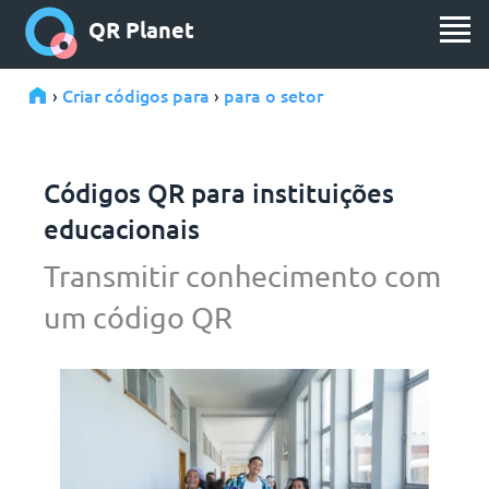
QR Planet
Criar códigos para
para o setor
›
›
Códigos QR para instituições
educacionais
Transmitir conhecimento com
um código QR