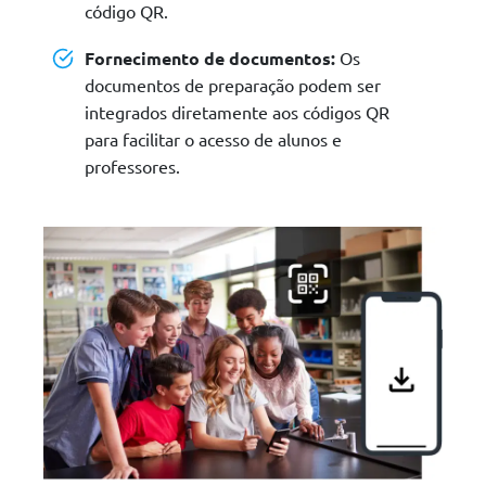
código QR.
Fornecimento de documentos:
Os
documentos de preparação podem ser
integrados diretamente aos códigos QR
para facilitar o acesso de alunos e
professores.