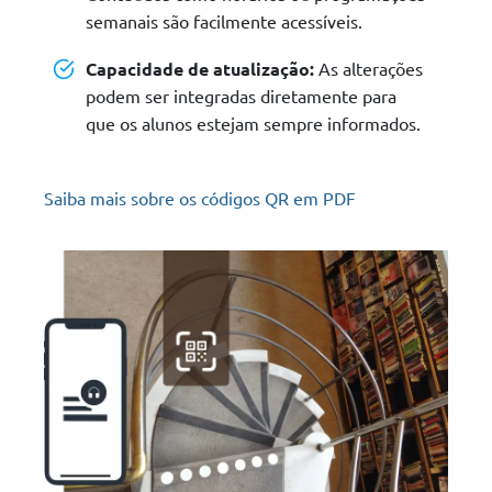
semanais são facilmente acessíveis.
Capacidade de atualização:
As alterações
podem ser integradas diretamente para
que os alunos estejam sempre informados.
Saiba mais sobre os códigos QR em PDF