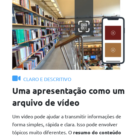
CLARO E DESCRITIVO
Uma apresentação como um
arquivo de vídeo
Um vídeo pode ajudar a transmitir informações de
forma simples, rápida e clara. Isso pode envolver
tópicos muito diferentes. O
resumo do conteúdo