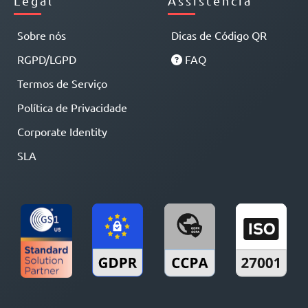
Legal
Assistência
Sobre nós
Dicas de Código QR
RGPD/LGPD
FAQ
Termos de Serviço
Política de Privacidade
Corporate Identity
SLA