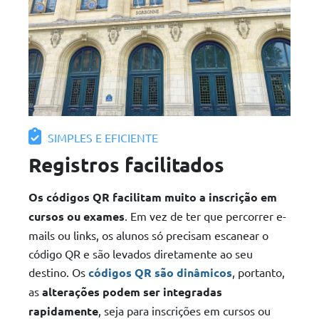
SIMPLES E EFICIENTE
Registros facilitados
Os códigos QR facilitam muito a inscrição em
cursos ou exames
. Em vez de ter que percorrer e-
mails ou links, os alunos só precisam escanear o
código QR e são levados diretamente ao seu
destino. Os
códigos QR são dinâmicos
, portanto,
as
alterações podem ser integradas
rapidamente
, seja para inscrições em cursos ou