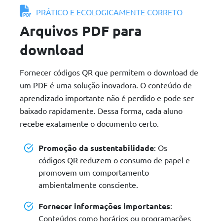
PRÁTICO E ECOLOGICAMENTE CORRETO
Arquivos PDF para
download
Fornecer códigos QR que permitem o download de
um PDF é uma solução inovadora. O conteúdo de
aprendizado importante não é perdido e pode ser
baixado rapidamente. Dessa forma, cada aluno
recebe exatamente o documento certo.
Promoção da sustentabilidade
: Os
códigos QR reduzem o consumo de papel e
promovem um comportamento
ambientalmente consciente.
Fornecer informações importantes
:
Conteúdos como horários ou programações