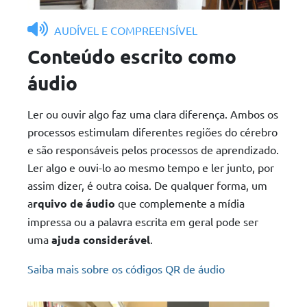
AUDÍVEL E COMPREENSÍVEL
Conteúdo escrito como
áudio
Ler ou ouvir algo faz uma clara diferença. Ambos os
processos estimulam diferentes regiões do cérebro
e são responsáveis pelos processos de aprendizado.
Ler algo e ouvi-lo ao mesmo tempo e ler junto, por
assim dizer, é outra coisa. De qualquer forma, um
a
rquivo de áudio
que complemente a mídia
impressa ou a palavra escrita em geral pode ser
uma
ajuda considerável
.
Saiba mais sobre os códigos QR de áudio