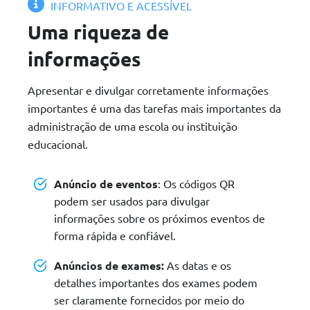
INFORMATIVO E ACESSÍVEL
Uma riqueza de
informações
Apresentar e divulgar corretamente informações
importantes é uma das tarefas mais importantes da
administração de uma escola ou instituição
educacional.
Anúncio de eventos
: Os códigos QR
podem ser usados para divulgar
informações sobre os próximos eventos de
forma rápida e confiável.
Anúncios de exames:
As datas e os
detalhes importantes dos exames podem
ser claramente fornecidos por meio do