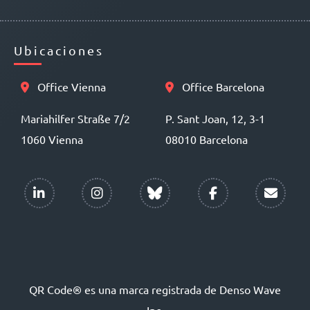
Ubicaciones
Office Vienna
Office Barcelona
Mariahilfer Straße 7/2
P. Sant Joan, 12, 3-1
1060 Vienna
08010 Barcelona
QR Code® es una marca registrada de Denso Wave