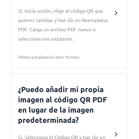
Sí. Inicia sesión, elige el código QR que
quieres cambiar y haz clic en Reemplazar
PDF. Carga un archivo PDF nuevo o
selecciona uno existente.
Última actualización hace 10 mess
¿Puedo añadir mi propia
imagen al código QR PDF
en lugar de la imagen
predeterminada?
Sí. Selecciona el Código QR y haz clic en