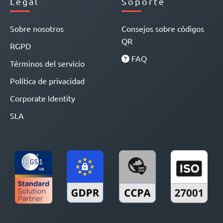
Legal
Soporte
Sobre nosotros
Consejos sobre códigos
QR
RGPD
FAQ
Términos del servicio
Política de privacidad
Corporate Identity
SLA