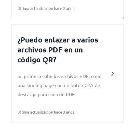
Última actualización hace 2 años
¿Puedo enlazar a varios
archivos PDF en un
código QR?
Sí, primero sube los archivos PDF; crea
una landing page con un botón C2A de
descarga para cada de PDF.
Última actualización hace 3 años