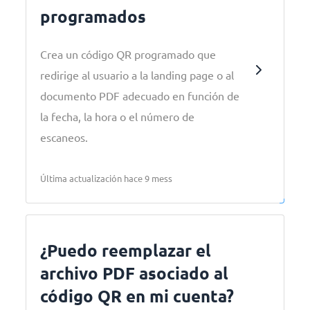
programados
Crea un código QR programado que
redirige al usuario a la landing page o al
documento PDF adecuado en función de
la fecha, la hora o el número de
escaneos.
Última actualización hace 9 mess
¿Puedo reemplazar el
archivo PDF asociado al
código QR en mi cuenta?