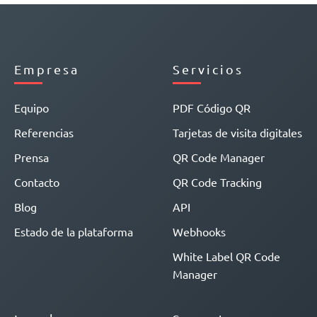
Empresa
Servicios
Equipo
PDF Código QR
Referencias
Tarjetas de visita digitales
Prensa
QR Code Manager
Contacto
QR Code Tracking
Blog
API
Estado de la plataforma
Webhooks
White Label QR Code
Manager