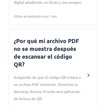
digital añadiendo un título y una imagen.
Última actualización hace 1 año
¿Por qué mi archivo PDF
no se muestra después
de escanear el código
QR?
Asegúrate de que el código QR enlaza a
un archivo PDF existente. Desactiva la
descarga directa. Prueba otra aplicación
de lectura de QR.