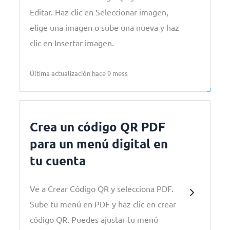
Editar. Haz clic en Seleccionar imagen,
elige una imagen o sube una nueva y haz
clic en Insertar imagen.
Última actualización hace 9 mess
Crea un código QR PDF
para un menú digital en
tu cuenta
Ve a Crear Código QR y selecciona PDF.
Sube tu menú en PDF y haz clic en crear
código QR. Puedes ajustar tu menú