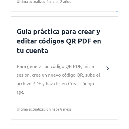
Última actualización hace 2 años
Guía práctica para crear y
editar códigos QR PDF en
tu cuenta
Para generar un código QR PDF, inicia
sesión, crea un nuevo código QR, sube el
archivo PDF y haz clic en Crear código
QR.
Última actualización hace 8 mess