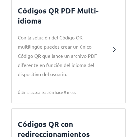
Códigos QR PDF Multi-
idioma
Con la solución del Código QR
multilingüe puedes crear un único
Código QR que lance un archivo PDF
diferente en función del idioma del
dispositivo del usuario.
Última actualización hace 9 mess
Códigos QR con
redireccionamientos