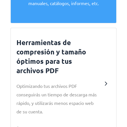
manuales, catálogos, informes, etc.
Herramientas de
compresión y tamaño
óptimos para tus
archivos PDF
Optimizando tus archivos PDF
conseguirás un tiempo de descarga más
rápido, y utilizarás menos espacio web
de su cuenta.