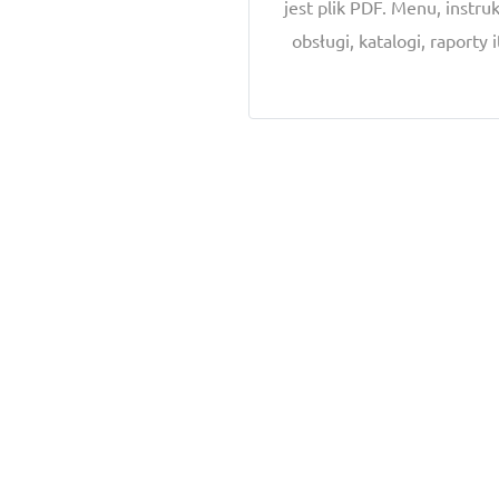
jest plik PDF. Menu, instru
obsługi, katalogi, raporty 