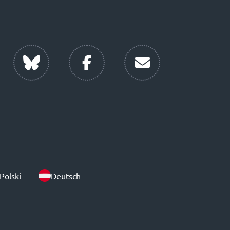
Polski
Deutsch