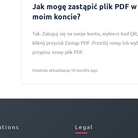
Jak mogę zastąpić plik PDF w
moim koncie?
Tak. Zaloguj się na swoje konto, wybierz kod QR,
kliknij przycisk Zastąp PDF. Prześlij nowy lub wyb
przypisz nowy plik PDF.
Ostatnia aktualizacja 10 months ago
utions
Legal