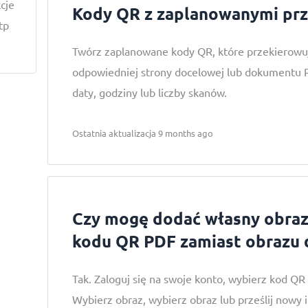
kcje
Kody QR z zaplanowanymi pr
itp
Twórz zaplanowane kody QR, które przekierowu
odpowiedniej strony docelowej lub dokumentu 
daty, godziny lub liczby skanów.
Ostatnia aktualizacja 9 months ago
Czy mogę dodać własny obra
kodu QR PDF zamiast obrazu
Tak. Zaloguj się na swoje konto, wybierz kod QR i 
Wybierz obraz, wybierz obraz lub prześlij nowy i