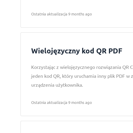
Ostatnia aktualizacja 9 months ago
Wielojęzyczny kod QR PDF
Korzystając z wielojęzycznego rozwiązania QR 
jeden kod QR, który uruchamia inny plik PDF w z
urządzenia użytkownika.
Ostatnia aktualizacja 9 months ago